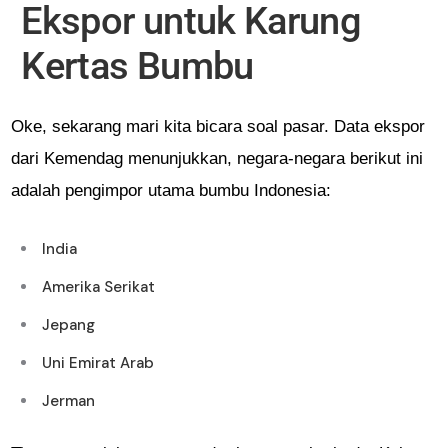
Ekspor untuk Karung
Kertas Bumbu
Oke, sekarang mari kita bicara soal pasar. Data ekspor
dari Kemendag menunjukkan, negara-negara berikut ini
adalah pengimpor utama bumbu Indonesia:
India
Amerika Serikat
Jepang
Uni Emirat Arab
Jerman