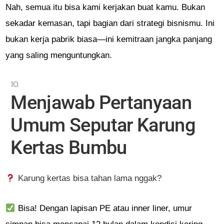
Nah, semua itu bisa kami kerjakan buat kamu. Bukan
sekadar kemasan, tapi bagian dari strategi bisnismu. Ini
bukan kerja pabrik biasa—ini kemitraan jangka panjang
yang saling menguntungkan.
Menjawab Pertanyaan
Umum Seputar Karung
Kertas Bumbu
Karung kertas bisa tahan lama nggak?
Bisa! Dengan lapisan PE atau inner liner, umur