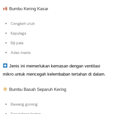
Bumbu Kering Kasar
Cengkeh utuh
Kapulaga
Biji pala
Adas manis
Jenis ini memerlukan kemasan dengan ventilasi
mikro untuk mencegah kelembaban tertahan di dalam.
Bumbu Basah Separuh Kering
Bawang goreng
Serundeng kering