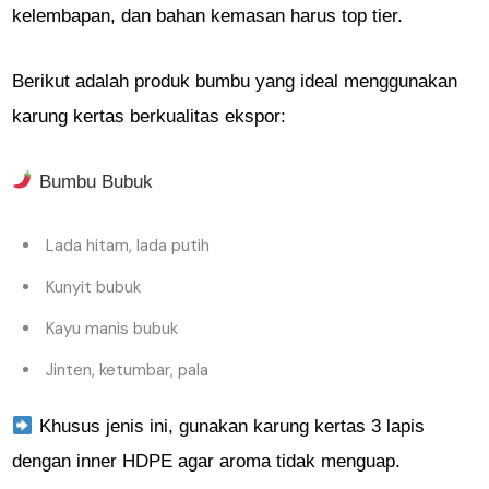
kelembapan, dan bahan kemasan harus top tier.
Berikut adalah produk bumbu yang ideal menggunakan
karung kertas berkualitas ekspor:
Bumbu Bubuk
Lada hitam, lada putih
Kunyit bubuk
Kayu manis bubuk
Jinten, ketumbar, pala
Khusus jenis ini, gunakan karung kertas 3 lapis
dengan inner HDPE agar aroma tidak menguap.