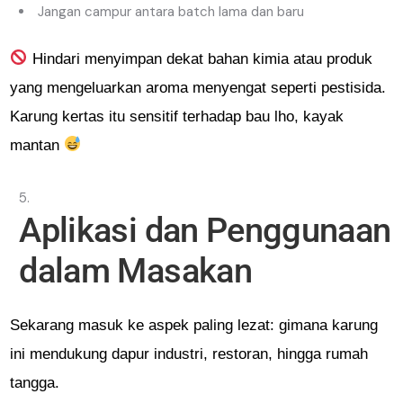
Jangan campur antara batch lama dan baru
Hindari menyimpan dekat bahan kimia atau produk
yang mengeluarkan aroma menyengat seperti pestisida.
Karung kertas itu sensitif terhadap bau lho, kayak
mantan
Aplikasi dan Penggunaan
dalam Masakan
Sekarang masuk ke aspek paling lezat: gimana karung
ini mendukung dapur industri, restoran, hingga rumah
tangga.