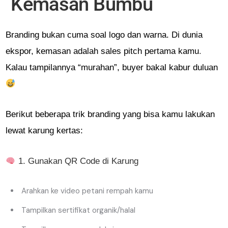
Kemasan Bumbu
Branding bukan cuma soal logo dan warna. Di dunia
ekspor, kemasan adalah sales pitch pertama kamu
.
Kalau tampilannya “murahan”, buyer bakal kabur duluan
Berikut beberapa trik branding yang bisa kamu lakukan
lewat karung kertas:
1. Gunakan QR Code di Karung
Arahkan ke video petani rempah kamu
Tampilkan sertifikat organik/halal