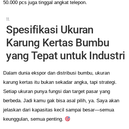
50.000 pcs juga tinggal angkat telepon.
Spesifikasi Ukuran
Karung Kertas Bumbu
yang Tepat untuk Industri
Dalam dunia ekspor dan distribusi bumbu, ukuran
karung kertas itu bukan sekadar angka, tapi strategi.
Setiap ukuran punya fungsi dan target pasar yang
berbeda. Jadi kamu gak bisa asal pilih, ya. Saya akan
jelaskan dari kapasitas kecil sampai besar—semua
keunggulan, semua penting
.