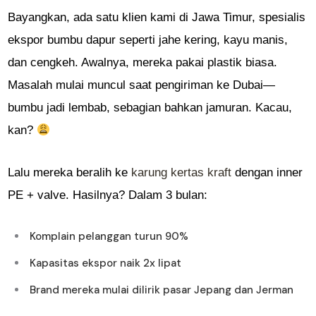
Bayangkan, ada satu klien kami di Jawa Timur, spesialis
ekspor bumbu dapur seperti jahe kering, kayu manis,
dan cengkeh. Awalnya, mereka pakai plastik biasa.
Masalah mulai muncul saat pengiriman ke Dubai—
bumbu jadi lembab, sebagian bahkan jamuran. Kacau,
kan?
Lalu mereka beralih ke
karung kertas kraft
dengan inner
PE + valve. Hasilnya? Dalam 3 bulan:
Komplain pelanggan turun 90%
Kapasitas ekspor naik 2x lipat
Brand mereka mulai dilirik pasar Jepang dan Jerman