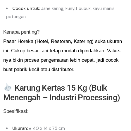
Cocok untuk:
Jahe kering, kunyit bubuk, kayu manis
potongan
Kenapa penting?
Pasar Horeka (Hotel, Restoran, Katering) suka ukuran
ini. Cukup besar tapi tetap mudah dipindahkan. Valve-
nya bikin proses pengemasan lebih cepat, jadi cocok
buat pabrik kecil atau distributor.
Karung Kertas 15 Kg (Bulk
Menengah – Industri Processing)
Spesifikasi:
Ukuran:
± 40 x 14 x 75 cm