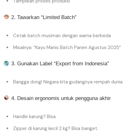
Tampilkan proses produksi
2. Tawarkan “Limited Batch”
Cetak batch musiman dengan warna berbeda
Misalnya: “Kayu Manis Batch Panen Agustus 2025”
3. Gunakan Label “Export from Indonesia”
Bangga dong! Negara kita gudangnya rempah dunia.
4. Desain ergonomis untuk pengguna akhir
Handle karung? Bisa.
Zipper di karung kecil 2 kg? Bisa banget.