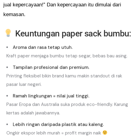
jual kepercayaan!” Dan kepercayaan itu dimulai dari
kemasan.
Keuntungan paper sack bumbu:
Aroma dan rasa tetap utuh.
Kraft paper menjaga bumbu tetap segar, bebas bau asing.
Tampilan profesional dan premium.
Printing fleksibel bikin brand kamu makin standout di rak
pasar luar negeri.
Ramah lingkungan = nilai jual tinggi.
Pasar Eropa dan Australia suka produk eco-friendly. Karung
kertas adalah jawabannya.
Lebih ringan daripada plastik atau kaleng.
Ongkir ekspor lebih murah = profit margin naik