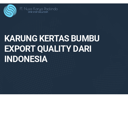
KARUNG KERTAS BUMBU
EXPORT QUALITY DARI
INDONESIA