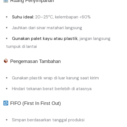
Ruang Penyimpanan
Suhu ideal:
20–25°C, kelembapan <60%
Jauhkan dari sinar matahari langsung
Gunakan palet kayu atau plastik
, jangan langsung
tumpuk di lantai
Pengemasan Tambahan
Gunakan plastik wrap di luar karung saat kirim
Hindari tekanan berat berlebih di atasnya
FIFO (First In First Out)
Simpan berdasarkan tanggal produksi