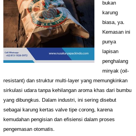
bukan
karung
biasa, ya.
Kemasan ini
punya
lapisan
penghalang
minyak (oil-
resistant) dan struktur multi-layer yang memungkinkan
sirkulasi udara tanpa kehilangan aroma khas dari bumbu
yang dibungkus. Dalam industri, ini sering disebut
sebagai karung kertas valve tipe corong, karena
kemudahan pengisian dan efisiensi dalam proses
pengemasan otomatis.