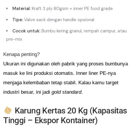
Material:
Kraft 3 ply 80gsm + inner PE food grade
Tipe:
Valve sack dengan handle opsional
Cocok untuk:
Bumbu kering granul, rempah campur, atau
pre-mix
Kenapa penting?
Ukuran ini digunakan oleh pabrik yang proses bumbunya
masuk ke lini produksi otomatis. Inner liner PE-nya
menjaga kelembaban tetap stabil. Kalau kamu target
industri besar, ini jadi
gold standard
.
Karung Kertas 20 Kg (Kapasitas
Tinggi – Ekspor Kontainer)