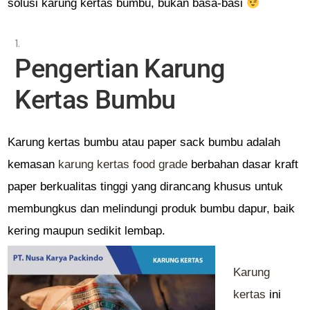
solusi karung kertas bumbu, bukan basa-basi
Pengertian Karung
Kertas Bumbu
Karung kertas bumbu atau paper sack bumbu adalah
kemasan
karung kertas food grade
berbahan dasar kraft
paper berkualitas tinggi yang dirancang khusus untuk
membungkus dan melindungi produk bumbu dapur, baik
kering maupun sedikit lembap.
Karung
kertas
ini