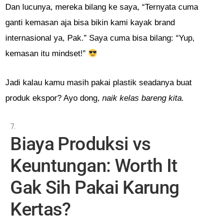
Dan lucunya, mereka bilang ke saya, “Ternyata cuma
ganti kemasan aja bisa bikin kami kayak brand
internasional ya, Pak.” Saya cuma bisa bilang: “Yup,
kemasan itu mindset!”
Jadi kalau kamu masih pakai plastik seadanya buat
produk ekspor? Ayo dong,
naik kelas bareng kita.
Biaya Produksi vs
Keuntungan: Worth It
Gak Sih Pakai Karung
Kertas?