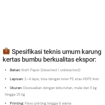
Spesifikasi teknis umum karung
kertas bumbu berkualitas ekspor:
Bahan:
Kraft Paper (bleached / unbleached)
Lapisan:
2–4 lapis, bisa dengan inner PE atau HDPE liner
Ukuran:
Disesuaikan dengan kebutuhan, mulai dari 5 kg
hingga 25 kg
Printing:
Flexo printing hingga 6 warna