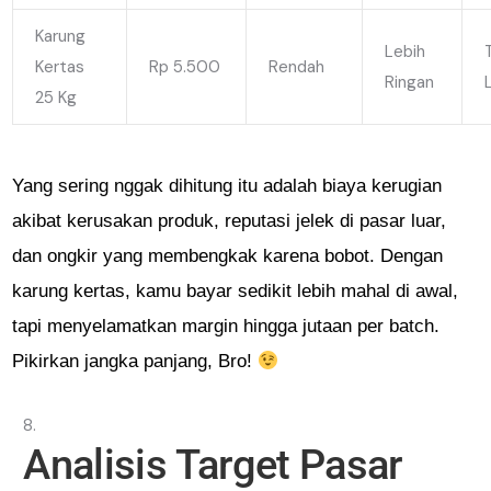
Karung
Lebih
Kertas
Rp 5.500
Rendah
Ringan
25 Kg
Yang sering nggak dihitung itu adalah biaya kerugian
akibat kerusakan produk, reputasi jelek di pasar luar,
dan ongkir yang membengkak karena bobot. Dengan
karung kertas, kamu bayar sedikit lebih mahal di awal,
tapi menyelamatkan margin hingga jutaan per batch.
Pikirkan jangka panjang, Bro!
Analisis Target Pasar