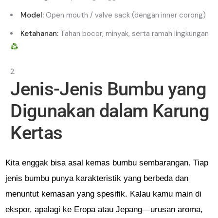
Model:
Open mouth / valve sack (dengan inner corong)
Ketahanan:
Tahan bocor, minyak, serta ramah lingkungan
Jenis-Jenis Bumbu yang
Digunakan dalam Karung
Kertas
Kita enggak bisa asal kemas bumbu sembarangan. Tiap
jenis bumbu punya karakteristik yang berbeda dan
menuntut kemasan yang spesifik. Kalau kamu main di
ekspor, apalagi ke Eropa atau Jepang—urusan aroma,