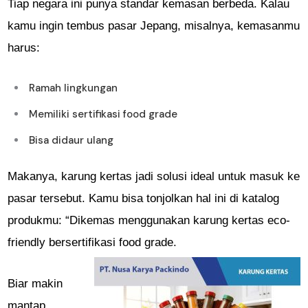
Tiap negara ini punya standar kemasan berbeda. Kalau
kamu ingin tembus pasar Jepang, misalnya, kemasanmu
harus:
Ramah lingkungan
Memiliki sertifikasi food grade
Bisa didaur ulang
Makanya, karung kertas jadi solusi ideal untuk masuk ke
pasar tersebut. Kamu bisa tonjolkan hal ini di katalog
produkmu: “Dikemas menggunakan karung kertas eco-
friendly bersertifikasi food grade.
Biar makin
mantap,