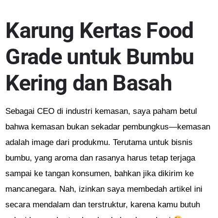
Karung Kertas Food
Grade untuk Bumbu
Kering dan Basah
Sebagai CEO di industri kemasan, saya paham betul
bahwa kemasan bukan sekadar pembungkus—kemasan
adalah image dari produkmu. Terutama untuk bisnis
bumbu, yang aroma dan rasanya harus tetap terjaga
sampai ke tangan konsumen, bahkan jika dikirim ke
mancanegara. Nah, izinkan saya membedah artikel ini
secara mendalam dan terstruktur, karena kamu butuh