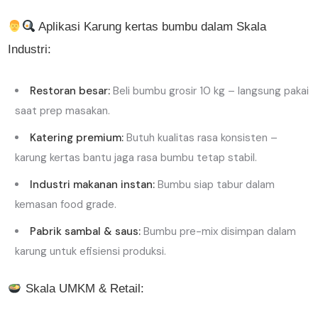
Aplikasi Karung kertas bumbu dalam Skala
Industri:
Restoran besar:
Beli bumbu grosir 10 kg – langsung pakai
saat prep masakan.
Katering premium:
Butuh kualitas rasa konsisten –
karung kertas bantu jaga rasa bumbu tetap stabil.
Industri makanan instan:
Bumbu siap tabur dalam
kemasan food grade.
Pabrik sambal & saus:
Bumbu pre-mix disimpan dalam
karung untuk efisiensi produksi.
Skala UMKM & Retail: