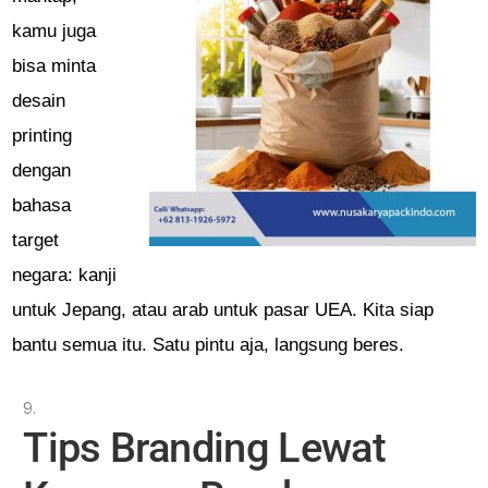
kamu juga
bisa minta
desain
printing
dengan
bahasa
target
negara: kanji
untuk Jepang, atau arab untuk pasar UEA. Kita siap
bantu semua itu. Satu pintu aja, langsung beres.
Tips Branding Lewat