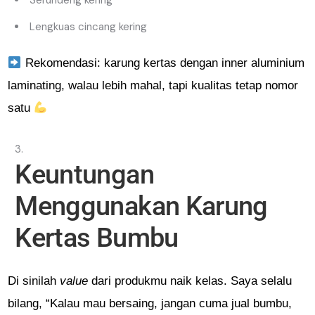
Lengkuas cincang kering
Rekomendasi: karung kertas dengan inner aluminium
laminating, walau lebih mahal, tapi kualitas tetap nomor
satu
Keuntungan
Menggunakan Karung
Kertas Bumbu
Di sinilah
value
dari produkmu naik kelas. Saya selalu
bilang, “Kalau mau bersaing, jangan cuma jual bumbu,