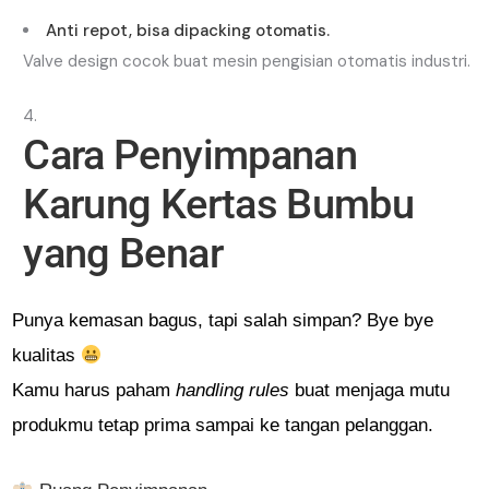
Anti repot, bisa dipacking otomatis.
Valve design cocok buat mesin pengisian otomatis industri.
Cara Penyimpanan
Karung Kertas Bumbu
yang Benar
Punya kemasan bagus, tapi salah simpan? Bye bye
kualitas
Kamu harus paham
handling rules
buat menjaga mutu
produkmu tetap prima sampai ke tangan pelanggan.