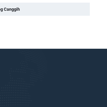
ng Canggih