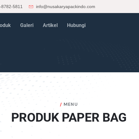
-8782-5811
info@nusakaryapackindo.com
oduk
Galeri
Artikel
Hubungi
MENU
PRODUK PAPER BAG