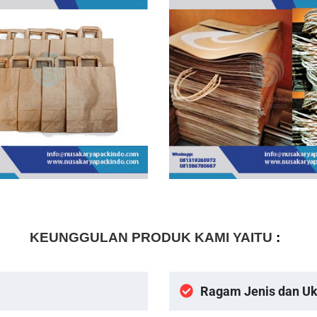
KEUNGGULAN PRODUK KAMI YAITU
:
Ragam Jenis dan U