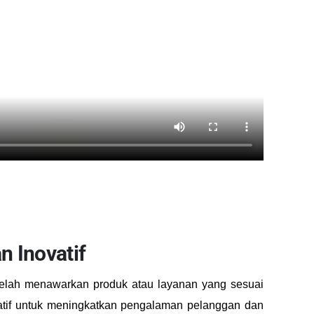
 Inovatif
telah menawarkan produk atau layanan yang sesuai
atif untuk meningkatkan pengalaman pelanggan dan