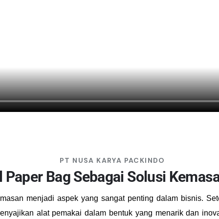
PT NUSA KARYA PACKINDO
 Paper Bag Sebagai Solusi Kemasan
masan menjadi aspek yang sangat penting dalam bisnis. Se
nyajikan alat pemakai dalam bentuk yang menarik dan inov