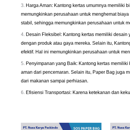
Harga Aman: Kantong kertas umumnya memiliki biay
memungkinkan perusahaan untuk menghemat biaya dan
stabil, sehingga memungkinkan perusahaan untuk me
Desain Fleksibel: Kantong kertas memiliki desain
dengan produk atau gaya mereka. Selain itu, Kanton
efektif. Hal ini memungkinkan perusahaan untuk men
⁠Penyimpanan yang Baik: Kantong kertas memiliki
aman dari pencemaran. Selain itu, Paper Bag juga 
dari makanan sampai perhiasan.
Efisiensi Transportasi: Karena ketekanan dan kek