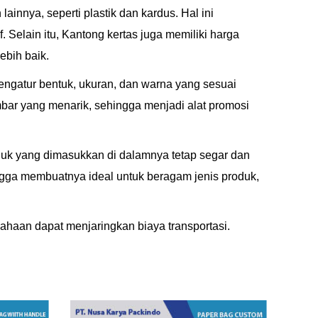
nnya, seperti plastik dan kardus. Hal ini
elain itu, Kantong kertas juga memiliki harga
ebih baik.
engatur bentuk, ukuran, dan warna yang sesuai
mbar yang menarik, sehingga menjadi alat promosi
duk yang dimasukkan di dalamnya tetap segar dan
gga membuatnya ideal untuk beragam jenis produk,
ahaan dapat menjaringkan biaya transportasi.