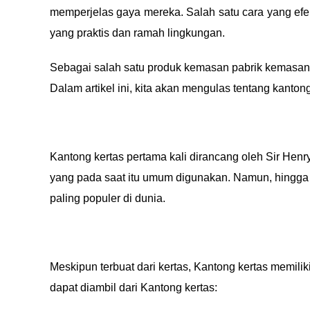
memperjelas gaya mereka. Salah satu cara yang efe
yang praktis dan ramah lingkungan.
Sebagai salah satu produk kemasan pabrik kemasa
Dalam artikel ini, kita akan mengulas tentang kanton
Kantong kertas pertama kali dirancang oleh Sir Henr
yang pada saat itu umum digunakan. Namun, hingga k
paling populer di dunia.
Meskipun terbuat dari kertas, Kantong kertas memil
dapat diambil dari Kantong kertas: