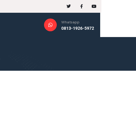
Whatsapp
0813-1926-5972