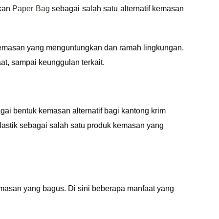
lkan
Paper Bag
sebagai salah satu alternatif kemasan
 kemasan yang menguntungkan dan ramah lingkungan.
at, sampai keunggulan terkait.
gai bentuk kemasan alternatif bagi kantong krim
plastik sebagai salah satu produk kemasan yang
emasan yang bagus. Di sini beberapa manfaat yang