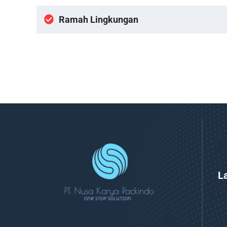
Ramah Lingkungan
L