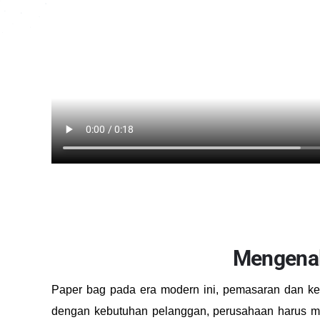
Mengenal
Paper bag pada era modern ini, pemasaran dan ke
dengan kebutuhan pelanggan, perusahaan harus me