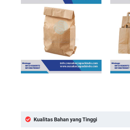
Kualitas Bahan yang Tinggi