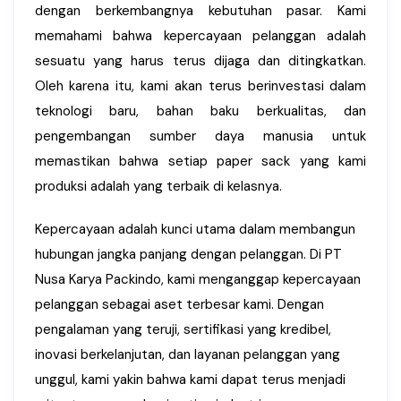
dengan berkembangnya kebutuhan pasar. Kami
memahami bahwa kepercayaan pelanggan adalah
sesuatu yang harus terus dijaga dan ditingkatkan.
Oleh karena itu, kami akan terus berinvestasi dalam
teknologi baru, bahan baku berkualitas, dan
pengembangan sumber daya manusia untuk
memastikan bahwa setiap paper sack yang kami
produksi adalah yang terbaik di kelasnya.
Kepercayaan adalah kunci utama dalam membangun
hubungan jangka panjang dengan pelanggan. Di PT
Nusa Karya Packindo, kami menganggap kepercayaan
pelanggan sebagai aset terbesar kami. Dengan
pengalaman yang teruji, sertifikasi yang kredibel,
inovasi berkelanjutan, dan layanan pelanggan yang
unggul, kami yakin bahwa kami dapat terus menjadi