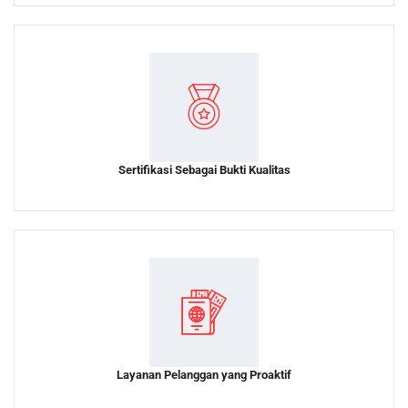
Sertifikasi Sebagai Bukti Kualitas
Layanan Pelanggan yang Proaktif