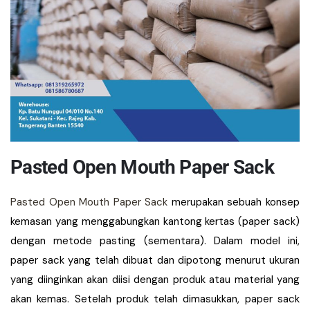
Pasted Open Mouth Paper Sack
Pasted Open Mouth Paper Sack
merupakan sebuah konsep
kemasan yang menggabungkan kantong kertas (paper sack)
dengan metode pasting (sementara). Dalam model ini,
paper sack yang telah dibuat dan dipotong menurut ukuran
yang diinginkan akan diisi dengan produk atau material yang
akan kemas. Setelah produk telah dimasukkan, paper sack