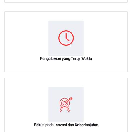
Pengalaman yang Teruji Waktu
Fokus pada Inovasi dan Keberlanjutan