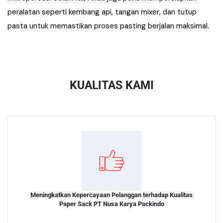
peralatan seperti kembang api, tangan mixer, dan tutup
pasta untuk memastikan proses pasting berjalan maksimal.
KUALITAS KAMI
Meningkatkan Kepercayaan Pelanggan terhadap Kualitas
Paper Sack PT Nusa Karya Packindo