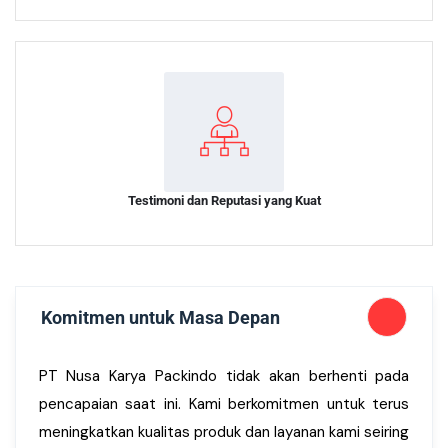
Testimoni dan Reputasi yang Kuat
Komitmen untuk Masa Depan
PT Nusa Karya Packindo tidak akan berhenti pada
pencapaian saat ini. Kami berkomitmen untuk terus
meningkatkan kualitas produk dan layanan kami seiring