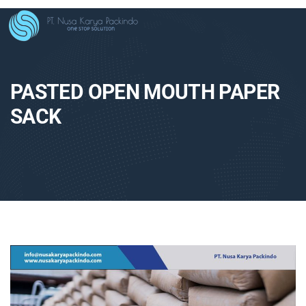
PASTED OPEN MOUTH PAPER
SACK