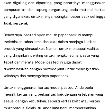
akan digulung dan dipasting, yang berartinya menggunakan
campuran air dan tepung tergantung pada material kertas
yang digunakan, untuk menyambungkan paper sack sehingga
tidak bergerak.
Benefitnya,
pasted open mouth paper sack
ini mampu
melebihkan tahan lama dan kuat dalam menjaga kualitas
produk yang dimasukkan. Namun, untuk mencapai kualitas
yang diinginkan, penting untuk mengkonsumsi pasta yang
tepat dan merata. Model pasted ini juga dapat
dikombinasikan dengan metode jahit untuk meningkatkan
kokohnya dan menyegelnya paper sack.
Untuk menggunakan kertas model pasted, Anda perlu
memilih kertas yang berkualitas baik dengan ketebalan yang
sesuai dengan kebutuhan, seperti kertas kraft atau kertas
mikroporous. Selain itu, Anda juga perlu mempersiapkan