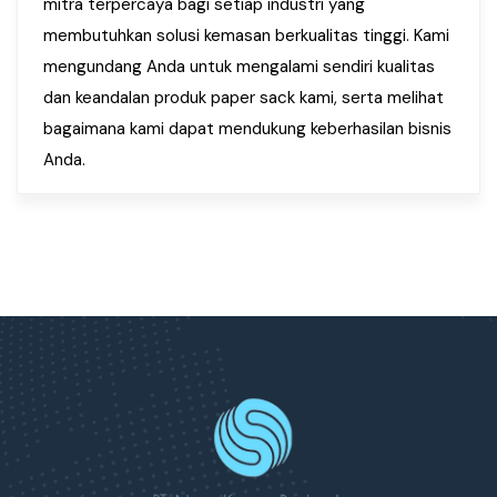
mitra terpercaya bagi setiap industri yang
membutuhkan solusi kemasan berkualitas tinggi. Kami
mengundang Anda untuk mengalami sendiri kualitas
dan keandalan produk paper sack kami, serta melihat
bagaimana kami dapat mendukung keberhasilan bisnis
Anda.