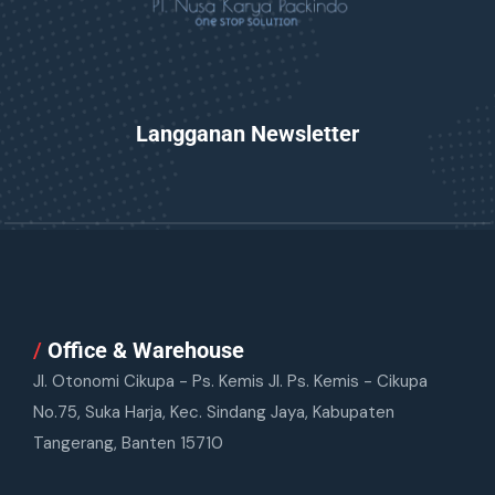
Langganan Newsletter
/
Office & Warehouse
Jl. Otonomi Cikupa - Ps. Kemis Jl. Ps. Kemis - Cikupa
No.75, Suka Harja, Kec. Sindang Jaya, Kabupaten
Tangerang, Banten 15710