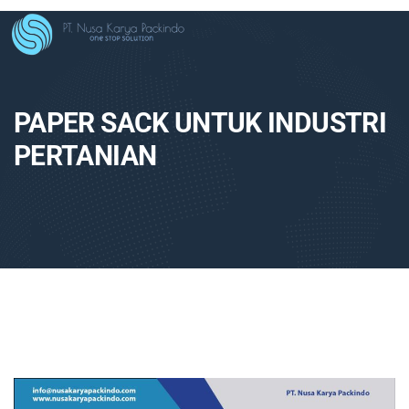
PAPER SACK UNTUK INDUSTRI
PERTANIAN