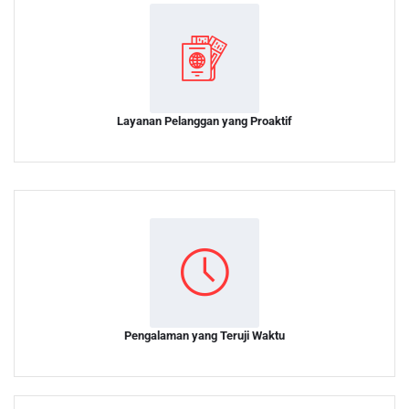
Layanan Pelanggan yang Proaktif
Pengalaman yang Teruji Waktu