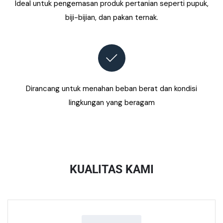
Ideal untuk pengemasan produk pertanian seperti pupuk,
biji-bijian, dan pakan ternak.
Dirancang untuk menahan beban berat dan kondisi
lingkungan yang beragam
KUALITAS KAMI