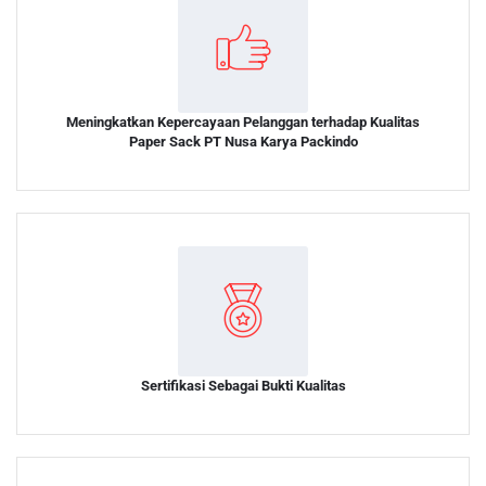
Meningkatkan Kepercayaan Pelanggan terhadap Kualitas
Paper Sack PT Nusa Karya Packindo
Sertifikasi Sebagai Bukti Kualitas