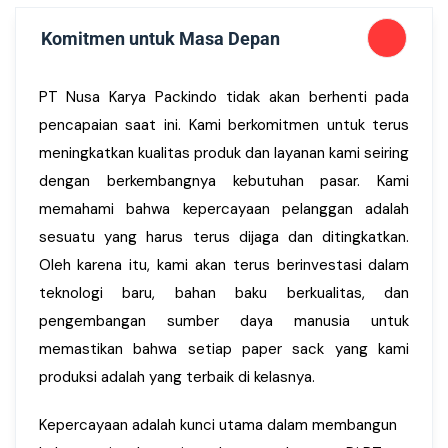
Komitmen untuk Masa Depan
PT Nusa Karya Packindo tidak akan berhenti pada
pencapaian saat ini. Kami berkomitmen untuk terus
meningkatkan kualitas produk dan layanan kami seiring
dengan berkembangnya kebutuhan pasar. Kami
memahami bahwa kepercayaan pelanggan adalah
sesuatu yang harus terus dijaga dan ditingkatkan.
Oleh karena itu, kami akan terus berinvestasi dalam
teknologi baru, bahan baku berkualitas, dan
pengembangan sumber daya manusia untuk
memastikan bahwa setiap paper sack yang kami
produksi adalah yang terbaik di kelasnya.
Kepercayaan adalah kunci utama dalam membangun