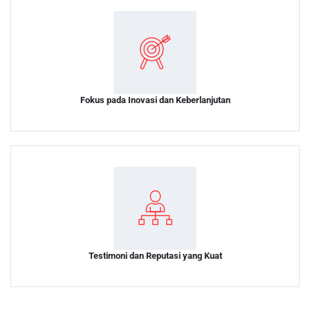
Fokus pada Inovasi dan Keberlanjutan
Testimoni dan Reputasi yang Kuat