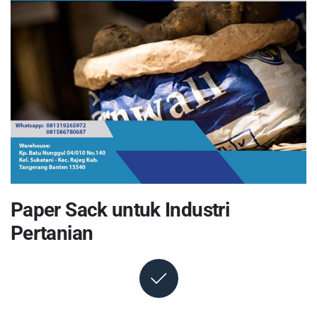
Paper Sack untuk Industri
Pertanian