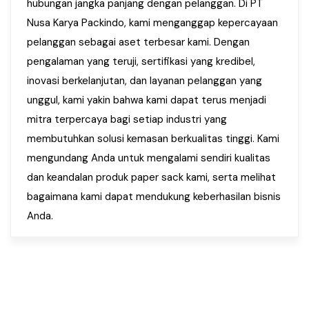
hubungan jangka panjang dengan pelanggan. Di PT
Nusa Karya Packindo, kami menganggap kepercayaan
pelanggan sebagai aset terbesar kami. Dengan
pengalaman yang teruji, sertifikasi yang kredibel,
inovasi berkelanjutan, dan layanan pelanggan yang
unggul, kami yakin bahwa kami dapat terus menjadi
mitra terpercaya bagi setiap industri yang
membutuhkan solusi kemasan berkualitas tinggi. Kami
mengundang Anda untuk mengalami sendiri kualitas
dan keandalan produk paper sack kami, serta melihat
bagaimana kami dapat mendukung keberhasilan bisnis
Anda.