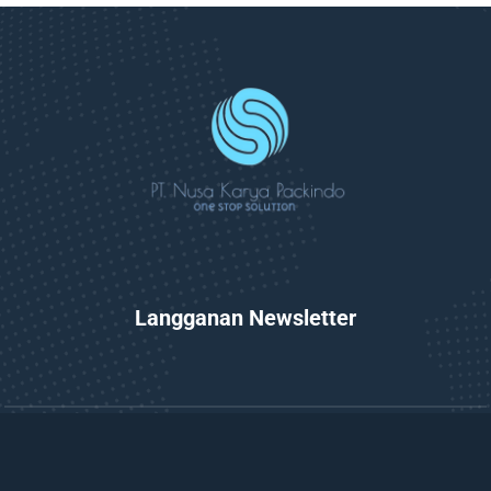
Langganan Newsletter