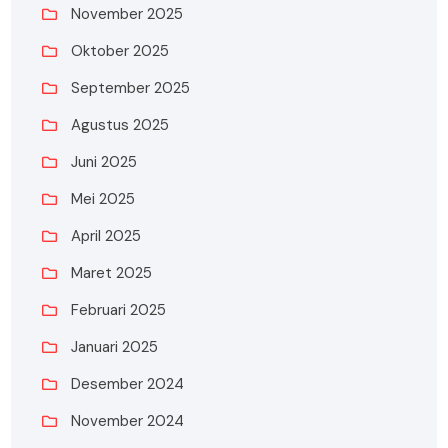
November 2025
Oktober 2025
September 2025
Agustus 2025
Juni 2025
Mei 2025
April 2025
Maret 2025
Februari 2025
Januari 2025
Desember 2024
November 2024