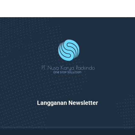
Langganan Newsletter