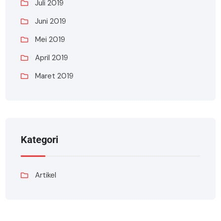
Juli 2019
Juni 2019
Mei 2019
April 2019
Maret 2019
Kategori
Artikel