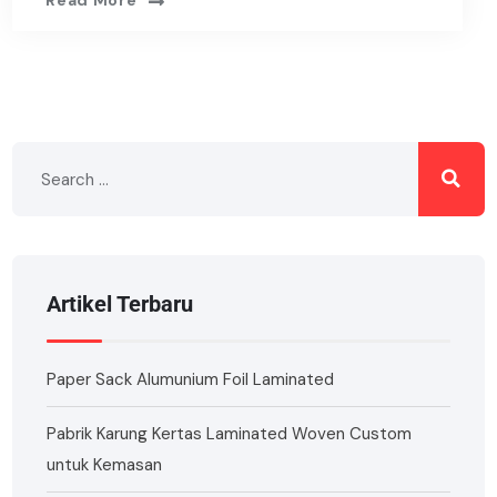
Read More
Artikel Terbaru
Paper Sack Alumunium Foil Laminated
Pabrik Karung Kertas Laminated Woven Custom
untuk Kemasan