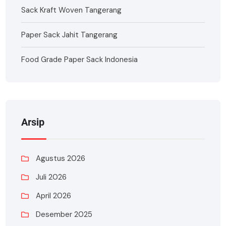
Sack Kraft Woven Tangerang
Paper Sack Jahit Tangerang
Food Grade Paper Sack Indonesia
Arsip
Agustus 2026
Juli 2026
April 2026
Desember 2025