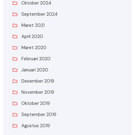
Oktober 2024
September 2024
Maret 2021
April 2020
Maret 2020
Februari 2020
Januari 2020
Desember 2019
November 2019
Oktober 2019
September 2019
Agustus 2019