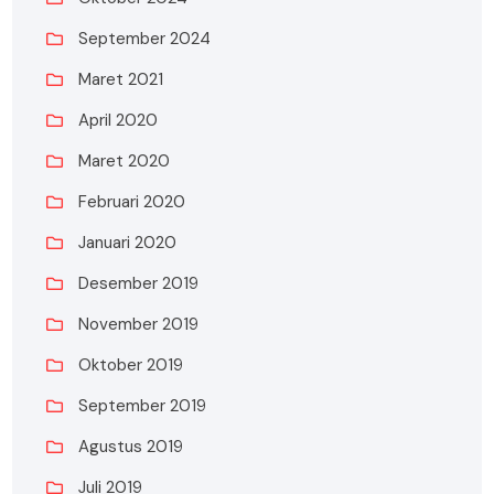
September 2024
Maret 2021
April 2020
Maret 2020
Februari 2020
Januari 2020
Desember 2019
November 2019
Oktober 2019
September 2019
Agustus 2019
Juli 2019