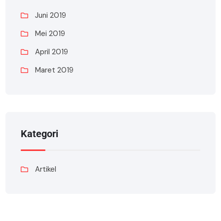
Juni 2019
Mei 2019
April 2019
Maret 2019
Kategori
Artikel