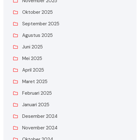
November 2025
Oktober 2025
September 2025
Agustus 2025
Juni 2025
Mei 2025
April 2025
Maret 2025
Februari 2025
Januari 2025
Desember 2024
November 2024
Oktober 2024