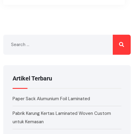
Artikel Terbaru
Paper Sack Alumunium Foil Laminated
Pabrik Karung Kertas Laminated Woven Custom
untuk Kemasan