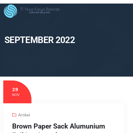
SEPTEMBER 2022
29
NOV
Artikel
Brown Paper Sack Alumunium