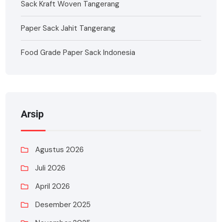
Sack Kraft Woven Tangerang
Paper Sack Jahit Tangerang
Food Grade Paper Sack Indonesia
Arsip
Agustus 2026
Juli 2026
April 2026
Desember 2025