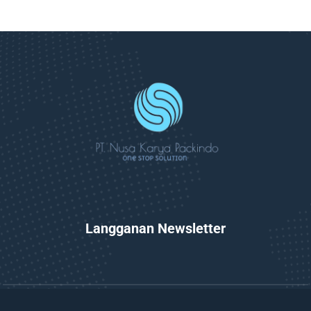
Langganan Newsletter