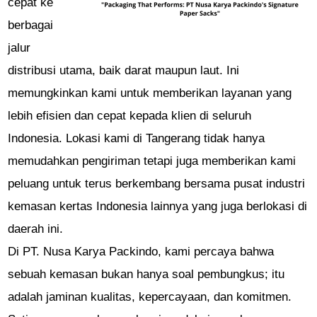
cepat ke
berbagai
jalur
distribusi utama, baik darat maupun laut. Ini
memungkinkan kami untuk memberikan layanan yang
lebih efisien dan cepat kepada klien di seluruh
Indonesia. Lokasi kami di Tangerang tidak hanya
memudahkan pengiriman tetapi juga memberikan kami
peluang untuk terus berkembang bersama pusat industri
kemasan kertas Indonesia lainnya yang juga berlokasi di
daerah ini.
Di PT. Nusa Karya Packindo, kami percaya bahwa
sebuah kemasan bukan hanya soal pembungkus; itu
adalah jaminan kualitas, kepercayaan, dan komitmen.