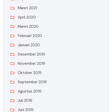
Maret 2021
April 2020
Maret 2020
Februari 2020
Januari 2020
Desember 2019
November 2019
Oktober 2019
September 2019
Agustus 2019
Juli 2019
Juni 2019