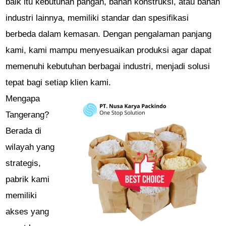
baik itu kebutuhan pangan, bahan konstruksi, atau bahan
industri lainnya, memiliki standar dan spesifikasi
berbeda dalam kemasan. Dengan pengalaman panjang
kami, kami mampu menyesuaikan produksi agar dapat
memenuhi kebutuhan berbagai industri, menjadi solusi
tepat bagi setiap klien kami.
Mengapa
Tangerang?
Berada di
wilayah yang
strategis,
pabrik kami
memiliki
akses yang