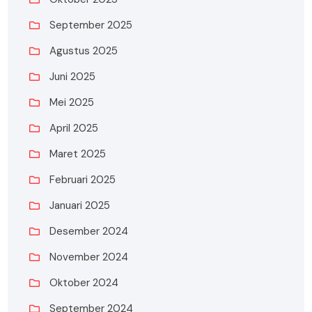
September 2025
Agustus 2025
Juni 2025
Mei 2025
April 2025
Maret 2025
Februari 2025
Januari 2025
Desember 2024
November 2024
Oktober 2024
September 2024