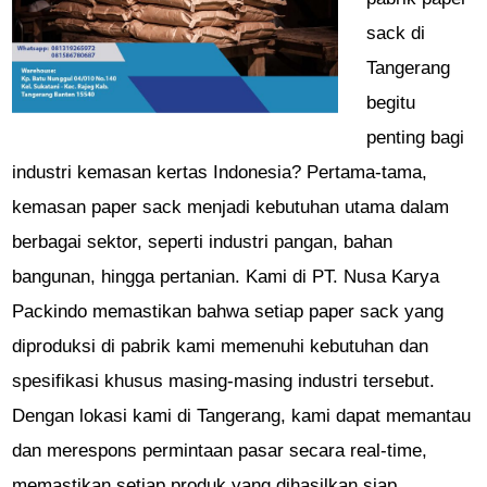
sack di
Tangerang
begitu
penting bagi
industri kemasan kertas Indonesia? Pertama-tama,
kemasan paper sack menjadi kebutuhan utama dalam
berbagai sektor, seperti industri pangan, bahan
bangunan, hingga pertanian. Kami di PT. Nusa Karya
Packindo memastikan bahwa setiap paper sack yang
diproduksi di pabrik kami memenuhi kebutuhan dan
spesifikasi khusus masing-masing industri tersebut.
Dengan lokasi kami di Tangerang, kami dapat memantau
dan merespons permintaan pasar secara real-time,
memastikan setiap produk yang dihasilkan siap