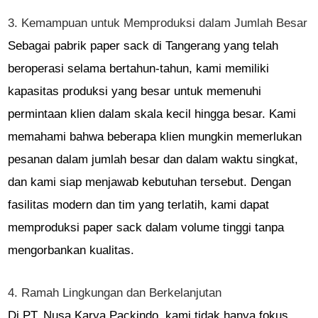
3. Kemampuan untuk Memproduksi dalam Jumlah Besar
Sebagai pabrik paper sack di Tangerang yang telah
beroperasi selama bertahun-tahun, kami memiliki
kapasitas produksi yang besar untuk memenuhi
permintaan klien dalam skala kecil hingga besar. Kami
memahami bahwa beberapa klien mungkin memerlukan
pesanan dalam jumlah besar dan dalam waktu singkat,
dan kami siap menjawab kebutuhan tersebut. Dengan
fasilitas modern dan tim yang terlatih, kami dapat
memproduksi paper sack dalam volume tinggi tanpa
mengorbankan kualitas.
4. Ramah Lingkungan dan Berkelanjutan
Di PT. Nusa Karya Packindo, kami tidak hanya fokus