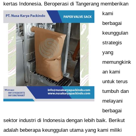
kertas Indonesia.
Beroperasi di Tangerang memberikan
kami
berbagai
keunggulan
strategis
yang
memungkink
an kami
untuk terus
tumbuh dan
melayani
berbagai
sektor industri di Indonesia dengan lebih baik. Berikut
adalah beberapa keunggulan utama yang kami miliki