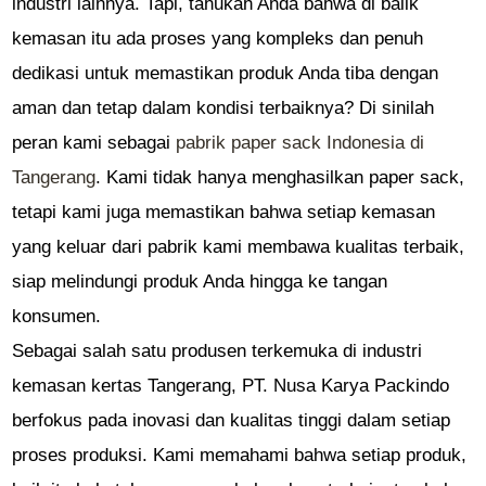
industri lainnya. Tapi, tahukah Anda bahwa di balik
kemasan itu ada proses yang kompleks dan penuh
dedikasi untuk memastikan produk Anda tiba dengan
aman dan tetap dalam kondisi terbaiknya? Di sinilah
peran kami sebagai
pabrik paper sack Indonesia di
Tangerang
. Kami tidak hanya menghasilkan paper sack,
tetapi kami juga memastikan bahwa setiap kemasan
yang keluar dari pabrik kami membawa kualitas terbaik,
siap melindungi produk Anda hingga ke tangan
konsumen.
Sebagai salah satu produsen terkemuka di industri
kemasan kertas Tangerang, PT. Nusa Karya Packindo
berfokus pada inovasi dan kualitas tinggi dalam setiap
proses produksi. Kami memahami bahwa setiap produk,