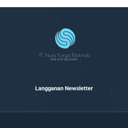
Langganan Newsletter