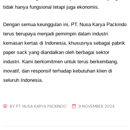
tidak hanya fungsional tetapi juga ekonomis.
Dengan semua keunggulan ini, PT. Nusa Karya Packindo
terus berupaya menjadi pemimpin dalam industri
kemasan kertas di Indonesia, khususnya sebagai pabrik
paper sack yang diandalkan oleh berbagai sektor
industri. Kami berkomitmen untuk terus berkembang,
inovatif, dan responsif terhadap kebutuhan klien di
seluruh Indonesia.
BY
PT. NUSA KARYA PACKINDO
9 NOVEMBER 2024