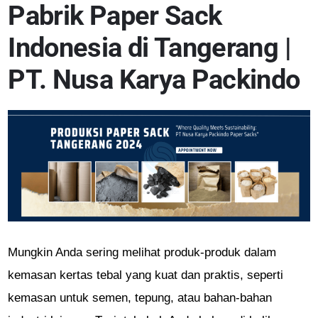
Pabrik Paper Sack
Indonesia di Tangerang |
PT. Nusa Karya Packindo
Mungkin Anda sering melihat produk-produk dalam
kemasan kertas tebal yang kuat dan praktis, seperti
kemasan untuk semen, tepung, atau bahan-bahan