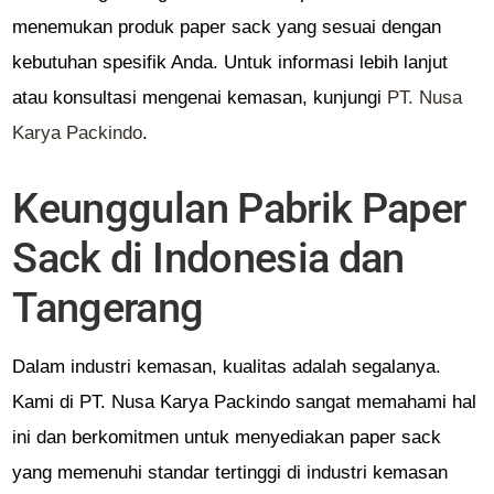
menemukan produk paper sack yang sesuai dengan
kebutuhan spesifik Anda. Untuk informasi lebih lanjut
atau konsultasi mengenai kemasan, kunjungi
PT
. Nusa
Karya
Packindo
.
Keunggulan Pabrik Paper
Sack di Indonesia dan
Tangerang
Dalam industri kemasan, kualitas adalah segalanya.
Kami di PT. Nusa Karya Packindo sangat memahami hal
ini dan berkomitmen untuk menyediakan paper sack
yang memenuhi standar tertinggi di industri kemasan