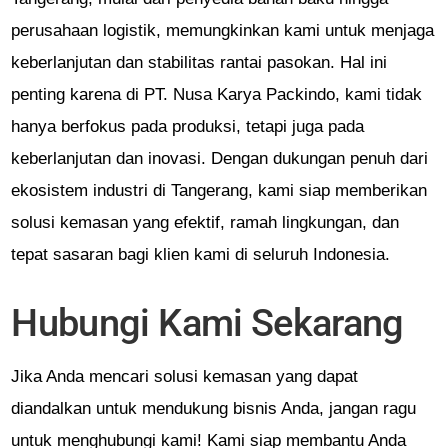
perusahaan logistik, memungkinkan kami untuk menjaga
keberlanjutan dan stabilitas rantai pasokan. Hal ini
penting karena di PT. Nusa Karya Packindo, kami tidak
hanya berfokus pada produksi, tetapi juga pada
keberlanjutan dan inovasi. Dengan dukungan penuh dari
ekosistem industri di Tangerang, kami siap memberikan
solusi kemasan yang efektif, ramah lingkungan, dan
tepat sasaran bagi klien kami di seluruh Indonesia.
Hubungi Kami Sekarang
Jika Anda mencari solusi kemasan yang dapat
diandalkan untuk mendukung bisnis Anda, jangan ragu
untuk menghubungi kami! Kami siap membantu Anda