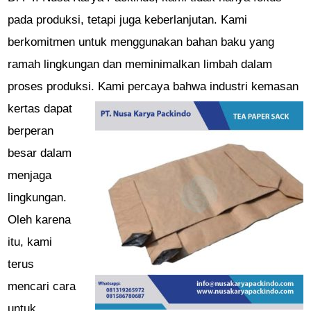
pada produksi, tetapi juga keberlanjutan. Kami
berkomitmen untuk menggunakan bahan baku yang
ramah lingkungan dan meminimalkan limbah dalam
proses produksi.
Kami percaya bahwa industri kemasan
kertas dapat
berperan
besar dalam
menjaga
lingkungan.
Oleh karena
itu, kami
terus
mencari cara
untuk