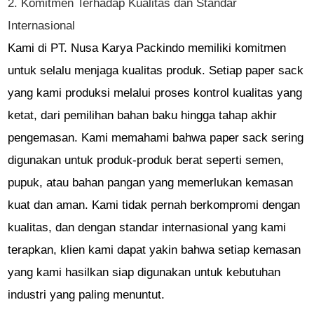
2. Komitmen Terhadap Kualitas dan Standar
Internasional
Kami di PT. Nusa Karya Packindo memiliki komitmen
untuk selalu menjaga kualitas produk. Setiap paper sack
yang kami produksi melalui proses kontrol kualitas yang
ketat, dari pemilihan bahan baku hingga tahap akhir
pengemasan. Kami memahami bahwa paper sack sering
digunakan untuk produk-produk berat seperti semen,
pupuk, atau bahan pangan yang memerlukan kemasan
kuat dan aman. Kami tidak pernah berkompromi dengan
kualitas, dan dengan standar internasional yang kami
terapkan, klien kami dapat yakin bahwa setiap kemasan
yang kami hasilkan siap digunakan untuk kebutuhan
industri yang paling menuntut.