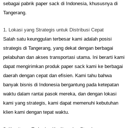
sebagai pabrik paper sack di Indonesia, khususnya di
Tangerang.
1. Lokasi yang Strategis untuk Distribusi Cepat
Salah satu keunggulan terbesar kami adalah posisi
strategis di Tangerang, yang dekat dengan berbagai
pelabuhan dan akses transportasi utama. Ini berarti kami
dapat mengirimkan produk paper sack kami ke berbagai
daerah dengan cepat dan efisien. Kami tahu bahwa
banyak bisnis di Indonesia bergantung pada ketepatan
waktu dalam rantai pasok mereka, dan dengan lokasi
kami yang strategis, kami dapat memenuhi kebutuhan
klien kami dengan tepat waktu.