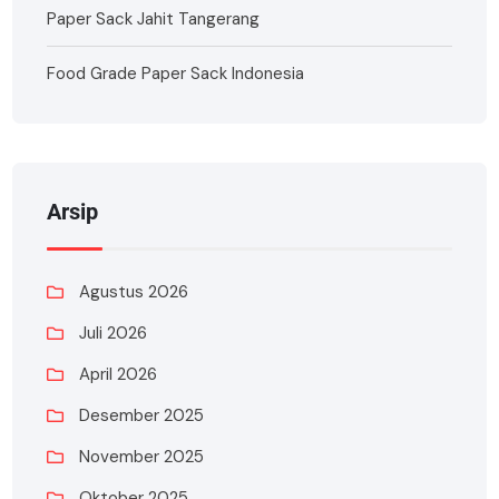
Paper Sack Jahit Tangerang
Food Grade Paper Sack Indonesia
Arsip
Agustus 2026
Juli 2026
April 2026
Desember 2025
November 2025
Oktober 2025