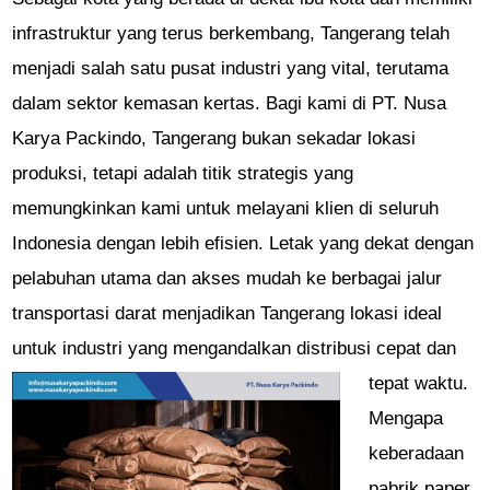
infrastruktur yang terus berkembang, Tangerang telah
menjadi salah satu pusat industri yang vital, terutama
dalam sektor kemasan kertas. Bagi kami di PT. Nusa
Karya Packindo, Tangerang bukan sekadar lokasi
produksi, tetapi adalah titik strategis yang
memungkinkan kami untuk melayani klien di seluruh
Indonesia dengan lebih efisien. Letak yang dekat dengan
pelabuhan utama dan akses mudah ke berbagai jalur
transportasi darat menjadikan Tangerang lokasi ideal
untuk industri yang mengandalkan distribusi cepat dan
tepat waktu.
Mengapa
keberadaan
pabrik paper