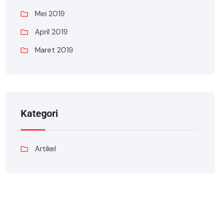
Mei 2019
April 2019
Maret 2019
Kategori
Artikel