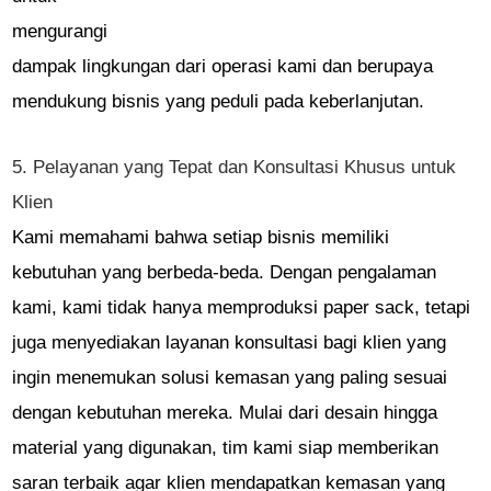
mengurangi
dampak lingkungan dari operasi kami dan berupaya
mendukung bisnis yang peduli pada keberlanjutan.
5. Pelayanan yang Tepat dan Konsultasi Khusus untuk
Klien
Kami memahami bahwa setiap bisnis memiliki
kebutuhan yang berbeda-beda. Dengan pengalaman
kami, kami tidak hanya memproduksi paper sack, tetapi
juga menyediakan layanan konsultasi bagi klien yang
ingin menemukan solusi kemasan yang paling sesuai
dengan kebutuhan mereka. Mulai dari desain hingga
material yang digunakan, tim kami siap memberikan
saran terbaik agar klien mendapatkan kemasan yang