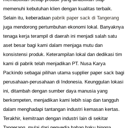
memenuhi kebutuhan klien dengan kualitas terbaik.
Selain itu, keberadaan
pabrik paper sack di Tangerang
juga mendorong pertumbuhan ekonomi lokal. Banyaknya
tenaga kerja terampil di daerah ini menjadi salah satu
aset besar bagi kami dalam menjaga mutu dan
konsistensi produk. Keterampilan lokal dan dedikasi tim
kami di pabrik telah menjadikan PT. Nusa Karya
Packindo sebagai pilihan utama supplier paper sack bagi
perusahaan-perusahaan di Indonesia. Keunggulan lokasi
ini, ditambah dengan sumber daya manusia yang
berkompeten, menjadikan kami lebih siap dan tangguh
dalam menghadapi tantangan industri kemasan kertas.
Terakhir, kemitraan dengan industri lain di sekitar
Tangerang, mulai dari penyedia bahan baku hingga