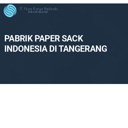
PABRIK PAPER SACK
INDONESIA DI TANGERANG