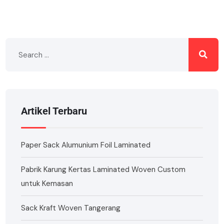
Artikel Terbaru
Paper Sack Alumunium Foil Laminated
Pabrik Karung Kertas Laminated Woven Custom
untuk Kemasan
Sack Kraft Woven Tangerang