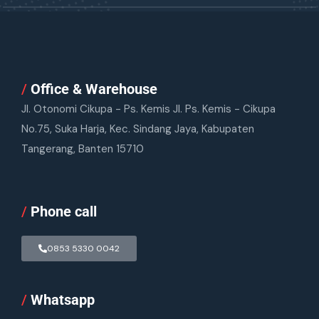
/
Office & Warehouse
Jl. Otonomi Cikupa - Ps. Kemis Jl. Ps. Kemis - Cikupa
No.75, Suka Harja, Kec. Sindang Jaya, Kabupaten
Tangerang, Banten 15710
/
Phone call
0853 5330 0042
/
Whatsapp