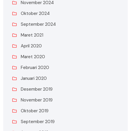
November 2024
Oktober 2024
September 2024
Maret 2021
April 2020
Maret 2020
Februari 2020
Januari 2020
Desember 2019
November 2019
Oktober 2019
September 2019