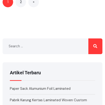
1
2
»
Artikel Terbaru
Paper Sack Alumunium Foil Laminated
Pabrik Karung Kertas Laminated Woven Custom