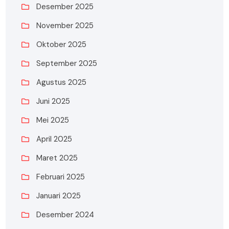
Desember 2025
November 2025
Oktober 2025
September 2025
Agustus 2025
Juni 2025
Mei 2025
April 2025
Maret 2025
Februari 2025
Januari 2025
Desember 2024