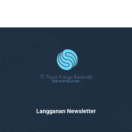
Langganan Newsletter