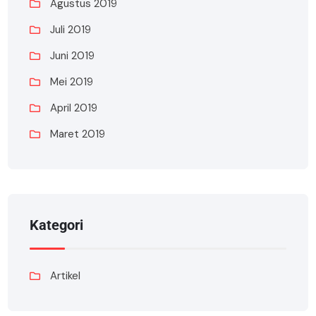
Agustus 2019
Juli 2019
Juni 2019
Mei 2019
April 2019
Maret 2019
Kategori
Artikel