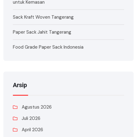
untuk Kemasan
Sack Kraft Woven Tangerang
Paper Sack Jahit Tangerang
Food Grade Paper Sack Indonesia
Arsip
Agustus 2026
Juli 2026
April 2026