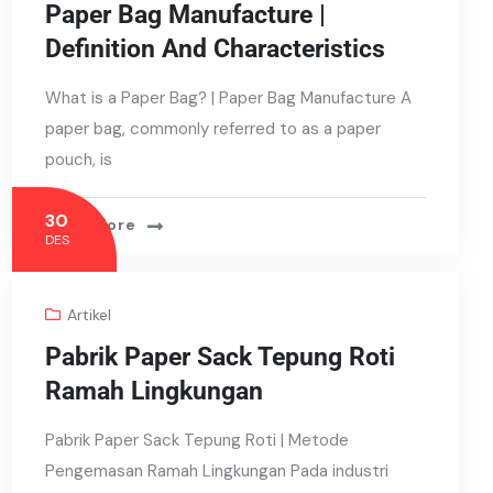
Paper Bag Manufacture |
Definition And Characteristics
What is a Paper Bag? | Paper Bag Manufacture A
paper bag, commonly referred to as a paper
pouch, is
30
Read More
DES
Artikel
Pabrik Paper Sack Tepung Roti
Ramah Lingkungan
Pabrik Paper Sack Tepung Roti | Metode
Pengemasan Ramah Lingkungan Pada industri