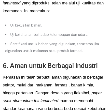
laminated
yang diproduksi telah melalui uji kualitas dan
keamanan. Ini mencakup:
Uji kekuatan bahan.
Uji ketahanan terhadap kelembapan dan udara.
Sertifikasi untuk bahan yang digunakan, terutama jika
digunakan untuk makanan atau produk farmasi.
6. Aman untuk Berbagai Industri
Kemasan ini telah terbukti aman digunakan di berbagai
sektor, mulai dari makanan, farmasi, bahan kimia,
hingga pertanian. Dengan desain yang fleksibel,
paper
sack alumunium foil laminated
mampu memenuhi
standar keamanan yang berbeda-beda sesuai kebutuhan