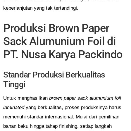
keberlanjutan yang tak tertandingi.
Produksi Brown Paper
Sack Alumunium Foil di
PT. Nusa Karya Packindo
Standar Produksi Berkualitas
Tinggi
Untuk menghasilkan
brown paper sack alumunium foil
laminated
yang berkualitas, proses produksinya harus
memenuhi standar internasional. Mulai dari pemilihan
bahan baku hingga tahap finishing, setiap langkah