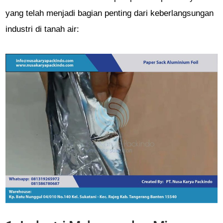
yang telah menjadi bagian penting dari keberlangsungan
industri di tanah air: