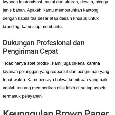
layanan kustomisasi, mulai dari ukuran, desain, hingga
jenis bahan. Apakah Kamu membutuhkan kantong
dengan kapasitas besar atau desain khusus untuk
branding, kami siap membantu.
Dukungan Profesional dan
Pengiriman Cepat
Tidak hanya soal produk, kami juga dikenal karena
layanan pelanggan yang responsif dan pengiriman yang
tepat waktu. Kami percaya bahwa kemitraan yang baik
adalah tentang memberikan nilai lebih di setiap aspek,
termasuk pelayanan.
Keunggulan Brown Paper