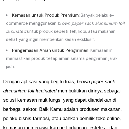
Kemasan untuk Produk Premium:
Banyak pelaku e-
commerce menggunakan
brown paper sack alumunium foil
laminated
untuk produk seperti teh, kopi, atau makanan
sehat yang ingin memberikan kesan eksklusif.
Pengemasan Aman untuk Pengiriman:
Kemasan ini
memastikan produk tetap aman selama pengiriman jarak
jauh.
Dengan aplikasi yang begitu luas,
brown paper sack
alumunium foil laminated
membuktikan dirinya sebagai
solusi kemasan multifungsi yang dapat diandalkan di
berbagai sektor. Baik Kamu adalah produsen makanan,
pelaku bisnis farmasi, atau bahkan pemilik toko online,
kemasan ini menawarkan perlindungan, estetika, dan