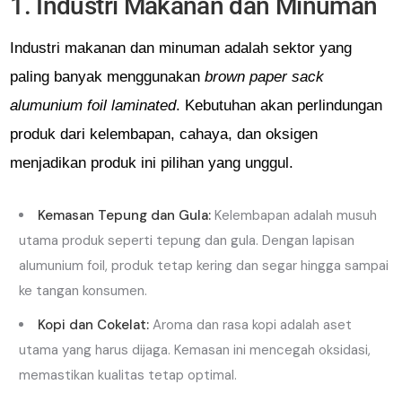
1. Industri Makanan dan Minuman
Industri makanan dan minuman adalah sektor yang
paling banyak menggunakan
brown paper sack
alumunium foil laminated
. Kebutuhan akan perlindungan
produk dari kelembapan, cahaya, dan oksigen
menjadikan produk ini pilihan yang unggul.
Kemasan Tepung dan Gula:
Kelembapan adalah musuh
utama produk seperti tepung dan gula. Dengan lapisan
alumunium foil, produk tetap kering dan segar hingga sampai
ke tangan konsumen.
Kopi dan Cokelat:
Aroma dan rasa kopi adalah aset
utama yang harus dijaga. Kemasan ini mencegah oksidasi,
memastikan kualitas tetap optimal.