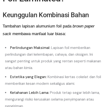
Keunggulan Kombinasi Bahan
Tambahan lapisan alumunium foil pada
brown paper
sack
membawa manfaat luar biasa:
Perlindungan Maksimal:
Lapisan foil memberikan
perlindungan dari kelembapan, cahaya, dan oksigen. Ini
sangat penting untuk produk yang rentan seperti makanan
atau bahan kimia.
Estetika yang Elegan:
Kombinasi kertas cokelat dan foil
memberikan kesan modern sekaligus alami.
Ketahanan Lebih Lama:
Produk tetap segar lebih lama,
mengurangi risiko kerusakan selama penyimpanan atau
pengiriman.