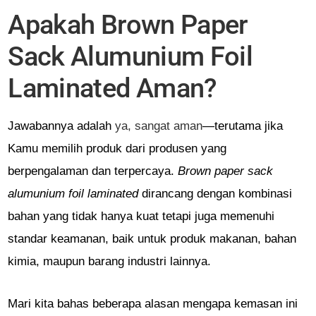
Apakah Brown Paper
Sack Alumunium Foil
Laminated Aman?
Jawabannya adalah
ya, sangat aman
—terutama jika
Kamu memilih produk dari produsen yang
berpengalaman dan terpercaya.
Brown paper sack
alumunium foil laminated
dirancang dengan kombinasi
bahan yang tidak hanya kuat tetapi juga memenuhi
standar keamanan, baik untuk produk makanan, bahan
kimia, maupun barang industri lainnya.
Mari kita bahas beberapa alasan mengapa kemasan ini