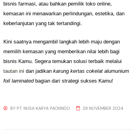
bisnis farmasi, atau bahkan pemilik toko online,
kemasan ini menawarkan perlindungan, estetika, dan
keberlanjutan yang tak tertandingi.
Kini saatnya mengambil langkah lebih maju dengan
memilih kemasan yang memberikan nilai lebih bagi
bisnis Kamu. Segera temukan solusi terbaik melalui
tautan ini
dan jadikan
karung kertas cokelat alumunium
foil laminated
bagian dari strategi sukses Kamu!
BY
PT. NUSA KARYA PACKINDO
29 NOVEMBER 2024