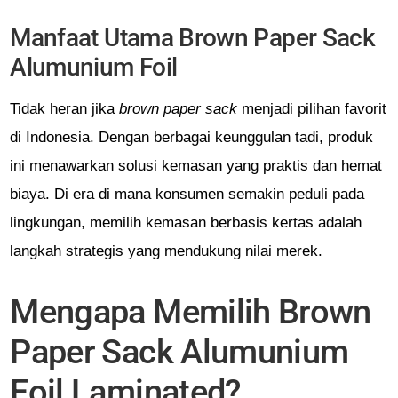
Manfaat Utama Brown Paper Sack
Alumunium Foil
Tidak heran jika
brown paper sack
menjadi pilihan favorit
di Indonesia. Dengan berbagai keunggulan tadi, produk
ini menawarkan solusi kemasan yang praktis dan hemat
biaya. Di era di mana konsumen semakin peduli pada
lingkungan, memilih kemasan berbasis kertas adalah
langkah strategis yang mendukung nilai merek.
Mengapa Memilih Brown
Paper Sack Alumunium
Foil Laminated?