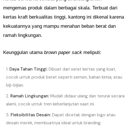
mengemas produk dalam berbagai skala. Terbuat dari
kertas kraft berkualitas tinggi, kantong ini dikenal karena
kekuatannya yang mampu menahan beban berat dan
ramah lingkungan.
Keunggulan utama
brown paper sack
meliputi:
Daya Tahan Tinggi:
Dibuat dari serat kertas yang kuat,
cocok untuk produk berat seperti semen, bahan kimia, atau
biji-bijian.
Ramah Lingkungan:
Mudah didaur ulang dan terurai secara
alami, cocok untuk tren keberlanjutan saat ini.
Fleksibilitas Desain:
Dapat dicetak dengan logo atau
desain merek, membuatnya ideal untuk branding.