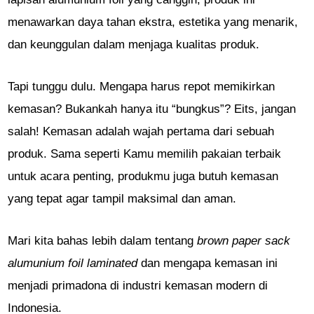
menawarkan daya tahan ekstra, estetika yang menarik,
dan keunggulan dalam menjaga kualitas produk.
Tapi tunggu dulu. Mengapa harus repot memikirkan
kemasan? Bukankah hanya itu “bungkus”? Eits, jangan
salah! Kemasan adalah wajah pertama dari sebuah
produk. Sama seperti Kamu memilih pakaian terbaik
untuk acara penting, produkmu juga butuh kemasan
yang tepat agar tampil maksimal dan aman.
Mari kita bahas lebih dalam tentang
brown paper sack
alumunium foil laminated
dan mengapa kemasan ini
menjadi primadona di industri kemasan modern di
Indonesia.