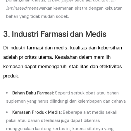
penanganan khusus,
brown paper sack alumunium foil
laminated
menawarkan keamanan ekstra dengan kekuatan
bahan yang tidak mudah sobek.
3. Industri Farmasi dan Medis
Di industri farmasi dan medis, kualitas dan kebersihan
adalah prioritas utama. Kesalahan dalam memilih
kemasan dapat memengaruhi stabilitas dan efektivitas
produk.
Bahan Baku Farmasi:
Seperti serbuk obat atau bahan
suplemen yang harus dilindungi dari kelembapan dan cahaya.
Kemasan Produk Medis:
Beberapa alat medis sekali
pakai atau bahan sterilisasi juga dapat dikemas
menggunakan kantong kertas ini, karena sifatnya yang