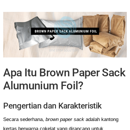
Apa Itu Brown Paper Sack
Alumunium Foil?
Pengertian dan Karakteristik
Secara sederhana,
brown paper sack
adalah kantong
kertas berwarna cokelat yang dirancang untuk