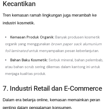
Kecantikan
Tren kemasan ramah lingkungan juga merambah ke
industri kosmetik.
Kemasan Produk Organik:
Banyak produsen kosmetik
organik yang menggunakan
brown paper sack alumunium
foil laminated
untuk menyampaikan pesan keberlanjutan.
Bahan Baku Kosmetik:
Serbuk mineral, bahan pelembab,
atau bahan scrub sering dikemas dalam kantong ini untuk
menjaga kualitas produk.
7. Industri Retail dan E-Commerce
Dalam era belanja online, kemasan memainkan peran
penting dalam pengalaman konsumen.