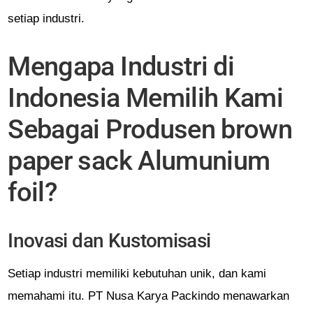
setiap industri.
Mengapa Industri di
Indonesia Memilih Kami
Sebagai Produsen brown
paper sack Alumunium
foil?
Inovasi dan Kustomisasi
Setiap industri memiliki kebutuhan unik, dan kami
memahami itu. PT Nusa Karya Packindo menawarkan