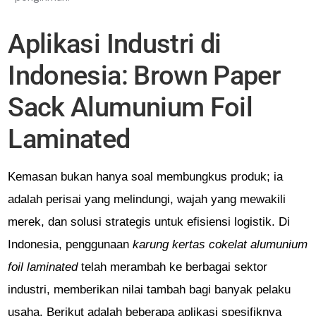
Aplikasi Industri di
Indonesia: Brown Paper
Sack Alumunium Foil
Laminated
Kemasan bukan hanya soal membungkus produk; ia
adalah perisai yang melindungi, wajah yang mewakili
merek, dan solusi strategis untuk efisiensi logistik. Di
Indonesia, penggunaan
karung kertas cokelat alumunium
foil laminated
telah merambah ke berbagai sektor
industri, memberikan nilai tambah bagi banyak pelaku
usaha. Berikut adalah beberapa aplikasi spesifiknya