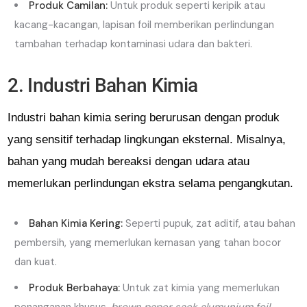
Produk Camilan:
Untuk produk seperti keripik atau
kacang-kacangan, lapisan foil memberikan perlindungan
tambahan terhadap kontaminasi udara dan bakteri.
2. Industri Bahan Kimia
Industri bahan kimia sering berurusan dengan produk
yang sensitif terhadap lingkungan eksternal. Misalnya,
bahan yang mudah bereaksi dengan udara atau
memerlukan perlindungan ekstra selama pengangkutan.
Bahan Kimia Kering:
Seperti pupuk, zat aditif, atau bahan
pembersih, yang memerlukan kemasan yang tahan bocor
dan kuat.
Produk Berbahaya:
Untuk zat kimia yang memerlukan