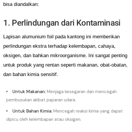
bisa diandalkan:
1. Perlindungan dari Kontaminasi
Lapisan alumunium foil pada kantong ini memberikan
perlindungan ekstra terhadap kelembapan, cahaya,
oksigen, dan bahkan mikroorganisme. Ini sangat penting
untuk produk yang rentan seperti makanan, obat-obatan,
dan bahan kimia sensitif.
Untuk Makanan:
Menjaga kesegaran dan mencegah
pembusukan akibat paparan udara.
Untuk Bahan Kimia:
Mencegah reaksi kimia yang dapat
dipicu oleh kelembapan atau oksigen.