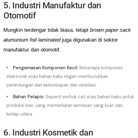
5. Industri Manufaktur dan
Otomotif
Mungkin terdengar tidak biasa, tetapi
brown paper sack
alumunium foil laminated
juga digunakan di sektor
manufaktur dan otomotif.
Pengemasan Komponen Kecil:
Beberapa komponen
elektronik atau bahan baku ringan membutuhkan
perlindungan dari kelembapan dan oksidasi.
Bahan Pelapis:
Seperti serbuk cat atau bahan baku untuk
produksi ban, yang memerlukan kemasan yang kuat dan
kedap udara.
6. Industri Kosmetik dan