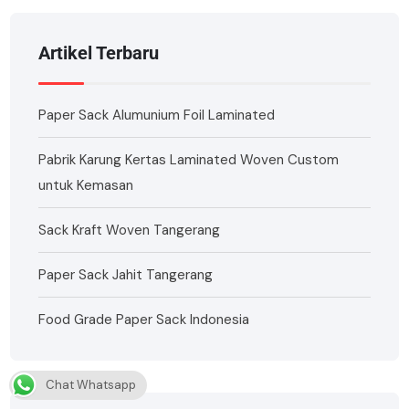
Artikel Terbaru
Paper Sack Alumunium Foil Laminated
Pabrik Karung Kertas Laminated Woven Custom
untuk Kemasan
Sack Kraft Woven Tangerang
Paper Sack Jahit Tangerang
Food Grade Paper Sack Indonesia
Chat Whatsapp