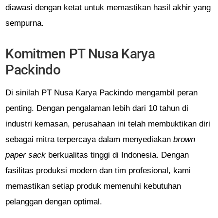
diawasi dengan ketat untuk memastikan hasil akhir yang
sempurna.
Komitmen PT Nusa Karya
Packindo
Di sinilah PT Nusa Karya Packindo mengambil peran
penting. Dengan pengalaman lebih dari 10 tahun di
industri kemasan, perusahaan ini telah membuktikan diri
sebagai mitra terpercaya dalam menyediakan
brown
paper sack
berkualitas tinggi di Indonesia. Dengan
fasilitas produksi modern dan tim profesional, kami
memastikan setiap produk memenuhi kebutuhan
pelanggan dengan optimal.