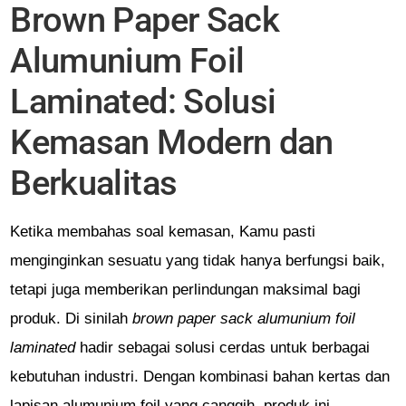
Brown Paper Sack
Alumunium Foil
Laminated: Solusi
Kemasan Modern dan
Berkualitas
Ketika membahas soal kemasan, Kamu pasti
menginginkan sesuatu yang tidak hanya berfungsi baik,
tetapi juga memberikan perlindungan maksimal bagi
produk. Di sinilah
brown paper sack alumunium foil
laminated
hadir sebagai solusi cerdas untuk berbagai
kebutuhan industri. Dengan kombinasi bahan kertas dan
lapisan alumunium foil yang canggih, produk ini