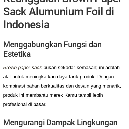
Sack Alumunium Foil di
Indonesia
Menggabungkan Fungsi dan
Estetika
Brown paper sack
bukan sekadar kemasan; ini adalah
alat untuk meningkatkan daya tarik produk. Dengan
kombinasi bahan berkualitas dan desain yang menarik,
produk ini membantu merek Kamu tampil lebih
profesional di pasar.
Mengurangi Dampak Lingkungan