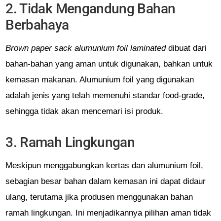
2. Tidak Mengandung Bahan
Berbahaya
Brown paper sack alumunium foil laminated
dibuat dari
bahan-bahan yang aman untuk digunakan, bahkan untuk
kemasan makanan. Alumunium foil yang digunakan
adalah jenis yang telah memenuhi standar food-grade,
sehingga tidak akan mencemari isi produk.
3. Ramah Lingkungan
Meskipun menggabungkan kertas dan alumunium foil,
sebagian besar bahan dalam kemasan ini dapat didaur
ulang, terutama jika produsen menggunakan bahan
ramah lingkungan. Ini menjadikannya pilihan aman tidak