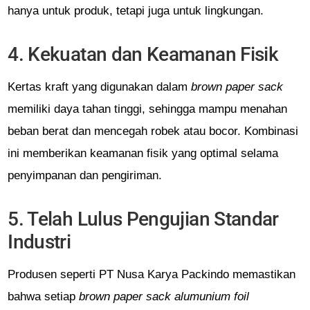
hanya untuk produk, tetapi juga untuk lingkungan.
4. Kekuatan dan Keamanan Fisik
Kertas kraft yang digunakan dalam
brown paper sack
memiliki daya tahan tinggi, sehingga mampu menahan
beban berat dan mencegah robek atau bocor. Kombinasi
ini memberikan keamanan fisik yang optimal selama
penyimpanan dan pengiriman.
5. Telah Lulus Pengujian Standar
Industri
Produsen seperti PT Nusa Karya Packindo memastikan
bahwa setiap
brown paper sack alumunium foil