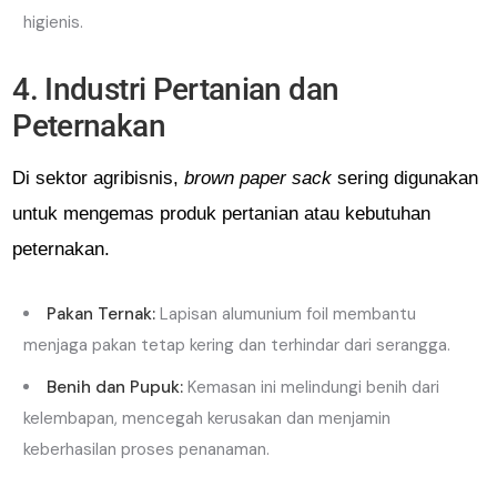
higienis.
4. Industri Pertanian dan
Peternakan
Di sektor agribisnis,
brown paper sack
sering digunakan
untuk mengemas produk pertanian atau kebutuhan
peternakan.
Pakan Ternak:
Lapisan alumunium foil membantu
menjaga pakan tetap kering dan terhindar dari serangga.
Benih dan Pupuk:
Kemasan ini melindungi benih dari
kelembapan, mencegah kerusakan dan menjamin
keberhasilan proses penanaman.