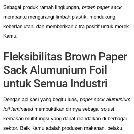
Sebagai produk ramah lingkungan,
brown paper sack
membantu mengurangi limbah plastik, mendukung
keberlanjutan, dan memberikan citra positif untuk merek
Kamu.
Fleksibilitas Brown Paper
Sack Alumunium Foil
untuk Semua Industri
Dengan aplikasi yang begitu luas,
paper sack alumunium
foil laminated
membuktikan dirinya sebagai solusi
kemasan multifungsi yang dapat diandalkan di berbagai
sektor. Baik Kamu adalah produsen makanan, pelaku