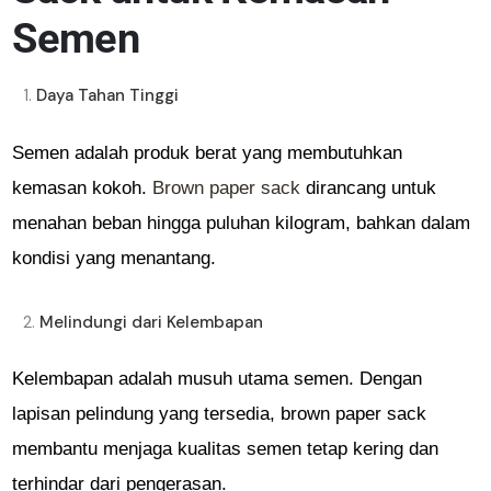
Semen
Daya Tahan Tinggi
Semen adalah produk berat yang membutuhkan
kemasan kokoh.
Brown paper sack
dirancang untuk
menahan beban hingga puluhan kilogram, bahkan dalam
kondisi yang menantang.
Melindungi dari Kelembapan
Kelembapan adalah musuh utama semen. Dengan
lapisan pelindung yang tersedia, brown paper sack
membantu menjaga kualitas semen tetap kering dan
terhindar dari pengerasan.