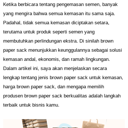
Ketika berbicara tentang pengemasan semen, banyak
yang mengira bahwa semua kemasan itu sama saja.
Padahal, tidak semua kemasan diciptakan setara,
terutama untuk produk seperti semen yang
membutuhkan perlindungan ekstra. Di sinilah brown
paper sack menunjukkan keunggulannya sebagai solusi
kemasan andal, ekonomis, dan ramah lingkungan.
Dalam artikel ini, saya akan menjelaskan secara
lengkap tentang jenis brown paper sack untuk kemasan,
harga brown paper sack, dan mengapa memilih
produsen brown paper sack berkualitas adalah langkah
terbaik untuk bisnis kamu.