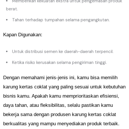
Memberikan kekuatan ekstra untuk pengemasan produk
berat.
Tahan terhadap tumpahan selama pengangkutan.
Kapan Digunakan:
Untuk distribusi semen ke daerah-daerah terpencil.
Ketika risiko kerusakan selama pengiriman tinggi.
Dengan memahami jenis-jenis ini, kamu bisa memilih
karung kertas coklat yang paling sesuai untuk kebutuhan
bisnis kamu. Apakah kamu memprioritaskan efisiensi,
daya tahan, atau fleksibilitas, selalu pastikan kamu
bekerja sama dengan produsen karung kertas coklat
berkualitas yang mampu menyediakan produk terbaik.