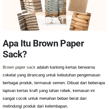
Apa Itu Brown Paper
Sack?
Brown paper sack
adalah kantong kertas berwarna
cokelat yang dirancang untuk kebutuhan pengemasan
berbagai produk, termasuk semen. Dibuat dari beberapa
lapisan kertas kraft yang tahan robek, kemasan ini
sangat cocok untuk menahan beban berat dan
melindungi produk dari kelembapan.