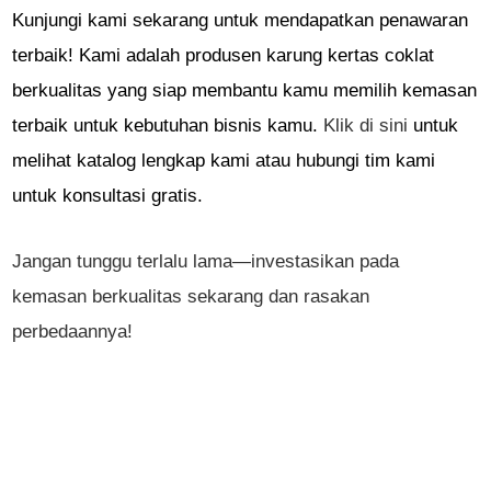
Kunjungi kami sekarang untuk mendapatkan penawaran
terbaik! Kami adalah produsen karung kertas coklat
berkualitas yang siap membantu kamu memilih kemasan
terbaik untuk kebutuhan bisnis kamu.
Klik di sini
untuk
melihat katalog lengkap kami atau hubungi tim kami
untuk konsultasi gratis.
Jangan tunggu terlalu lama—investasikan pada
kemasan berkualitas sekarang dan rasakan
perbedaannya!