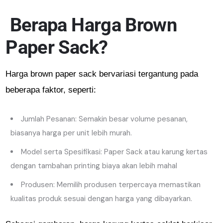
Berapa Harga Brown
Paper Sack?
Harga brown paper sack bervariasi tergantung pada
beberapa faktor, seperti:
Jumlah Pesanan: Semakin besar volume pesanan,
biasanya harga per unit lebih murah.
Model serta Spesifikasi: Paper Sack atau karung kertas
dengan tambahan printing biaya akan lebih mahal
Produsen: Memilih produsen terpercaya memastikan
kualitas produk sesuai dengan harga yang dibayarkan.