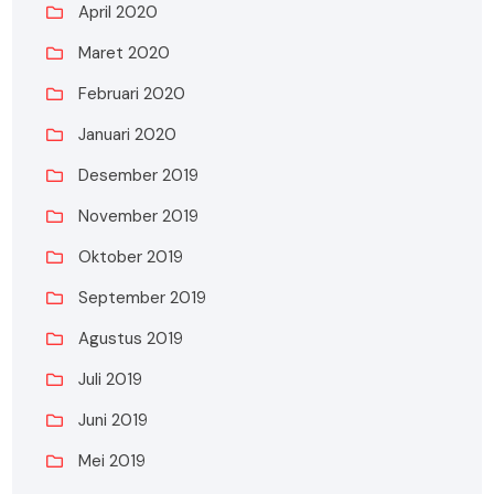
April 2020
Maret 2020
Februari 2020
Januari 2020
Desember 2019
November 2019
Oktober 2019
September 2019
Agustus 2019
Juli 2019
Juni 2019
Mei 2019