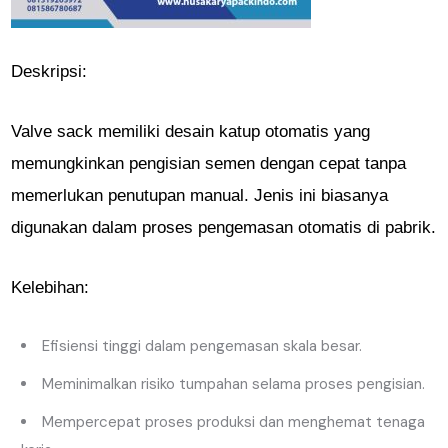
Deskripsi:
Valve sack memiliki desain katup otomatis yang
memungkinkan pengisian semen dengan cepat tanpa
memerlukan penutupan manual. Jenis ini biasanya
digunakan dalam proses pengemasan otomatis di pabrik.
Kelebihan:
Efisiensi tinggi dalam pengemasan skala besar.
Meminimalkan risiko tumpahan selama proses pengisian.
Mempercepat proses produksi dan menghemat tenaga