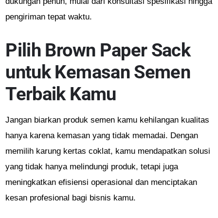
dukungan penuh, mulai dari konsultasi spesifikasi hingga
pengiriman tepat waktu.
Pilih Brown Paper Sack
untuk Kemasan Semen
Terbaik Kamu
Jangan biarkan produk semen kamu kehilangan kualitas
hanya karena kemasan yang tidak memadai. Dengan
memilih karung kertas coklat, kamu mendapatkan solusi
yang tidak hanya melindungi produk, tetapi juga
meningkatkan efisiensi operasional dan menciptakan
kesan profesional bagi bisnis kamu.