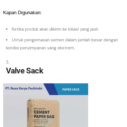
Kapan Digunakan:
Ketika produk akan dikirim ke lokasi yang jauh.
Untuk pengemasan semen dalam jumlah besar dengan
kondisi penyimpanan yang ekstrem.
Valve Sack