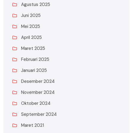
Agustus 2025
Juni 2025
Mei 2025
April 2025
Maret 2025
Februari 2025
Januari 2025
Desember 2024
November 2024
Oktober 2024
September 2024
Maret 2021