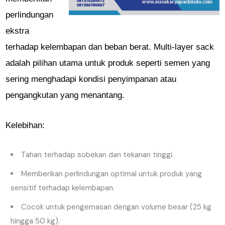
perlindungan
ekstra
terhadap kelembapan dan beban berat. Multi-layer sack
adalah pilihan utama untuk produk seperti semen yang
sering menghadapi kondisi penyimpanan atau
pengangkutan yang menantang.
Kelebihan:
Tahan terhadap sobekan dan tekanan tinggi.
Memberikan perlindungan optimal untuk produk yang
sensitif terhadap kelembapan.
Cocok untuk pengemasan dengan volume besar (25 kg
hingga 50 kg).