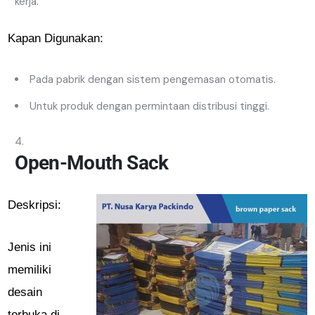
kerja.
Kapan Digunakan:
Pada pabrik dengan sistem pengemasan otomatis.
Untuk produk dengan permintaan distribusi tinggi.
Open-Mouth Sack
Deskripsi:
Jenis ini
memiliki
desain
terbuka di