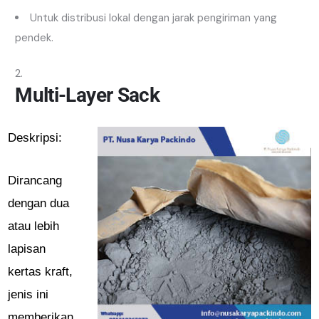
Untuk distribusi lokal dengan jarak pengiriman yang
pendek.
Multi-Layer Sack
Deskripsi:
Dirancang
dengan dua
atau lebih
lapisan
kertas kraft,
jenis ini
memberikan