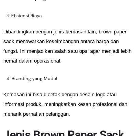
Efisiensi Biaya
Dibandingkan dengan jenis kemasan lain, brown paper
sack menawarkan keseimbangan antara harga dan
fungsi. Ini menjadikan salah satu opsi agar menjadi lebih
hemat dalam operasional.
Branding yang Mudah
Kemasan ini bisa dicetak dengan desain logo atau
informasi produk, meningkatkan kesan profesional dan
menarik perhatian pelanggan.
Jenis Brown Paper Sack