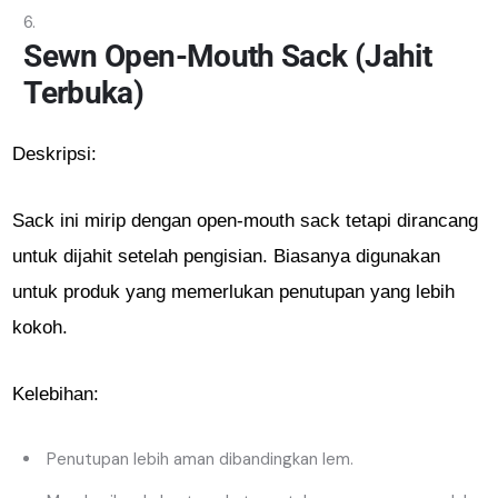
Sewn Open-Mouth Sack (Jahit
Terbuka)
Deskripsi:
Sack ini mirip dengan open-mouth sack tetapi dirancang
untuk dijahit setelah pengisian. Biasanya digunakan
untuk produk yang memerlukan penutupan yang lebih
kokoh.
Kelebihan:
Penutupan lebih aman dibandingkan lem.