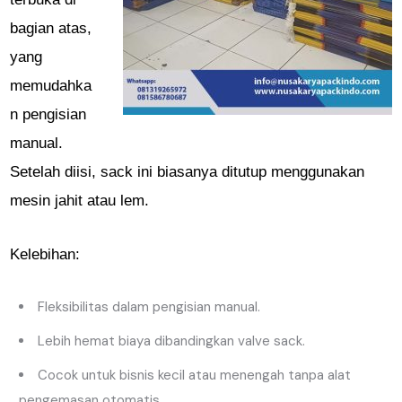
bagian atas,
yang
memudahka
n pengisian
manual.
Setelah diisi, sack ini biasanya ditutup menggunakan
mesin jahit atau lem.
Kelebihan:
Fleksibilitas dalam pengisian manual.
Lebih hemat biaya dibandingkan valve sack.
Cocok untuk bisnis kecil atau menengah tanpa alat
pengemasan otomatis.