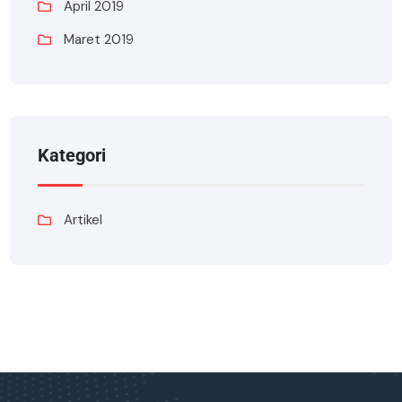
April 2019
Maret 2019
Kategori
Artikel