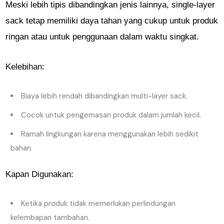
Meski lebih tipis dibandingkan jenis lainnya, single-layer
sack tetap memiliki daya tahan yang cukup untuk produk
ringan atau untuk penggunaan dalam waktu singkat.
Kelebihan:
Biaya lebih rendah dibandingkan multi-layer sack.
Cocok untuk pengemasan produk dalam jumlah kecil.
Ramah lingkungan karena menggunakan lebih sedikit
bahan.
Kapan Digunakan:
Ketika produk tidak memerlukan perlindungan
kelembapan tambahan.