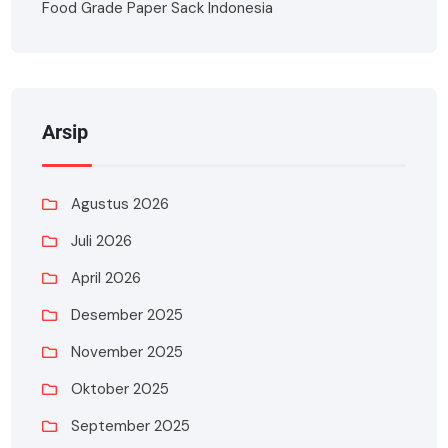
Food Grade Paper Sack Indonesia
Arsip
Agustus 2026
Juli 2026
April 2026
Desember 2025
November 2025
Oktober 2025
September 2025