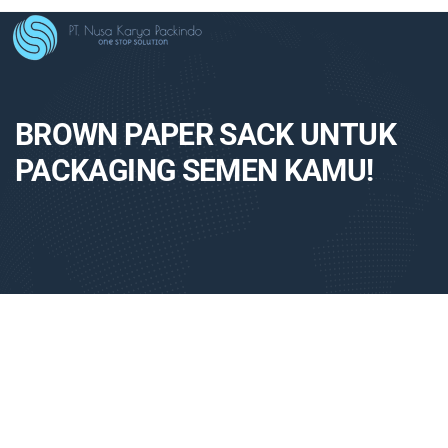
BROWN PAPER SACK UNTUK
PACKAGING SEMEN KAMU!