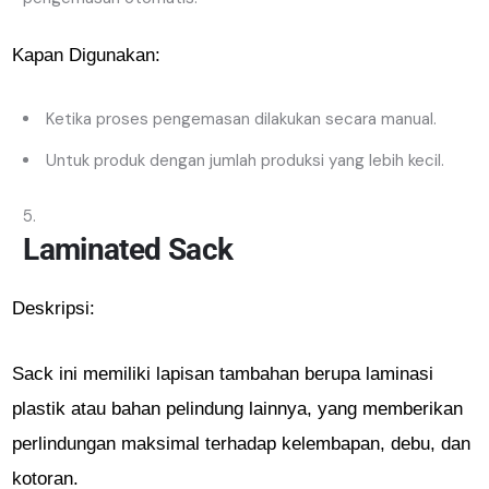
Kapan Digunakan:
Ketika proses pengemasan dilakukan secara manual.
Untuk produk dengan jumlah produksi yang lebih kecil.
Laminated Sack
Deskripsi:
Sack ini memiliki lapisan tambahan berupa laminasi
plastik atau bahan pelindung lainnya, yang memberikan
perlindungan maksimal terhadap kelembapan, debu, dan
kotoran.