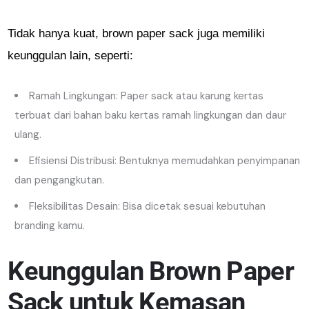
Tidak hanya kuat, brown paper sack juga memiliki
keunggulan lain, seperti:
Ramah Lingkungan: Paper sack atau karung kertas
terbuat dari bahan baku kertas ramah lingkungan dan daur
ulang.
Efisiensi Distribusi: Bentuknya memudahkan penyimpanan
dan pengangkutan.
Fleksibilitas Desain: Bisa dicetak sesuai kebutuhan
branding kamu.
Keunggulan Brown Paper
Sack untuk Kemasan