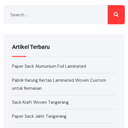
Artikel Terbaru
Paper Sack Alumunium Foil Laminated
Pabrik Karung Kertas Laminated Woven Custom
untuk Kemasan
Sack Kraft Woven Tangerang
Paper Sack Jahit Tangerang