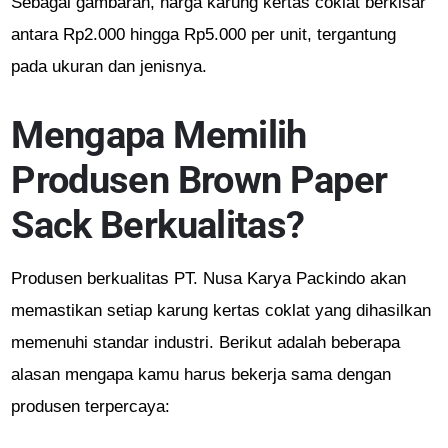
Sebagai gambaran, harga karung kertas coklat berkisar
antara Rp2.000 hingga Rp5.000 per unit, tergantung
pada ukuran dan jenisnya.
Mengapa Memilih
Produsen Brown Paper
Sack Berkualitas?
Produsen berkualitas PT. Nusa Karya Packindo akan
memastikan setiap karung kertas coklat yang dihasilkan
memenuhi standar industri. Berikut adalah beberapa
alasan mengapa kamu harus bekerja sama dengan
produsen terpercaya: