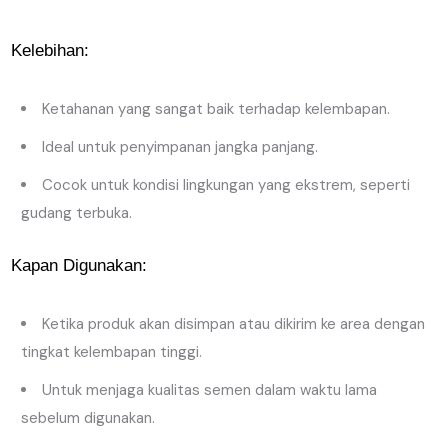
Kelebihan:
Ketahanan yang sangat baik terhadap kelembapan.
Ideal untuk penyimpanan jangka panjang.
Cocok untuk kondisi lingkungan yang ekstrem, seperti
gudang terbuka.
Kapan Digunakan:
Ketika produk akan disimpan atau dikirim ke area dengan
tingkat kelembapan tinggi.
Untuk menjaga kualitas semen dalam waktu lama
sebelum digunakan.