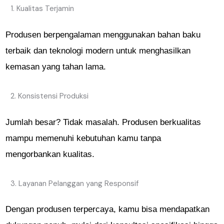
Kualitas Terjamin
Produsen berpengalaman menggunakan bahan baku
terbaik dan teknologi modern untuk menghasilkan
kemasan yang tahan lama.
Konsistensi Produksi
Jumlah besar? Tidak masalah. Produsen berkualitas
mampu memenuhi kebutuhan kamu tanpa
mengorbankan kualitas.
Layanan Pelanggan yang Responsif
Dengan produsen terpercaya, kamu bisa mendapatkan