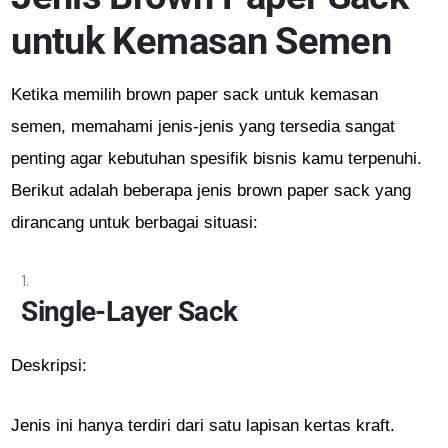
untuk Kemasan Semen
Ketika memilih brown paper sack untuk kemasan
semen, memahami jenis-jenis yang tersedia sangat
penting agar kebutuhan spesifik bisnis kamu terpenuhi.
Berikut adalah beberapa jenis brown paper sack yang
dirancang untuk berbagai situasi:
Single-Layer Sack
Deskripsi:
Jenis ini hanya terdiri dari satu lapisan kertas kraft.