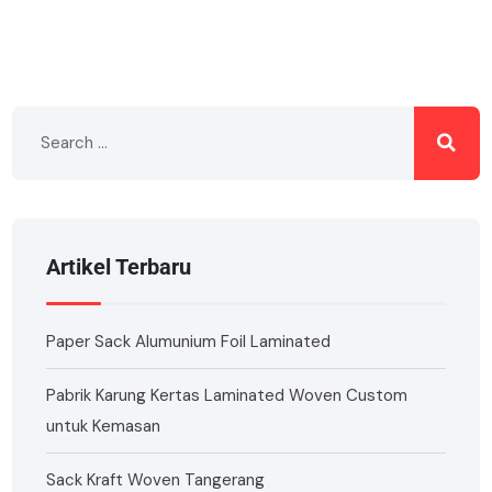
Artikel Terbaru
Paper Sack Alumunium Foil Laminated
Pabrik Karung Kertas Laminated Woven Custom
untuk Kemasan
Sack Kraft Woven Tangerang