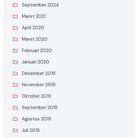
September 2024
Maret 2021
April 2020
Maret 2020
Februari 2020
Januari 2020
Desember 2019
November 2019
Oktober 2019
September 2019
Agustus 2019
Juli 2019