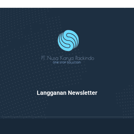
Langganan Newsletter