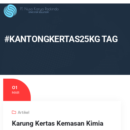
#KANTONGKERTAS25KG TAG
01
MAR
Artikel
Karung Kertas Kemasan Kimia