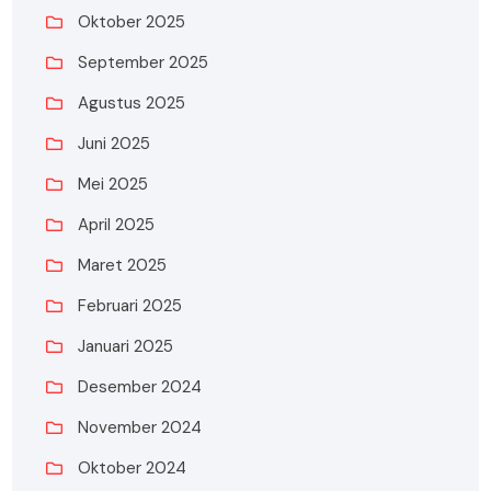
Oktober 2025
September 2025
Agustus 2025
Juni 2025
Mei 2025
April 2025
Maret 2025
Februari 2025
Januari 2025
Desember 2024
November 2024
Oktober 2024