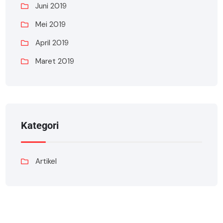
Juni 2019
Mei 2019
April 2019
Maret 2019
Kategori
Artikel