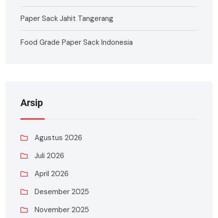
Paper Sack Jahit Tangerang
Food Grade Paper Sack Indonesia
Arsip
Agustus 2026
Juli 2026
April 2026
Desember 2025
November 2025