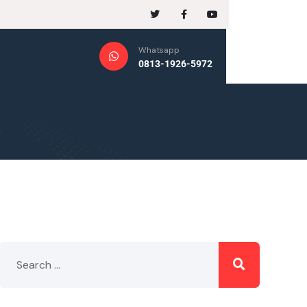
Whatsapp
0813-1926-5972