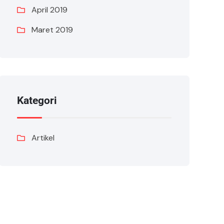
April 2019
Maret 2019
Kategori
Artikel