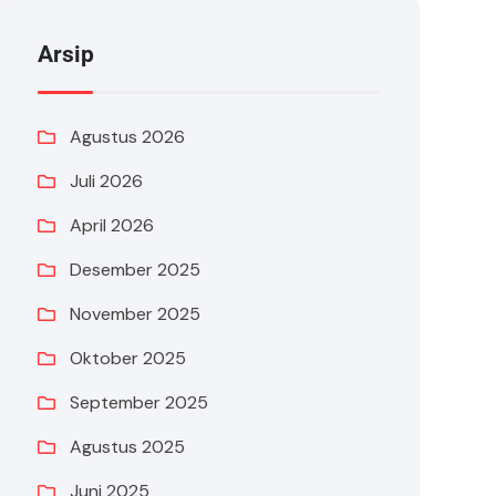
Arsip
Agustus 2026
Juli 2026
April 2026
Desember 2025
November 2025
Oktober 2025
September 2025
Agustus 2025
Juni 2025