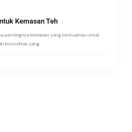
untuk Kemasan Teh
a pentingnya kemasan yang berkualitas untuk
ah komoditas yang