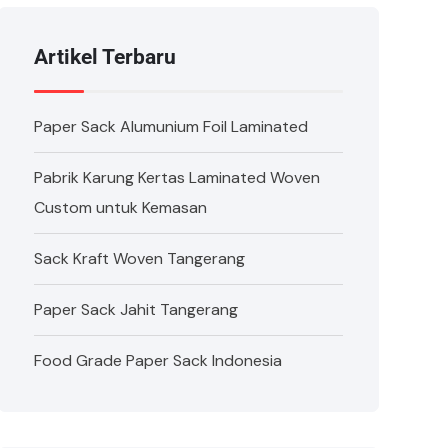
Artikel Terbaru
Paper Sack Alumunium Foil Laminated
Pabrik Karung Kertas Laminated Woven
Custom untuk Kemasan
Sack Kraft Woven Tangerang
Paper Sack Jahit Tangerang
Food Grade Paper Sack Indonesia