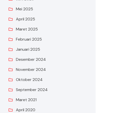
Mei 2025
April 2025
Maret 2025
Februari 2025
Januari 2025
Desember 2024
November 2024
Oktober 2024
September 2024
Maret 2021
April 2020