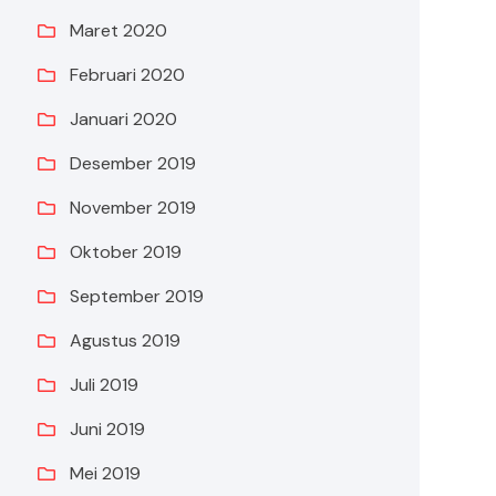
Maret 2020
Februari 2020
Januari 2020
Desember 2019
November 2019
Oktober 2019
September 2019
Agustus 2019
Juli 2019
Juni 2019
Mei 2019