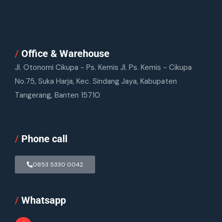
/
Office & Warehouse
Jl. Otonomi Cikupa - Ps. Kemis Jl. Ps. Kemis - Cikupa
No.75, Suka Harja, Kec. Sindang Jaya, Kabupaten
Tangerang, Banten 15710
/
Phone call
0853 5330 0042
/
Whatsapp