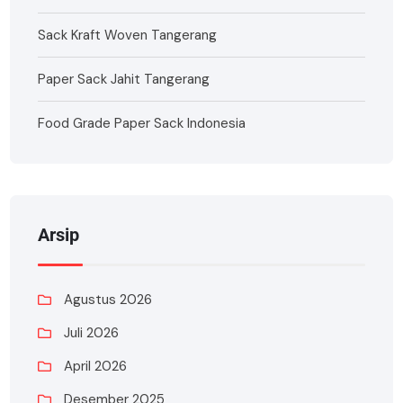
Sack Kraft Woven Tangerang
Paper Sack Jahit Tangerang
Food Grade Paper Sack Indonesia
Arsip
Agustus 2026
Juli 2026
April 2026
Desember 2025