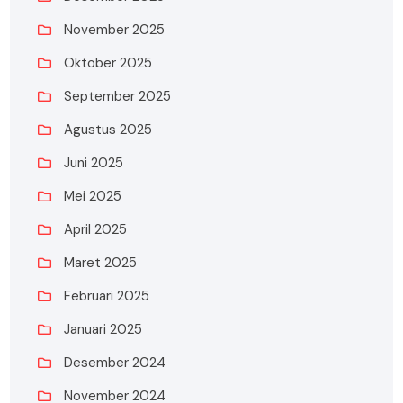
November 2025
Oktober 2025
September 2025
Agustus 2025
Juni 2025
Mei 2025
April 2025
Maret 2025
Februari 2025
Januari 2025
Desember 2024
November 2024