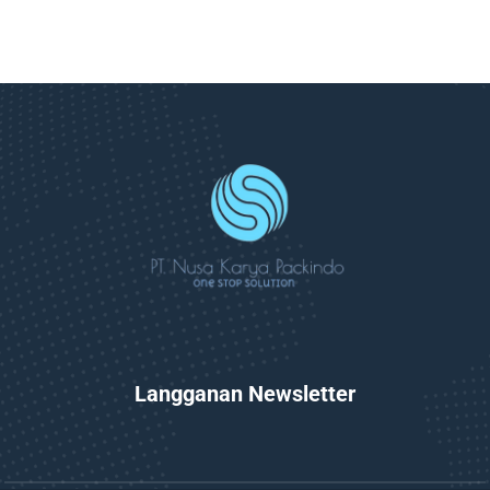
Langganan Newsletter