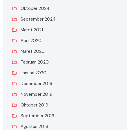
Oktober 2024
September 2024
Maret 2021
April 2020
Maret 2020
Februari 2020
Januari 2020
Desember 2019
November 2019
Oktober 2019
September 2019
Agustus 2019