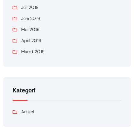
Juli 2019
Juni 2019
Mei 2019
April 2019
Maret 2019
Kategori
Artikel