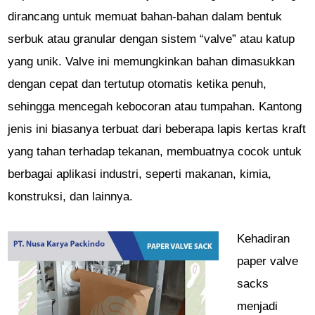
dirancang untuk memuat bahan-bahan dalam bentuk
serbuk atau granular dengan sistem “valve” atau katup
yang unik. Valve ini memungkinkan bahan dimasukkan
dengan cepat dan tertutup otomatis ketika penuh,
sehingga mencegah kebocoran atau tumpahan. Kantong
jenis ini biasanya terbuat dari beberapa lapis kertas kraft
yang tahan terhadap tekanan, membuatnya cocok untuk
berbagai aplikasi industri, seperti makanan, kimia,
konstruksi, dan lainnya.
Kehadiran
paper valve
sacks
menjadi