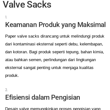
Valve Sacks
Keamanan Produk yang Maksimal
Paper valve sacks dirancang untuk melindungi produk
dari kontaminasi eksternal seperti debu, kelembapan,
dan kotoran. Bagi produk seperti tepung, bahan kimia,
atau bahkan semen, perlindungan dari lingkungan
eksternal sangat penting untuk menjaga kualitas
produk.
Efisiensi dalam Pengisian
Desain valve memungkinkan proses pengisian yang