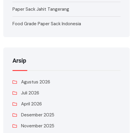
Paper Sack Jahit Tangerang
Food Grade Paper Sack Indonesia
Arsip
Agustus 2026
Juli 2026
April 2026
Desember 2025
November 2025