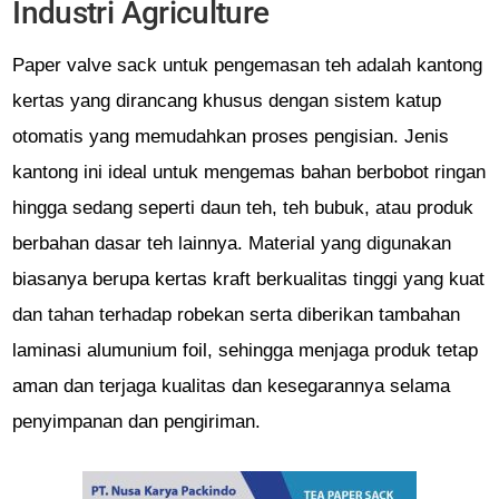
Industri Agriculture
Paper valve sack untuk pengemasan teh adalah kantong
kertas yang dirancang khusus dengan sistem katup
otomatis yang memudahkan proses pengisian. Jenis
kantong ini ideal untuk mengemas bahan berbobot ringan
hingga sedang seperti daun teh, teh bubuk, atau produk
berbahan dasar teh lainnya. Material yang digunakan
biasanya berupa kertas kraft berkualitas tinggi yang kuat
dan tahan terhadap robekan serta diberikan tambahan
laminasi alumunium foil, sehingga menjaga produk tetap
aman dan terjaga kualitas dan kesegarannya selama
penyimpanan dan pengiriman.