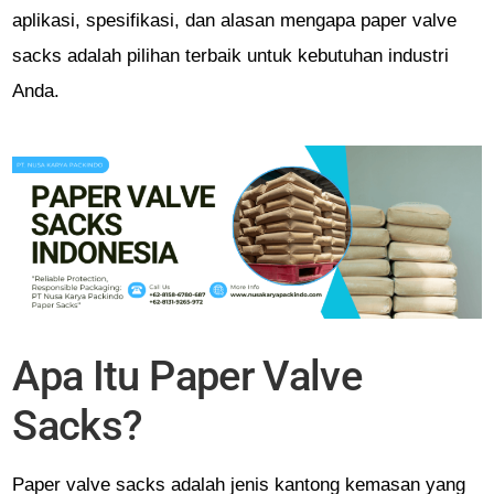
aplikasi, spesifikasi, dan alasan mengapa paper valve
sacks adalah pilihan terbaik untuk kebutuhan industri
Anda.
Apa Itu Paper Valve
Sacks?
Paper valve sacks adalah jenis kantong kemasan yang