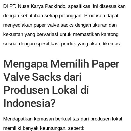
Di PT. Nusa Karya Packindo, spesifikasi ini disesuaikan
dengan kebutuhan setiap pelanggan. Produsen dapat
menyediakan paper valve sacks dengan ukuran dan
kekuatan yang bervariasi untuk memastikan kantong
sesuai dengan spesifikasi produk yang akan dikemas.
Mengapa Memilih Paper
Valve Sacks dari
Produsen Lokal di
Indonesia?
Mendapatkan kemasan berkualitas dari produsen lokal
memiliki banyak keuntungan, seperti: