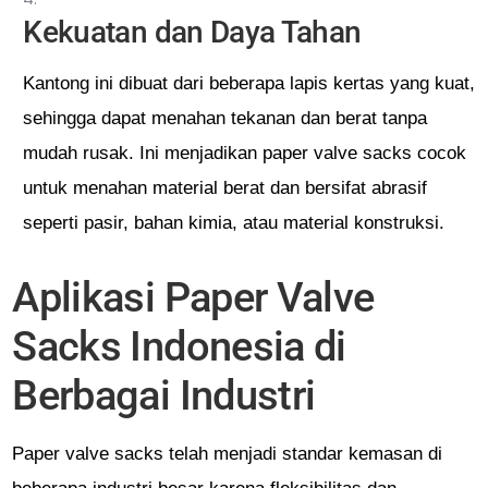
Kekuatan dan Daya Tahan
Kantong ini dibuat dari beberapa lapis kertas yang kuat,
sehingga dapat menahan tekanan dan berat tanpa
mudah rusak. Ini menjadikan paper valve sacks cocok
untuk menahan material berat dan bersifat abrasif
seperti pasir, bahan kimia, atau material konstruksi.
Aplikasi Paper Valve
Sacks Indonesia di
Berbagai Industri
Paper valve sacks telah menjadi standar kemasan di