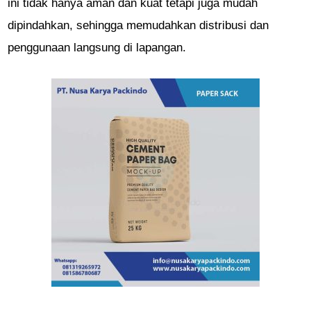
ini tidak hanya aman dan kuat tetapi juga mudah
dipindahkan, sehingga memudahkan distribusi dan
penggunaan langsung di lapangan.