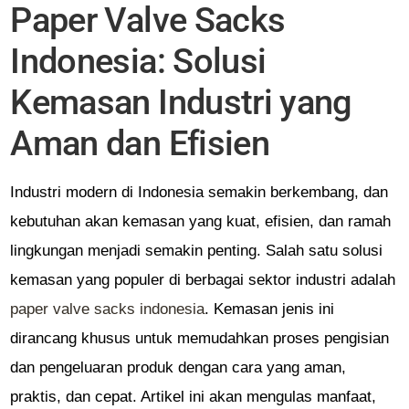
Paper Valve Sacks
Indonesia: Solusi
Kemasan Industri yang
Aman dan Efisien
Industri modern di Indonesia semakin berkembang, dan
kebutuhan akan kemasan yang kuat, efisien, dan ramah
lingkungan menjadi semakin penting. Salah satu solusi
kemasan yang populer di berbagai sektor industri adalah
paper valve sacks indonesia
. Kemasan jenis ini
dirancang khusus untuk memudahkan proses pengisian
dan pengeluaran produk dengan cara yang aman,
praktis, dan cepat. Artikel ini akan mengulas manfaat,