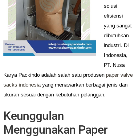
solusi
efisiensi
yang sangat
dibutuhkan
industri. Di
Indonesia,
PT. Nusa
Karya Packindo adalah salah satu produsen
paper valve
sacks indonesia
yang menawarkan berbagai jenis dan
ukuran sesuai dengan kebutuhan pelanggan.
Keunggulan
Menggunakan Paper