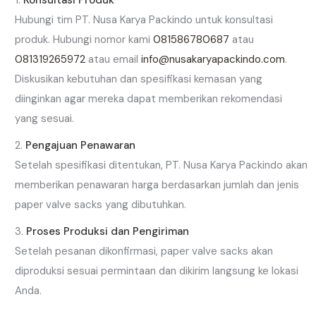
Konsultasi Produk
Hubungi tim PT. Nusa Karya Packindo untuk konsultasi
produk. Hubungi nomor kami
081586780687
atau
081319265972
atau email
info@nusakaryapackindo.com
.
Diskusikan kebutuhan dan spesifikasi kemasan yang
diinginkan agar mereka dapat memberikan rekomendasi
yang sesuai.
Pengajuan Penawaran
Setelah spesifikasi ditentukan, PT. Nusa Karya Packindo akan
memberikan penawaran harga berdasarkan jumlah dan jenis
paper valve sacks yang dibutuhkan.
Proses Produksi dan Pengiriman
Setelah pesanan dikonfirmasi, paper valve sacks akan
diproduksi sesuai permintaan dan dikirim langsung ke lokasi
Anda.