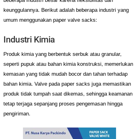
beberapa industri besar karena fleksibilitas dan
keunggulannya. Berikut adalah beberapa industri yang
umum menggunakan paper valve sacks:
Industri Kimia
Produk kimia yang berbentuk serbuk atau granular,
seperti pupuk atau bahan kimia konstruksi, memerlukan
kemasan yang tidak mudah bocor dan tahan terhadap
bahan kimia. Valve pada paper sacks juga memastikan
produk tidak tumpah saat dikemas, sehingga keamanan
tetap terjaga sepanjang proses pengemasan hingga
pengiriman.