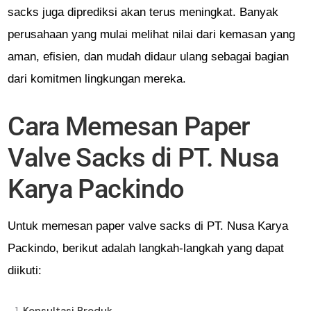
sacks juga diprediksi akan terus meningkat. Banyak
perusahaan yang mulai melihat nilai dari kemasan yang
aman, efisien, dan mudah didaur ulang sebagai bagian
dari komitmen lingkungan mereka.
Cara Memesan Paper
Valve Sacks di PT. Nusa
Karya Packindo
Untuk memesan paper valve sacks di PT. Nusa Karya
Packindo, berikut adalah langkah-langkah yang dapat
diikuti: