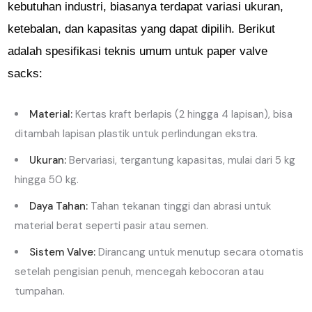
kebutuhan industri, biasanya terdapat variasi ukuran,
ketebalan, dan kapasitas yang dapat dipilih. Berikut
adalah spesifikasi teknis umum untuk paper valve
sacks:
Material:
Kertas kraft berlapis (2 hingga 4 lapisan), bisa
ditambah lapisan plastik untuk perlindungan ekstra.
Ukuran:
Bervariasi, tergantung kapasitas, mulai dari 5 kg
hingga 50 kg.
Daya Tahan:
Tahan tekanan tinggi dan abrasi untuk
material berat seperti pasir atau semen.
Sistem Valve:
Dirancang untuk menutup secara otomatis
setelah pengisian penuh, mencegah kebocoran atau
tumpahan.