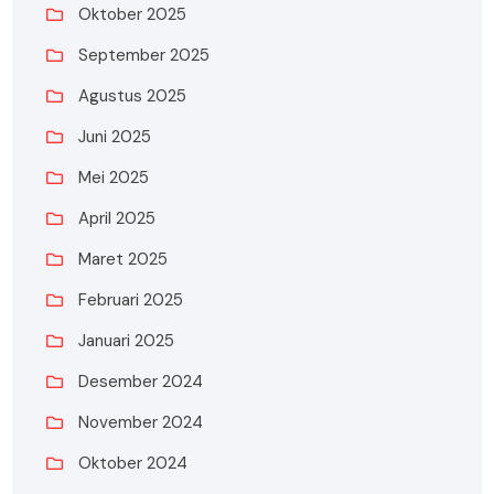
Oktober 2025
September 2025
Agustus 2025
Juni 2025
Mei 2025
April 2025
Maret 2025
Februari 2025
Januari 2025
Desember 2024
November 2024
Oktober 2024