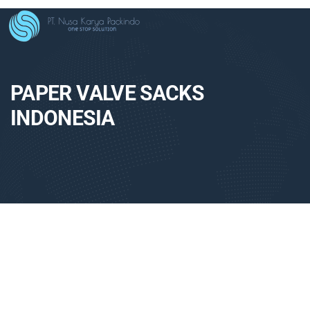
PAPER VALVE SACKS
INDONESIA