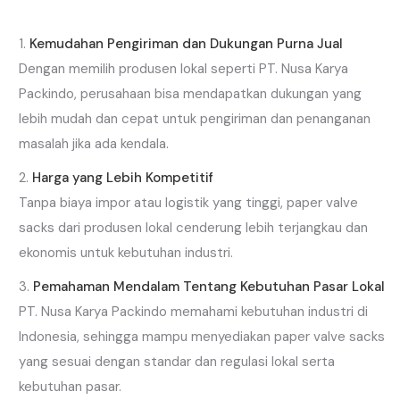
Kemudahan Pengiriman dan Dukungan Purna Jual
Dengan memilih produsen lokal seperti PT. Nusa Karya
Packindo, perusahaan bisa mendapatkan dukungan yang
lebih mudah dan cepat untuk pengiriman dan penanganan
masalah jika ada kendala.
Harga yang Lebih Kompetitif
Tanpa biaya impor atau logistik yang tinggi, paper valve
sacks dari produsen lokal cenderung lebih terjangkau dan
ekonomis untuk kebutuhan industri.
Pemahaman Mendalam Tentang Kebutuhan Pasar Lokal
PT. Nusa Karya Packindo memahami kebutuhan industri di
Indonesia, sehingga mampu menyediakan paper valve sacks
yang sesuai dengan standar dan regulasi lokal serta
kebutuhan pasar.