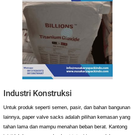
Industri Konstruksi
Untuk produk seperti semen, pasir, dan bahan bangunan
lainnya, paper valve sacks adalah pilihan kemasan yang
tahan lama dan mampu menahan beban berat. Kantong