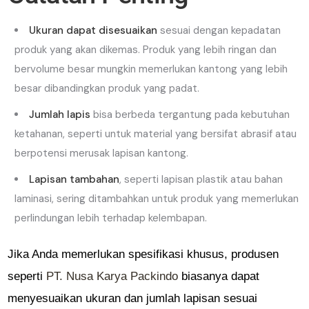
Ukuran dapat disesuaikan
sesuai dengan kepadatan
produk yang akan dikemas. Produk yang lebih ringan dan
bervolume besar mungkin memerlukan kantong yang lebih
besar dibandingkan produk yang padat.
Jumlah lapis
bisa berbeda tergantung pada kebutuhan
ketahanan, seperti untuk material yang bersifat abrasif atau
berpotensi merusak lapisan kantong.
Lapisan tambahan
, seperti lapisan plastik atau bahan
laminasi, sering ditambahkan untuk produk yang memerlukan
perlindungan lebih terhadap kelembapan.
Jika Anda memerlukan spesifikasi khusus, produsen
seperti
PT. Nusa Karya Packindo
biasanya dapat
menyesuaikan ukuran dan jumlah lapisan sesuai