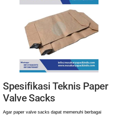
Spesifikasi Teknis Paper
Valve Sacks
Agar paper valve sacks dapat memenuhi berbagai