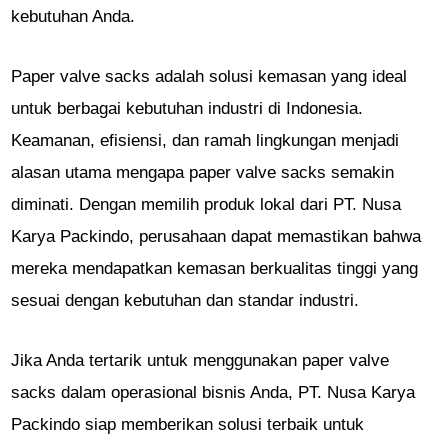
kebutuhan Anda.
Paper valve sacks adalah solusi kemasan yang ideal
untuk berbagai kebutuhan industri di Indonesia.
Keamanan, efisiensi, dan ramah lingkungan menjadi
alasan utama mengapa paper valve sacks semakin
diminati. Dengan memilih produk lokal dari PT. Nusa
Karya Packindo, perusahaan dapat memastikan bahwa
mereka mendapatkan kemasan berkualitas tinggi yang
sesuai dengan kebutuhan dan standar industri.
Jika Anda tertarik untuk menggunakan paper valve
sacks dalam operasional bisnis Anda, PT. Nusa Karya
Packindo siap memberikan solusi terbaik untuk