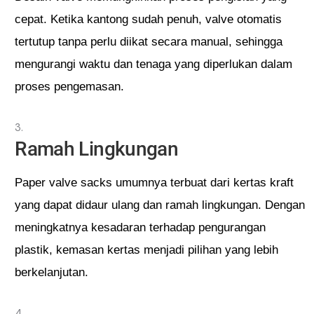
cepat. Ketika kantong sudah penuh, valve otomatis
tertutup tanpa perlu diikat secara manual, sehingga
mengurangi waktu dan tenaga yang diperlukan dalam
proses pengemasan.
Ramah Lingkungan
Paper valve sacks umumnya terbuat dari kertas kraft
yang dapat didaur ulang dan ramah lingkungan. Dengan
meningkatnya kesadaran terhadap pengurangan
plastik, kemasan kertas menjadi pilihan yang lebih
berkelanjutan.