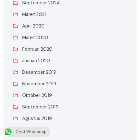
September 2024
Maret 2021
April 2020
Maret 2020
Februari 2020
Januari 2020
Desember 2019
November 2019
Oktober 2019
September 2019
Agustus 2019
Juli 2019
Chat Whatsapp