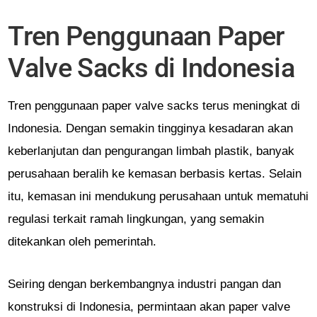
Tren Penggunaan Paper
Valve Sacks di Indonesia
Tren penggunaan paper valve sacks terus meningkat di
Indonesia. Dengan semakin tingginya kesadaran akan
keberlanjutan dan pengurangan limbah plastik, banyak
perusahaan beralih ke kemasan berbasis kertas. Selain
itu, kemasan ini mendukung perusahaan untuk mematuhi
regulasi terkait ramah lingkungan, yang semakin
ditekankan oleh pemerintah.
Seiring dengan berkembangnya industri pangan dan
konstruksi di Indonesia, permintaan akan paper valve