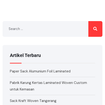
Artikel Terbaru
Paper Sack Alumunium Foil Laminated
Pabrik Karung Kertas Laminated Woven Custom
untuk Kemasan
Sack Kraft Woven Tangerang