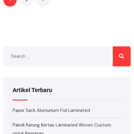
Artikel Terbaru
Paper Sack Alumunium Foil Laminated
Pabrik Karung Kertas Laminated Woven Custom
untuk Kemasan