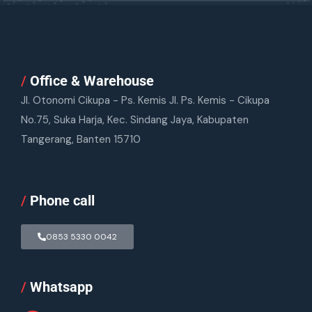
/
Office & Warehouse
Jl. Otonomi Cikupa - Ps. Kemis Jl. Ps. Kemis - Cikupa
No.75, Suka Harja, Kec. Sindang Jaya, Kabupaten
Tangerang, Banten 15710
/
Phone call
0853 5330 0042
/
Whatsapp