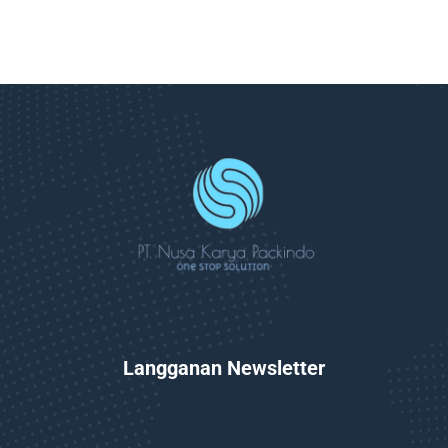
Langganan Newsletter