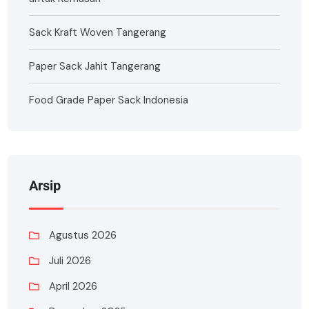
Sack Kraft Woven Tangerang
Paper Sack Jahit Tangerang
Food Grade Paper Sack Indonesia
Arsip
Agustus 2026
Juli 2026
April 2026