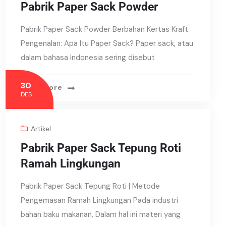
Pabrik Paper Sack Powder
Pabrik Paper Sack Powder Berbahan Kertas Kraft
Pengenalan: Apa Itu Paper Sack? Paper sack, atau
dalam bahasa Indonesia sering disebut
30
Read More
DES
Artikel
Pabrik Paper Sack Tepung Roti
Ramah Lingkungan
Pabrik Paper Sack Tepung Roti | Metode
Pengemasan Ramah Lingkungan Pada industri
bahan baku makanan, Dalam hal ini materi yang