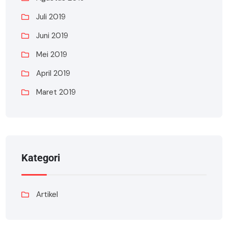
Juli 2019
Juni 2019
Mei 2019
April 2019
Maret 2019
Kategori
Artikel