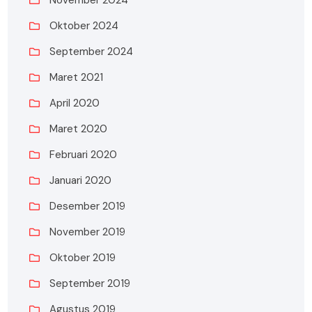
Oktober 2024
September 2024
Maret 2021
April 2020
Maret 2020
Februari 2020
Januari 2020
Desember 2019
November 2019
Oktober 2019
September 2019
Agustus 2019