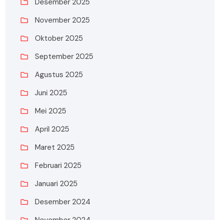
Desember 2025
November 2025
Oktober 2025
September 2025
Agustus 2025
Juni 2025
Mei 2025
April 2025
Maret 2025
Februari 2025
Januari 2025
Desember 2024
November 2024