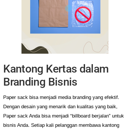
Kantong Kertas dalam
Branding Bisnis
Paper sack bisa menjadi media branding yang efektif.
Dengan desain yang menarik dan kualitas yang baik,
Paper sack Anda bisa menjadi “billboard berjalan” untuk
bisnis Anda. Setiap kali pelanggan membawa kantong