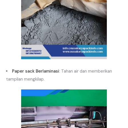
Paper sack Berlaminasi
: Tahan air dan memberikan
tampilan mengkilap.