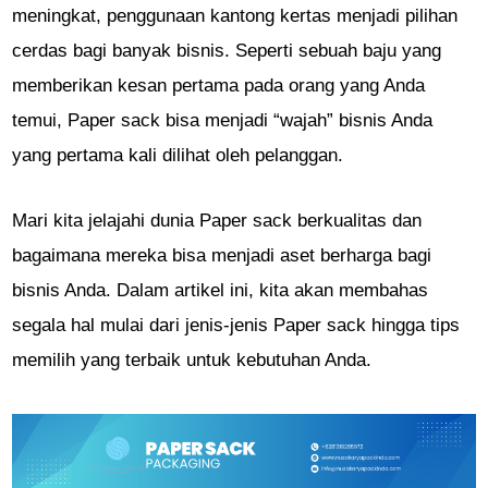
meningkat, penggunaan kantong kertas menjadi pilihan
cerdas bagi banyak bisnis. Seperti sebuah baju yang
memberikan kesan pertama pada orang yang Anda
temui, Paper sack bisa menjadi “wajah” bisnis Anda
yang pertama kali dilihat oleh pelanggan.
Mari kita jelajahi dunia Paper sack berkualitas dan
bagaimana mereka bisa menjadi aset berharga bagi
bisnis Anda. Dalam artikel ini, kita akan membahas
segala hal mulai dari jenis-jenis Paper sack hingga tips
memilih yang terbaik untuk kebutuhan Anda.