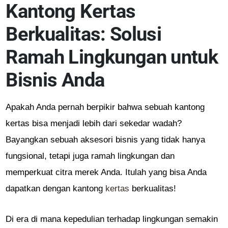
Kantong Kertas
Berkualitas: Solusi
Ramah Lingkungan untuk
Bisnis Anda
Apakah Anda pernah berpikir bahwa sebuah kantong
kertas bisa menjadi lebih dari sekedar wadah?
Bayangkan sebuah aksesori bisnis yang tidak hanya
fungsional, tetapi juga ramah lingkungan dan
memperkuat citra merek Anda. Itulah yang bisa Anda
dapatkan dengan kantong
kertas
berkualitas!
Di era di mana kepedulian terhadap lingkungan semakin