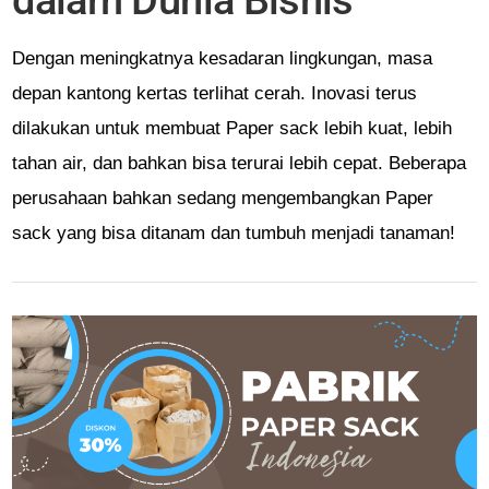
dalam Dunia Bisnis
Dengan meningkatnya kesadaran lingkungan, masa
depan kantong kertas terlihat cerah. Inovasi terus
dilakukan untuk membuat Paper sack lebih kuat, lebih
tahan air, dan bahkan bisa terurai lebih cepat. Beberapa
perusahaan bahkan sedang mengembangkan Paper
sack yang bisa ditanam dan tumbuh menjadi tanaman!