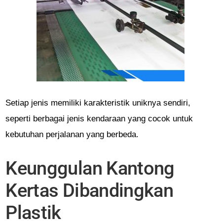
Setiap jenis memiliki karakteristik uniknya sendiri,
seperti berbagai jenis kendaraan yang cocok untuk
kebutuhan perjalanan yang berbeda.
Keunggulan Kantong
Kertas Dibandingkan
Plastik