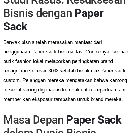
Bisnis dengan
Paper
Sack
Banyak bisnis telah merasakan manfaat dari
penggunaan
Paper sack
berkualitas. Contohnya, sebuah
butik fashion lokal melaporkan peningkatan brand
recognition sebesar 30% setelah beralih ke Paper sack
custom. Pelanggan mereka mengatakan bahwa kantong
tersebut sering digunakan kembali untuk keperluan lain,
memberikan eksposur tambahan untuk brand mereka.
Masa Depan
Paper Sack