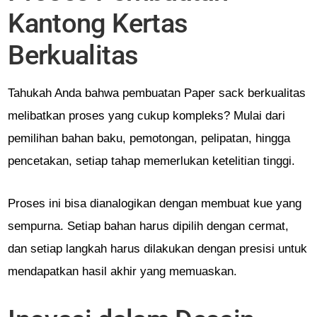
Kantong Kertas
Berkualitas
Tahukah Anda bahwa pembuatan Paper sack berkualitas
melibatkan proses yang cukup kompleks? Mulai dari
pemilihan bahan baku, pemotongan, pelipatan, hingga
pencetakan, setiap tahap memerlukan ketelitian tinggi.
Proses ini bisa dianalogikan dengan membuat kue yang
sempurna. Setiap bahan harus dipilih dengan cermat,
dan setiap langkah harus dilakukan dengan presisi untuk
mendapatkan hasil akhir yang memuaskan.