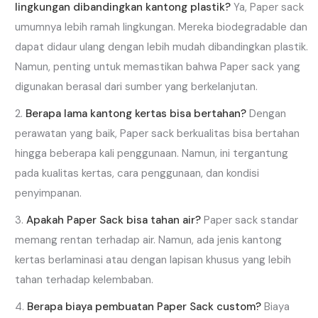
lingkungan dibandingkan kantong plastik?
Ya, Paper sack
umumnya lebih ramah lingkungan. Mereka biodegradable dan
dapat didaur ulang dengan lebih mudah dibandingkan plastik.
Namun, penting untuk memastikan bahwa Paper sack yang
digunakan berasal dari sumber yang berkelanjutan.
Berapa lama kantong kertas bisa bertahan?
Dengan
perawatan yang baik, Paper sack berkualitas bisa bertahan
hingga beberapa kali penggunaan. Namun, ini tergantung
pada kualitas kertas, cara penggunaan, dan kondisi
penyimpanan.
Apakah Paper Sack
bisa tahan air?
Paper sack standar
memang rentan terhadap air. Namun, ada jenis kantong
kertas berlaminasi atau dengan lapisan khusus yang lebih
tahan terhadap kelembaban.
Berapa biaya pembuatan Paper Sack
custom?
Biaya