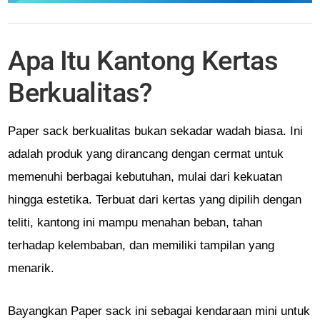
Apa Itu Kantong Kertas
Berkualitas?
Paper sack berkualitas bukan sekadar wadah biasa. Ini
adalah produk yang dirancang dengan cermat untuk
memenuhi berbagai kebutuhan, mulai dari kekuatan
hingga estetika. Terbuat dari kertas yang dipilih dengan
teliti, kantong ini mampu menahan beban, tahan
terhadap kelembaban, dan memiliki tampilan yang
menarik.
Bayangkan Paper sack ini sebagai kendaraan mini untuk