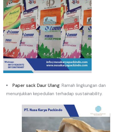
Paper sack Daur Ulang
: Ramah lingkungan dan
menunjukkan kepedulian terhadap sustainability.