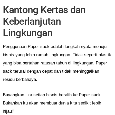
Kantong Kertas dan
Keberlanjutan
Lingkungan
Penggunaan Paper sack adalah langkah nyata menuju
bisnis yang lebih ramah lingkungan. Tidak seperti plastik
yang bisa bertahan ratusan tahun di lingkungan, Paper
sack terurai dengan cepat dan tidak meninggalkan
residu berbahaya.
Bayangkan jika setiap bisnis beralih ke Paper sack.
Bukankah itu akan membuat dunia kita sedikit lebih
hijau?