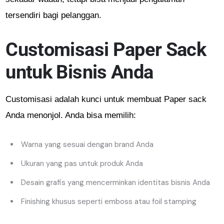
tersendiri bagi pelanggan.
Customisasi Paper Sack
untuk Bisnis Anda
Customisasi adalah kunci untuk membuat Paper sack
Anda menonjol. Anda bisa memilih:
Warna yang sesuai dengan brand Anda
Ukuran yang pas untuk produk Anda
Desain grafis yang mencerminkan identitas bisnis Anda
Finishing khusus seperti emboss atau foil stamping