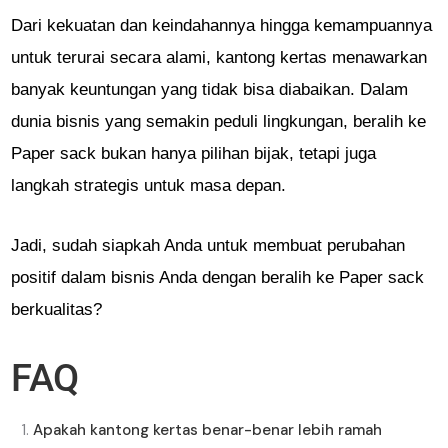
Dari kekuatan dan keindahannya hingga kemampuannya
untuk terurai secara alami, kantong kertas menawarkan
banyak keuntungan yang tidak bisa diabaikan. Dalam
dunia bisnis yang semakin peduli lingkungan, beralih ke
Paper sack bukan hanya pilihan bijak, tetapi juga
langkah strategis untuk masa depan.
Jadi, sudah siapkah Anda untuk membuat perubahan
positif dalam bisnis Anda dengan beralih ke Paper sack
berkualitas?
FAQ
Apakah kantong kertas benar-benar lebih ramah