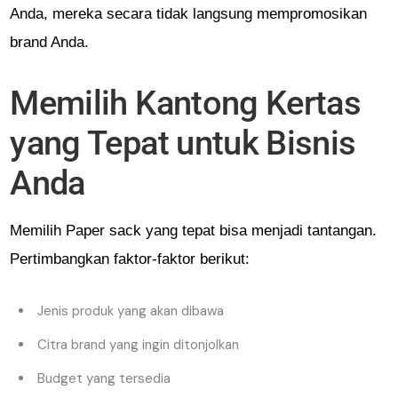
Anda, mereka secara tidak langsung mempromosikan
brand Anda.
Memilih Kantong Kertas
yang Tepat untuk Bisnis
Anda
Memilih Paper sack yang tepat bisa menjadi tantangan.
Pertimbangkan faktor-faktor berikut:
Jenis produk yang akan dibawa
Citra brand yang ingin ditonjolkan
Budget yang tersedia