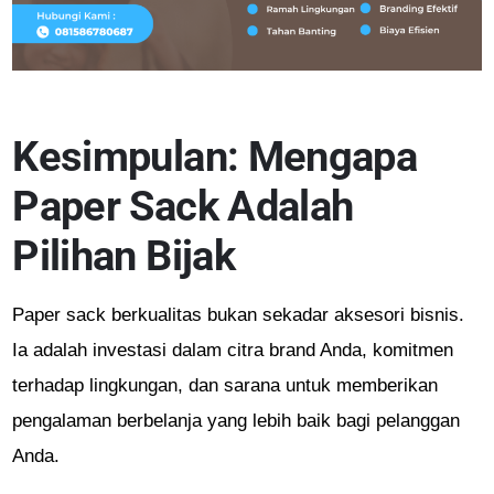
Kesimpulan: Mengapa
Paper Sack Adalah
Pilihan Bijak
Paper sack berkualitas bukan sekadar aksesori bisnis.
Ia adalah investasi dalam citra brand Anda, komitmen
terhadap lingkungan, dan sarana untuk memberikan
pengalaman berbelanja yang lebih baik bagi pelanggan
Anda.