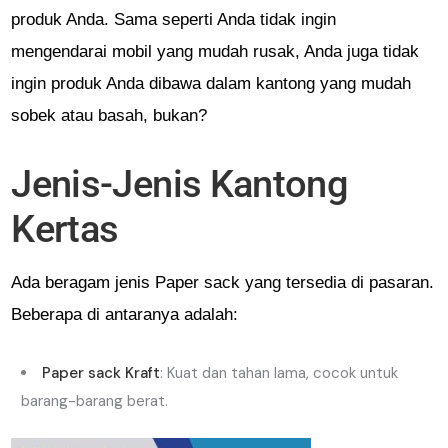
produk Anda. Sama seperti Anda tidak ingin
mengendarai mobil yang mudah rusak, Anda juga tidak
ingin produk Anda dibawa dalam kantong yang mudah
sobek atau basah, bukan?
Jenis-Jenis Kantong
Kertas
Ada beragam jenis Paper sack yang tersedia di pasaran.
Beberapa di antaranya adalah:
Paper sack Kraft
: Kuat dan tahan lama, cocok untuk
barang-barang berat.