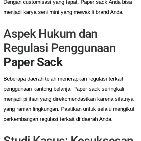
Dengan customisasi yang tepat, Paper sack Anda bisa
menjadi karya seni mini yang mewakili brand Anda.
Aspek Hukum dan
Regulasi Penggunaan
Paper Sack
Beberapa daerah telah menerapkan regulasi terkait
penggunaan kantong belanja. Paper sack seringkali
menjadi pilihan yang direkomendasikan karena sifatnya
yang ramah lingkungan. Pastikan untuk selalu mengikuti
perkembangan regulasi terkait di daerah Anda.
Studi Kasus: Kesuksesan