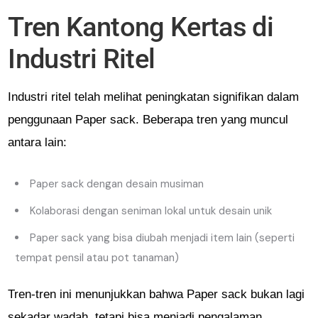
Tren Kantong Kertas di
Industri Ritel
Industri ritel telah melihat peningkatan signifikan dalam
penggunaan Paper sack. Beberapa tren yang muncul
antara lain:
Paper sack dengan desain musiman
Kolaborasi dengan seniman lokal untuk desain unik
Paper sack yang bisa diubah menjadi item lain (seperti
tempat pensil atau pot tanaman)
Tren-tren ini menunjukkan bahwa Paper sack bukan lagi
sekadar wadah, tetapi bisa menjadi pengalaman