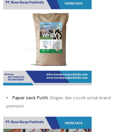
Paper sack Putih
: Elegan dan cocok untuk brand
premium.