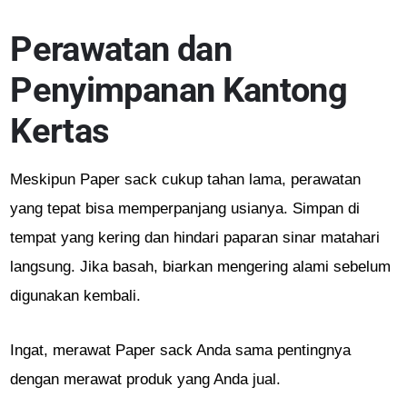
Perawatan dan
Penyimpanan Kantong
Kertas
Meskipun Paper sack cukup tahan lama, perawatan
yang tepat bisa memperpanjang usianya. Simpan di
tempat yang kering dan hindari paparan sinar matahari
langsung. Jika basah, biarkan mengering alami sebelum
digunakan kembali.
Ingat, merawat Paper sack Anda sama pentingnya
dengan merawat produk yang Anda jual.