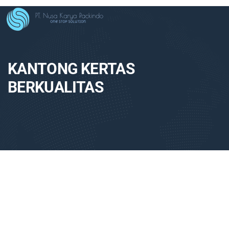
KANTONG KERTAS
BERKUALITAS