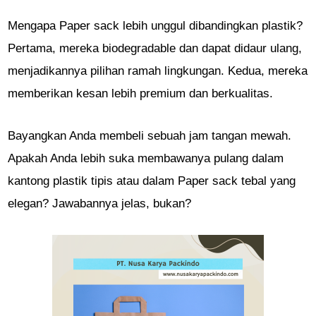
Mengapa Paper sack lebih unggul dibandingkan plastik?
Pertama, mereka biodegradable dan dapat didaur ulang,
menjadikannya pilihan ramah lingkungan. Kedua, mereka
memberikan kesan lebih premium dan berkualitas.
Bayangkan Anda membeli sebuah jam tangan mewah.
Apakah Anda lebih suka membawanya pulang dalam
kantong plastik tipis atau dalam Paper sack tebal yang
elegan? Jawabannya jelas, bukan?