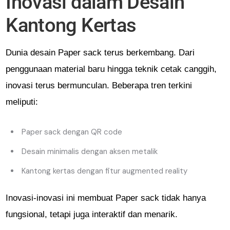
Inovasi dalam Desain
Kantong Kertas
Dunia desain Paper sack terus berkembang. Dari
penggunaan material baru hingga teknik cetak canggih,
inovasi terus bermunculan. Beberapa tren terkini
meliputi:
Paper sack dengan QR code
Desain minimalis dengan aksen metalik
Kantong kertas dengan fitur augmented reality
Inovasi-inovasi ini membuat Paper sack tidak hanya
fungsional, tetapi juga interaktif dan menarik.