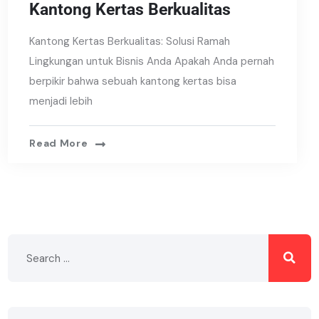
Kantong Kertas Berkualitas
Kantong Kertas Berkualitas: Solusi Ramah
Lingkungan untuk Bisnis Anda Apakah Anda pernah
berpikir bahwa sebuah kantong kertas bisa
menjadi lebih
Read More