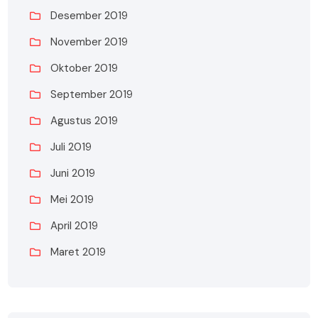
Desember 2019
November 2019
Oktober 2019
September 2019
Agustus 2019
Juli 2019
Juni 2019
Mei 2019
April 2019
Maret 2019