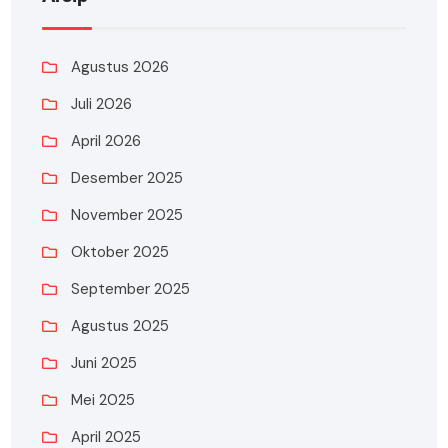
Agustus 2026
Juli 2026
April 2026
Desember 2025
November 2025
Oktober 2025
September 2025
Agustus 2025
Juni 2025
Mei 2025
April 2025