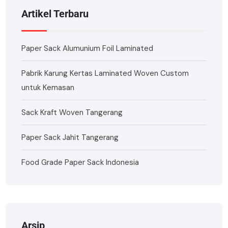
Artikel Terbaru
Paper Sack Alumunium Foil Laminated
Pabrik Karung Kertas Laminated Woven Custom
untuk Kemasan
Sack Kraft Woven Tangerang
Paper Sack Jahit Tangerang
Food Grade Paper Sack Indonesia
Arsip