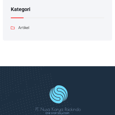
Kategori
Artikel