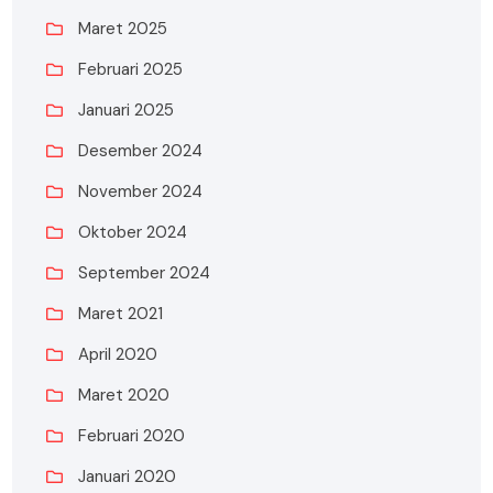
Maret 2025
Februari 2025
Januari 2025
Desember 2024
November 2024
Oktober 2024
September 2024
Maret 2021
April 2020
Maret 2020
Februari 2020
Januari 2020