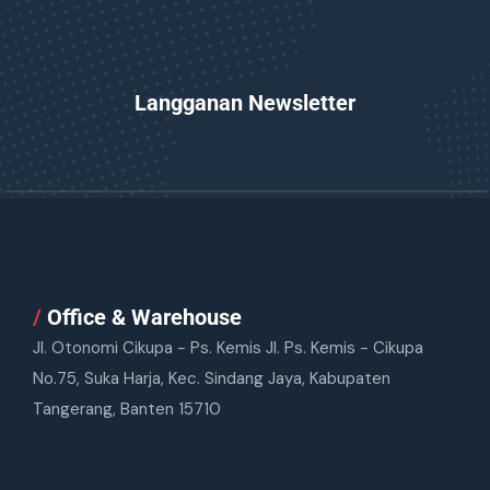
Langganan Newsletter
/
Office & Warehouse
Jl. Otonomi Cikupa - Ps. Kemis Jl. Ps. Kemis - Cikupa
No.75, Suka Harja, Kec. Sindang Jaya, Kabupaten
Tangerang, Banten 15710