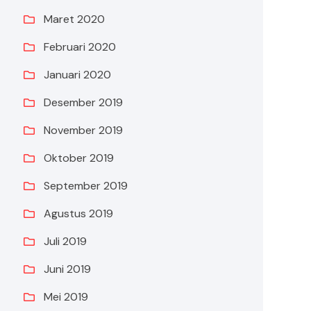
Maret 2020
Februari 2020
Januari 2020
Desember 2019
November 2019
Oktober 2019
September 2019
Agustus 2019
Juli 2019
Juni 2019
Mei 2019