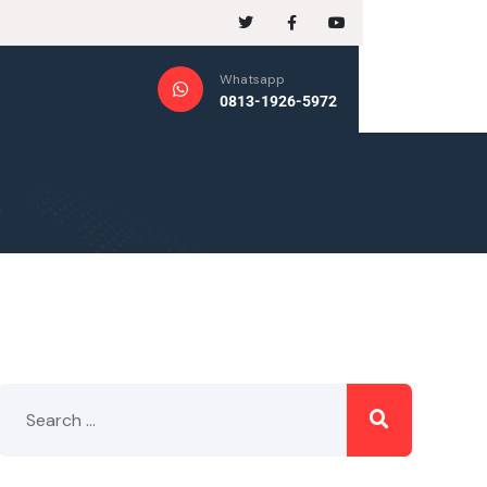
Whatsapp
0813-1926-5972