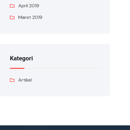
April 2019
Maret 2019
Kategori
Artikel