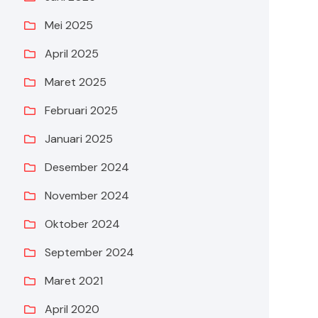
Mei 2025
April 2025
Maret 2025
Februari 2025
Januari 2025
Desember 2024
November 2024
Oktober 2024
September 2024
Maret 2021
April 2020