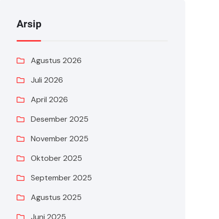
Arsip
Agustus 2026
Juli 2026
April 2026
Desember 2025
November 2025
Oktober 2025
September 2025
Agustus 2025
Juni 2025