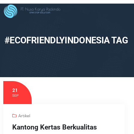
#ECOFRIENDLYINDONESIA TAG
21
SEP
Artikel
Kantong Kertas Berkualitas