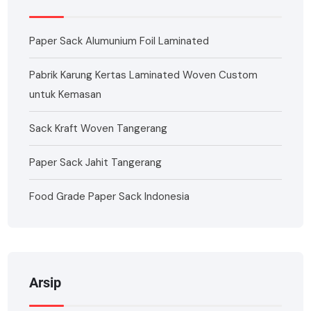
Paper Sack Alumunium Foil Laminated
Pabrik Karung Kertas Laminated Woven Custom
untuk Kemasan
Sack Kraft Woven Tangerang
Paper Sack Jahit Tangerang
Food Grade Paper Sack Indonesia
Arsip