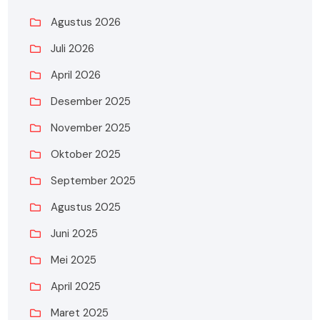
Agustus 2026
Juli 2026
April 2026
Desember 2025
November 2025
Oktober 2025
September 2025
Agustus 2025
Juni 2025
Mei 2025
April 2025
Maret 2025