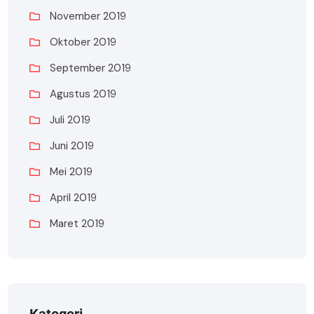
November 2019
Oktober 2019
September 2019
Agustus 2019
Juli 2019
Juni 2019
Mei 2019
April 2019
Maret 2019