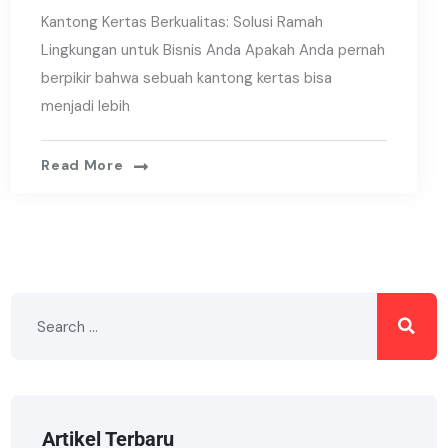
Kantong Kertas Berkualitas: Solusi Ramah
Lingkungan untuk Bisnis Anda Apakah Anda pernah
berpikir bahwa sebuah kantong kertas bisa
menjadi lebih
Read More
Artikel Terbaru