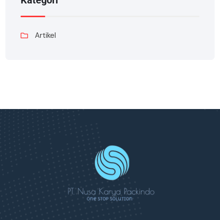
Kategori
Artikel