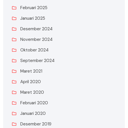
Februari 2025
Januari 2025
Desember 2024
November 2024
Oktober 2024
September 2024
Maret 2021
April 2020
Maret 2020
Februari 2020
Januari 2020
Desember 2019