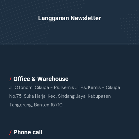
Langganan Newsletter
/
Office & Warehouse
Jl. Otonomi Cikupa - Ps. Kemis Jl. Ps. Kemis - Cikupa
No.75, Suka Harja, Kec. Sindang Jaya, Kabupaten
Tangerang, Banten 15710
/
Phone call