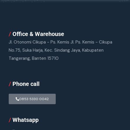
/
Office & Warehouse
Jl. Otonomi Cikupa - Ps. Kemis Jl. Ps. Kemis - Cikupa
No.75, Suka Harja, Kec. Sindang Jaya, Kabupaten
Tangerang, Banten 15710
/
Phone call
0853 5330 0042
/
Whatsapp