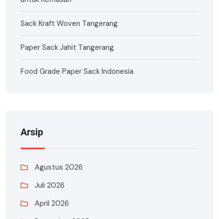
Sack Kraft Woven Tangerang
Paper Sack Jahit Tangerang
Food Grade Paper Sack Indonesia
Arsip
Agustus 2026
Juli 2026
April 2026