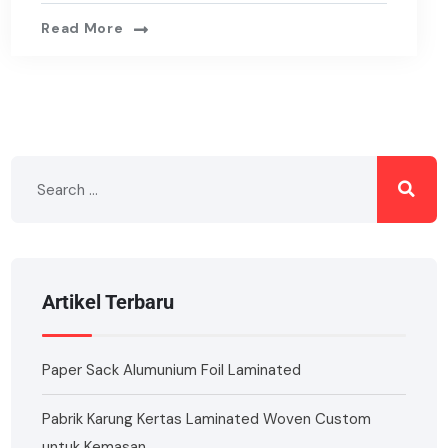
Read More
Artikel Terbaru
Paper Sack Alumunium Foil Laminated
Pabrik Karung Kertas Laminated Woven Custom
untuk Kemasan