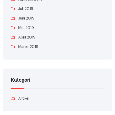
Juli 2019
Juni 2019
Mei 2019
April 2019
Maret 2019
Kategori
Artikel