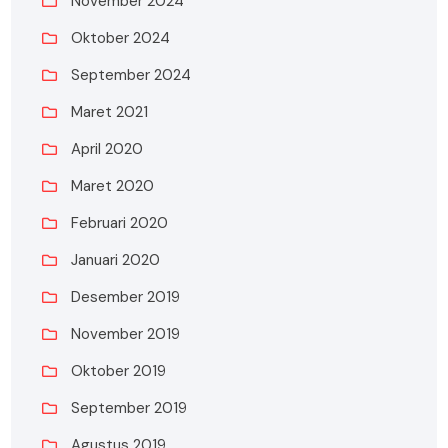
November 2024
Oktober 2024
September 2024
Maret 2021
April 2020
Maret 2020
Februari 2020
Januari 2020
Desember 2019
November 2019
Oktober 2019
September 2019
Agustus 2019