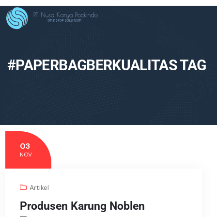
#PAPERBAGBERKUALITAS TAG
03
NOV
Artikel
Produsen Karung Noblen