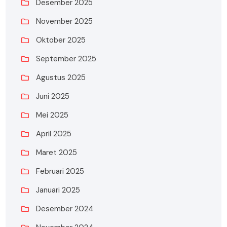
Desember 2025
November 2025
Oktober 2025
September 2025
Agustus 2025
Juni 2025
Mei 2025
April 2025
Maret 2025
Februari 2025
Januari 2025
Desember 2024