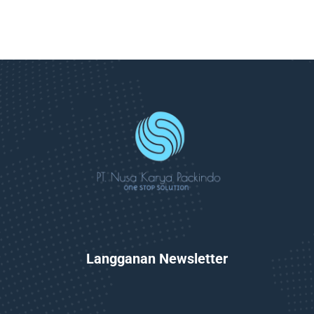
Langganan Newsletter