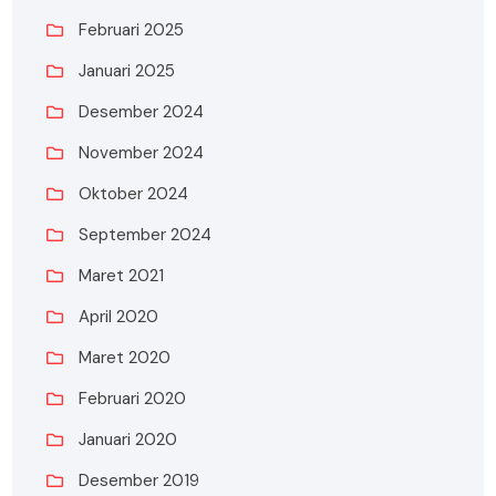
Februari 2025
Januari 2025
Desember 2024
November 2024
Oktober 2024
September 2024
Maret 2021
April 2020
Maret 2020
Februari 2020
Januari 2020
Desember 2019