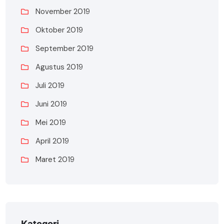
November 2019
Oktober 2019
September 2019
Agustus 2019
Juli 2019
Juni 2019
Mei 2019
April 2019
Maret 2019