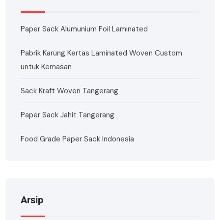
Paper Sack Alumunium Foil Laminated
Pabrik Karung Kertas Laminated Woven Custom
untuk Kemasan
Sack Kraft Woven Tangerang
Paper Sack Jahit Tangerang
Food Grade Paper Sack Indonesia
Arsip