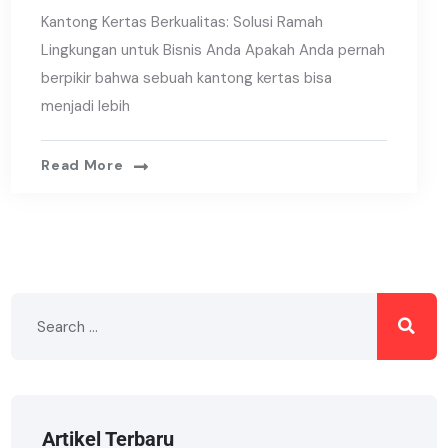
Kantong Kertas Berkualitas: Solusi Ramah
Lingkungan untuk Bisnis Anda Apakah Anda pernah
berpikir bahwa sebuah kantong kertas bisa
menjadi lebih
Read More
Artikel Terbaru