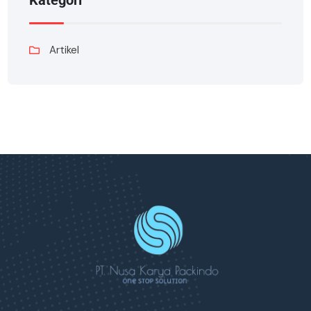
Kategori
Artikel