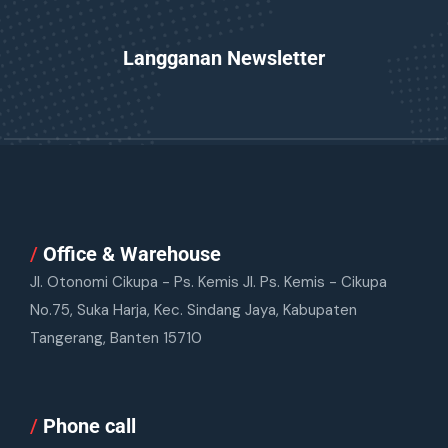
Langganan Newsletter
/
Office & Warehouse
Jl. Otonomi Cikupa - Ps. Kemis Jl. Ps. Kemis - Cikupa
No.75, Suka Harja, Kec. Sindang Jaya, Kabupaten
Tangerang, Banten 15710
/
Phone call