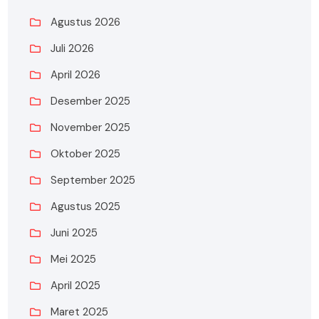
Agustus 2026
Juli 2026
April 2026
Desember 2025
November 2025
Oktober 2025
September 2025
Agustus 2025
Juni 2025
Mei 2025
April 2025
Maret 2025