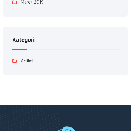
Maret 2019
Kategori
Artikel