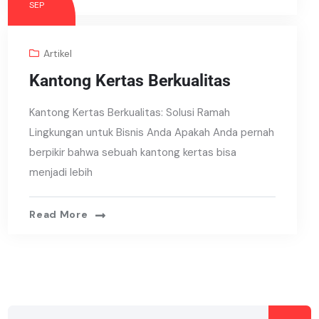
SEP
Artikel
Kantong Kertas Berkualitas
Kantong Kertas Berkualitas: Solusi Ramah
Lingkungan untuk Bisnis Anda Apakah Anda pernah
berpikir bahwa sebuah kantong kertas bisa
menjadi lebih
Read More