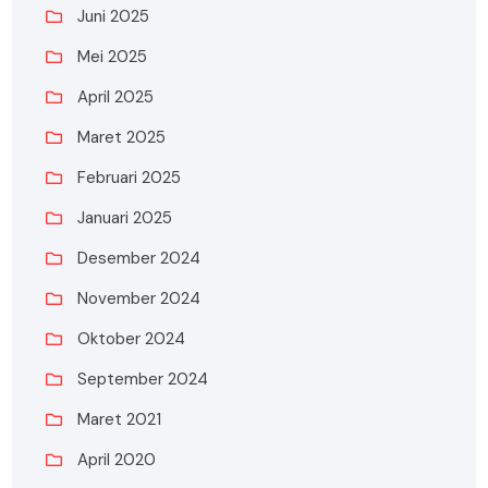
Juni 2025
Mei 2025
April 2025
Maret 2025
Februari 2025
Januari 2025
Desember 2024
November 2024
Oktober 2024
September 2024
Maret 2021
April 2020