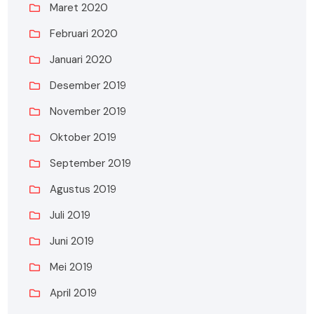
Maret 2020
Februari 2020
Januari 2020
Desember 2019
November 2019
Oktober 2019
September 2019
Agustus 2019
Juli 2019
Juni 2019
Mei 2019
April 2019