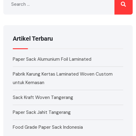
Artikel Terbaru
Paper Sack Alumunium Foil Laminated
Pabrik Karung Kertas Laminated Woven Custom
untuk Kemasan
Sack Kraft Woven Tangerang
Paper Sack Jahit Tangerang
Food Grade Paper Sack Indonesia