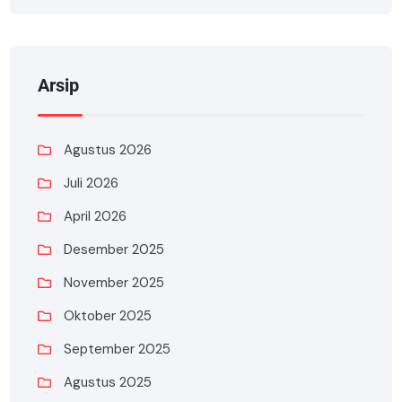
Arsip
Agustus 2026
Juli 2026
April 2026
Desember 2025
November 2025
Oktober 2025
September 2025
Agustus 2025