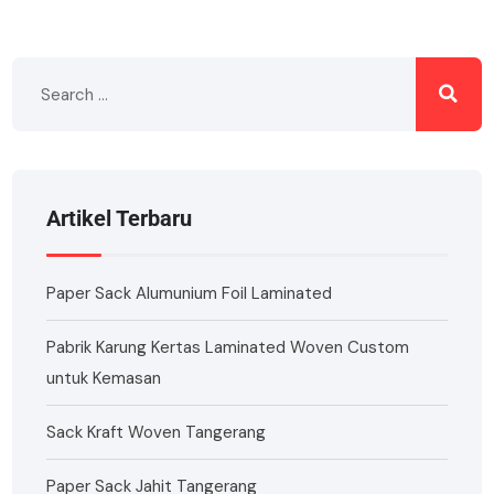
Artikel Terbaru
Paper Sack Alumunium Foil Laminated
Pabrik Karung Kertas Laminated Woven Custom
untuk Kemasan
Sack Kraft Woven Tangerang
Paper Sack Jahit Tangerang