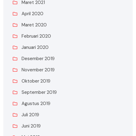
Maret 2021
April 2020
Maret 2020
Februari 2020
Januari 2020
Desember 2019
November 2019
Oktober 2019
September 2019
Agustus 2019
Juli 2019
Juni 2019