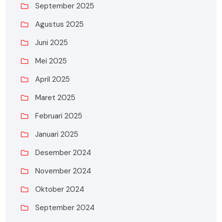
September 2025
Agustus 2025
Juni 2025
Mei 2025
April 2025
Maret 2025
Februari 2025
Januari 2025
Desember 2024
November 2024
Oktober 2024
September 2024