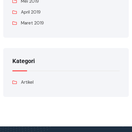
Mei 2019
April 2019
Maret 2019
Kategori
Artikel