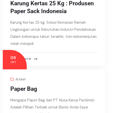
Karung Kertas 25 Kg : Produsen
Paper Sack Indonesia
Karung Kertas 25 kg: Solusi Kemasan Ramah
Lingkungan untuk Kebutuhan Industri Pendahuluan
Dalam beberapa tahun terakhir, tren keberlanjutan
telah menjadi
05
Read More
OKT
Artikel
Paper Bag
Mengapa Paper Bag dari PT Nusa Karya Packindo
Adalah Pilihan Terbaik untuk Bisnis Anda Saya