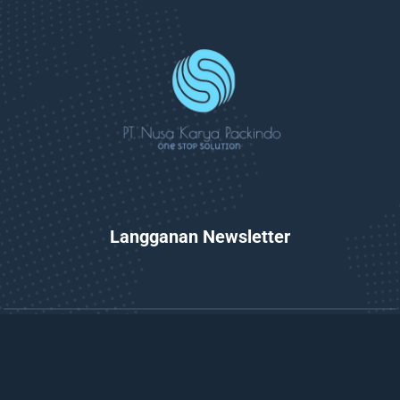
Langganan Newsletter