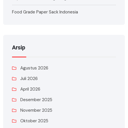
Food Grade Paper Sack Indonesia
Arsip
Agustus 2026
Juli 2026
April 2026
Desember 2025
November 2025
Oktober 2025