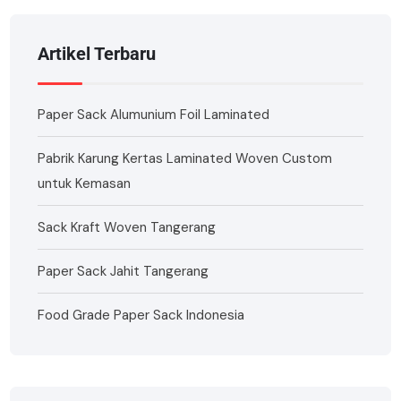
Artikel Terbaru
Paper Sack Alumunium Foil Laminated
Pabrik Karung Kertas Laminated Woven Custom
untuk Kemasan
Sack Kraft Woven Tangerang
Paper Sack Jahit Tangerang
Food Grade Paper Sack Indonesia