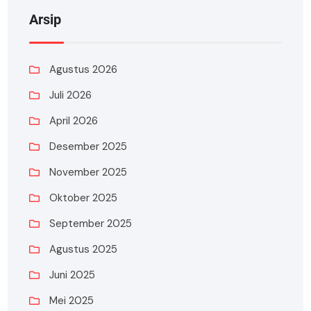
Arsip
Agustus 2026
Juli 2026
April 2026
Desember 2025
November 2025
Oktober 2025
September 2025
Agustus 2025
Juni 2025
Mei 2025