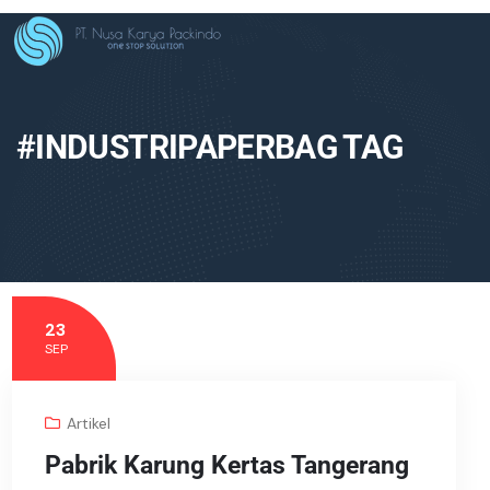
#INDUSTRIPAPERBAG TAG
23
SEP
Artikel
Pabrik Karung Kertas Tangerang