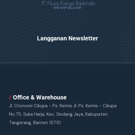
Langganan Newsletter
/
Office & Warehouse
Jl. Otonomi Cikupa - Ps. Kemis Jl. Ps. Kemis - Cikupa
No.75, Suka Harja, Kec. Sindang Jaya, Kabupaten
Tangerang, Banten 15710