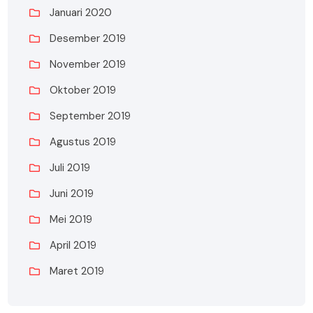
Januari 2020
Desember 2019
November 2019
Oktober 2019
September 2019
Agustus 2019
Juli 2019
Juni 2019
Mei 2019
April 2019
Maret 2019