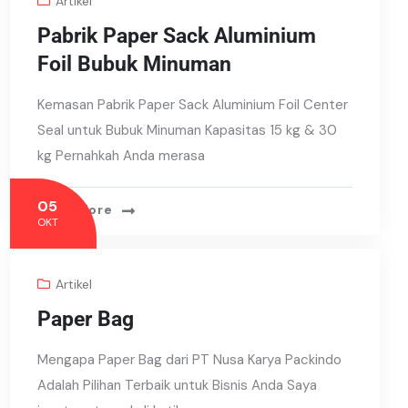
Artikel
Pabrik Paper Sack Aluminium
Foil Bubuk Minuman
Kemasan Pabrik Paper Sack Aluminium Foil Center
Seal untuk Bubuk Minuman Kapasitas 15 kg & 30
kg Pernahkah Anda merasa
05
Read More
OKT
Artikel
Paper Bag
Mengapa Paper Bag dari PT Nusa Karya Packindo
Adalah Pilihan Terbaik untuk Bisnis Anda Saya