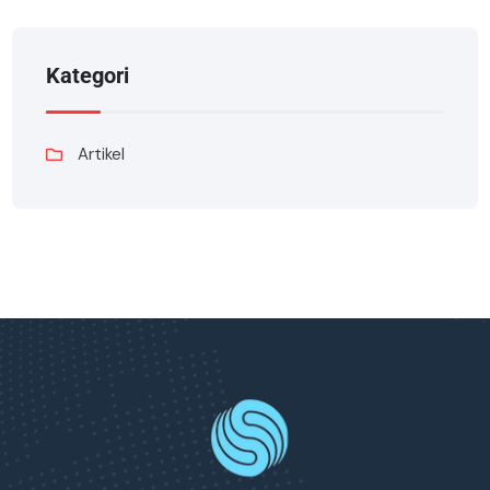
Kategori
Artikel