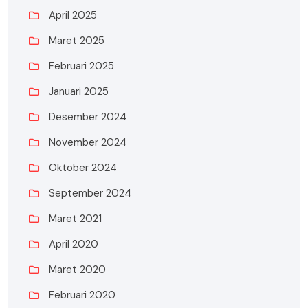
April 2025
Maret 2025
Februari 2025
Januari 2025
Desember 2024
November 2024
Oktober 2024
September 2024
Maret 2021
April 2020
Maret 2020
Februari 2020