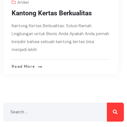
Artikel
Kantong Kertas Berkualitas
Kantong Kertas Berkualitas: Solusi Ramah
Lingkungan untuk Bisnis Anda Apakah Anda pernah
berpikir bahwa sebuah kantong kertas bisa
menjadi lebih
Read More