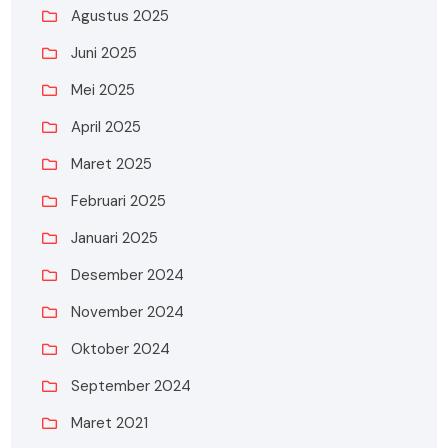
Agustus 2025
Juni 2025
Mei 2025
April 2025
Maret 2025
Februari 2025
Januari 2025
Desember 2024
November 2024
Oktober 2024
September 2024
Maret 2021