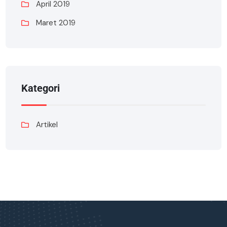
April 2019
Maret 2019
Kategori
Artikel