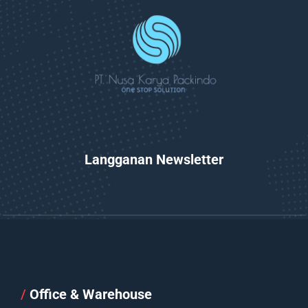
Langganan Newsletter
/
Office & Warehouse