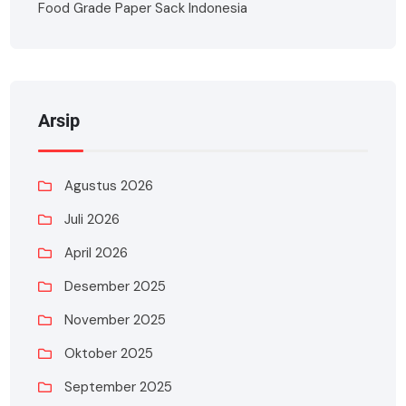
Food Grade Paper Sack Indonesia
Arsip
Agustus 2026
Juli 2026
April 2026
Desember 2025
November 2025
Oktober 2025
September 2025