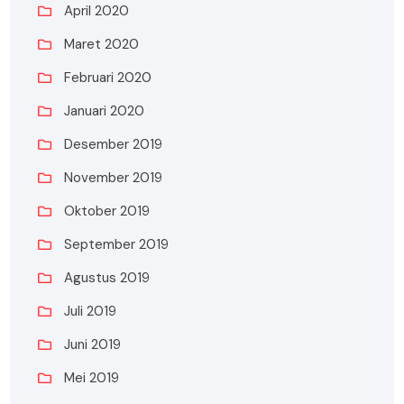
April 2020
Maret 2020
Februari 2020
Januari 2020
Desember 2019
November 2019
Oktober 2019
September 2019
Agustus 2019
Juli 2019
Juni 2019
Mei 2019