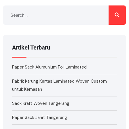
Artikel Terbaru
Paper Sack Alumunium Foil Laminated
Pabrik Karung Kertas Laminated Woven Custom
untuk Kemasan
Sack Kraft Woven Tangerang
Paper Sack Jahit Tangerang