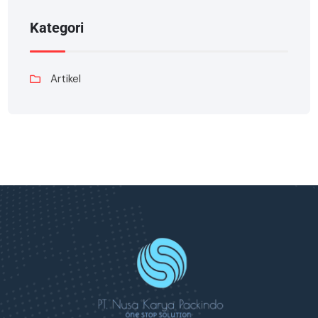
Kategori
Artikel