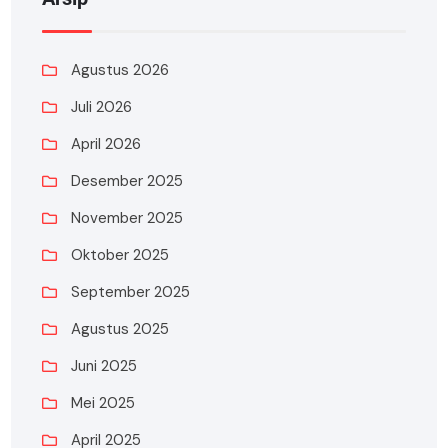
Agustus 2026
Juli 2026
April 2026
Desember 2025
November 2025
Oktober 2025
September 2025
Agustus 2025
Juni 2025
Mei 2025
April 2025