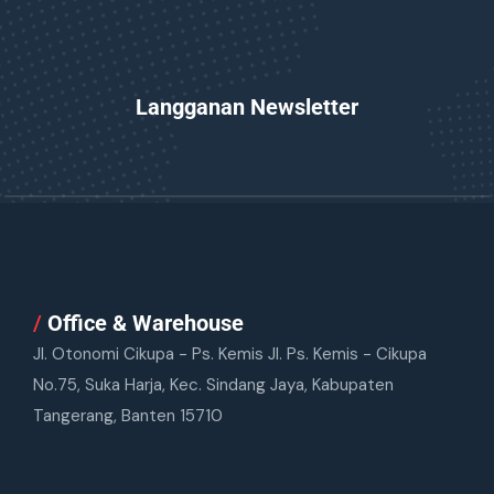
Langganan Newsletter
/
Office & Warehouse
Jl. Otonomi Cikupa - Ps. Kemis Jl. Ps. Kemis - Cikupa
No.75, Suka Harja, Kec. Sindang Jaya, Kabupaten
Tangerang, Banten 15710