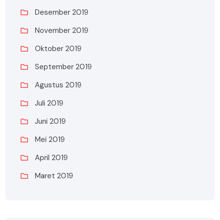
Desember 2019
November 2019
Oktober 2019
September 2019
Agustus 2019
Juli 2019
Juni 2019
Mei 2019
April 2019
Maret 2019