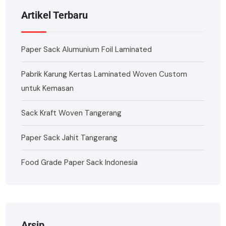
Artikel Terbaru
Paper Sack Alumunium Foil Laminated
Pabrik Karung Kertas Laminated Woven Custom
untuk Kemasan
Sack Kraft Woven Tangerang
Paper Sack Jahit Tangerang
Food Grade Paper Sack Indonesia
Arsip