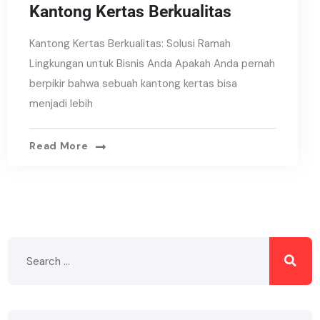
Kantong Kertas Berkualitas
Kantong Kertas Berkualitas: Solusi Ramah
Lingkungan untuk Bisnis Anda Apakah Anda pernah
berpikir bahwa sebuah kantong kertas bisa
menjadi lebih
Read More