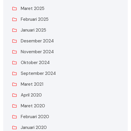
Maret 2025
Februari 2025
Januari 2025
Desember 2024
November 2024
Oktober 2024
September 2024
Maret 2021
April 2020
Maret 2020
Februari 2020
Januari 2020