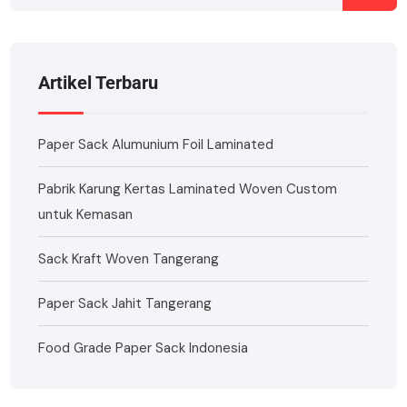
Artikel Terbaru
Paper Sack Alumunium Foil Laminated
Pabrik Karung Kertas Laminated Woven Custom
untuk Kemasan
Sack Kraft Woven Tangerang
Paper Sack Jahit Tangerang
Food Grade Paper Sack Indonesia