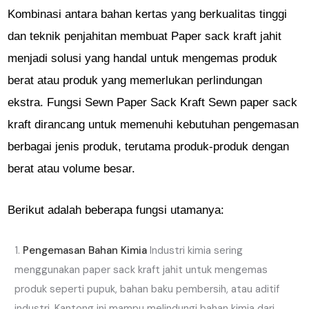
Kombinasi antara bahan kertas yang berkualitas tinggi
dan teknik penjahitan membuat Paper sack kraft jahit
menjadi solusi yang handal untuk mengemas produk
berat atau produk yang memerlukan perlindungan
ekstra. Fungsi Sewn Paper Sack Kraft Sewn paper sack
kraft dirancang untuk memenuhi kebutuhan pengemasan
berbagai jenis produk, terutama produk-produk dengan
berat atau volume besar.
Berikut adalah beberapa fungsi utamanya:
Pengemasan Bahan Kimia
Industri kimia sering
menggunakan paper sack kraft jahit untuk mengemas
produk seperti pupuk, bahan baku pembersih, atau aditif
industri. Kantong ini mampu melindungi bahan kimia dari