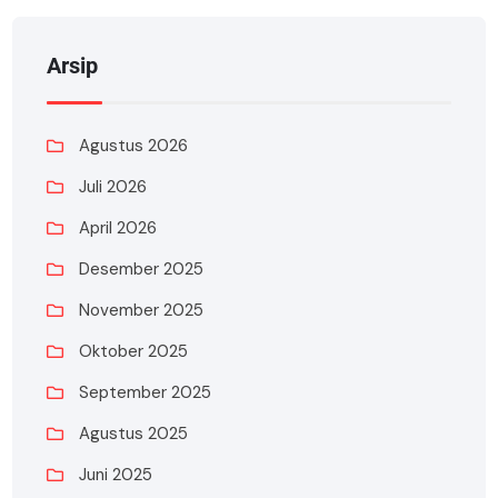
Arsip
Agustus 2026
Juli 2026
April 2026
Desember 2025
November 2025
Oktober 2025
September 2025
Agustus 2025
Juni 2025