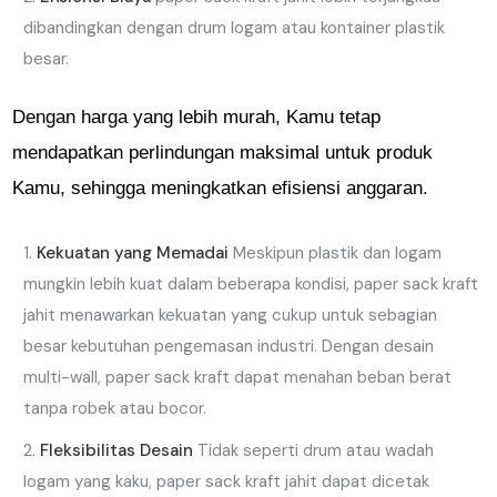
dibandingkan dengan drum logam atau kontainer plastik
besar.
Dengan harga yang lebih murah, Kamu tetap
mendapatkan perlindungan maksimal untuk produk
Kamu, sehingga meningkatkan efisiensi anggaran.
Kekuatan yang Memadai
Meskipun plastik dan logam
mungkin lebih kuat dalam beberapa kondisi, paper sack kraft
jahit menawarkan kekuatan yang cukup untuk sebagian
besar kebutuhan pengemasan industri. Dengan desain
multi-wall, paper sack kraft dapat menahan beban berat
tanpa robek atau bocor.
Fleksibilitas Desain
Tidak seperti drum atau wadah
logam yang kaku, paper sack kraft jahit dapat dicetak