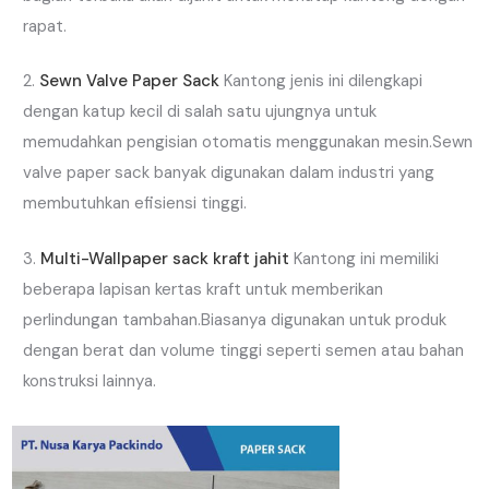
rapat.
Sewn Valve Paper Sack
Kantong jenis ini dilengkapi
dengan katup kecil di salah satu ujungnya untuk
memudahkan pengisian otomatis menggunakan mesin.Sewn
valve paper sack banyak digunakan dalam industri yang
membutuhkan efisiensi tinggi.
Multi-Wallpaper sack kraft jahit
Kantong ini memiliki
beberapa lapisan kertas kraft untuk memberikan
perlindungan tambahan.Biasanya digunakan untuk produk
dengan berat dan volume tinggi seperti semen atau bahan
konstruksi lainnya.