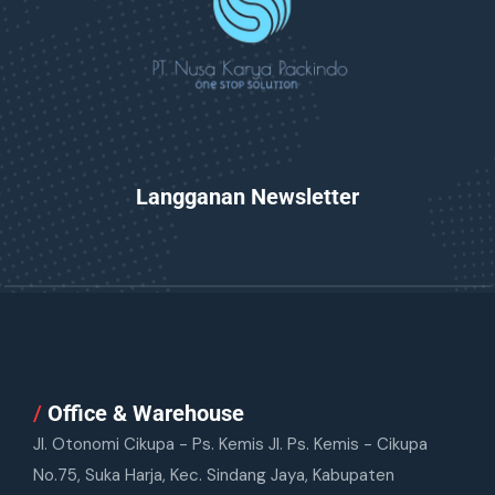
Langganan Newsletter
/
Office & Warehouse
Jl. Otonomi Cikupa - Ps. Kemis Jl. Ps. Kemis - Cikupa
No.75, Suka Harja, Kec. Sindang Jaya, Kabupaten