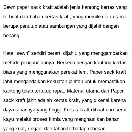
Sewn
paper sack
kraft adalah jenis kantong kertas yang
terbuat dari bahan kertas kraft, yang memiliki ciri utama
berupa penutup atau sambungan yang dijahit dengan
benang.
Kata “sewn” sendiri berarti dijahit, yang menggambarkan
metode pengunciannya. Berbeda dengan kantong kertas
biasa yang menggunakan perekat lem, Paper sack kraft
jahit mengandalkan kekuatan jahitan untuk memastikan
kantong tetap tertutup rapat. Material utama dari Paper
sack kraft jahit adalah kertas kraft, yang dikenal karena
daya tahannya yang tinggi. Kertas kraft dibuat dari serat
kayu melalui proses kimia yang menghasilkan bahan
yang kuat, ringan, dan tahan terhadap robekan.