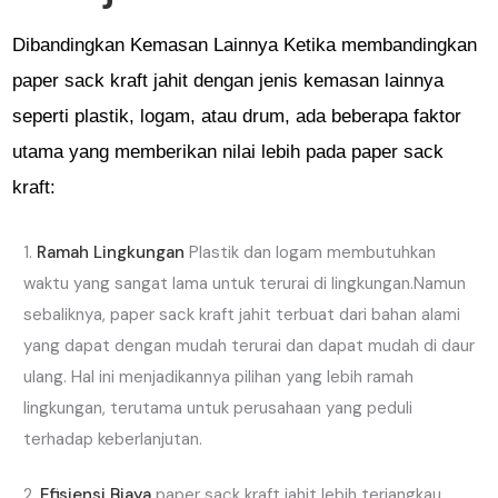
Dibandingkan Kemasan Lainnya Ketika membandingkan
paper sack kraft jahit dengan jenis kemasan lainnya
seperti plastik, logam, atau drum, ada beberapa faktor
utama yang memberikan nilai lebih pada paper sack
kraft:
Ramah Lingkungan
Plastik dan logam membutuhkan
waktu yang sangat lama untuk terurai di lingkungan.Namun
sebaliknya, paper sack kraft jahit terbuat dari bahan alami
yang dapat dengan mudah terurai dan dapat mudah di daur
ulang. Hal ini menjadikannya pilihan yang lebih ramah
lingkungan, terutama untuk perusahaan yang peduli
terhadap keberlanjutan.
Efisiensi Biaya
paper sack kraft jahit lebih terjangkau