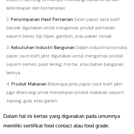
kelembapan dan kontaminasi.
Penyimpanan Hasil Pertanian
Sewn paper sack kraft
banyak digunakan untuk mengemas produk pertanian
seperti beras, biji-bijian, gandum, atau pakan ternak.
Kebutuhan Industri Bangunan
Dalam industri konstruksi,
paper sack kraft jahit digunakan untuk mengemas produk
seperti semen, pasir kering, mortar, atau bahan bangunan
lainnya.
Produk Makanan
Beberapa jenis paper sack kraft jahit
juga dirancang untuk menyimpan produk makanan seperti
tepung, gula, atau garam.
Dalam hal ini kertas yang digunakan pada umumnya
memiliki sertifikat food contact atau food grade.