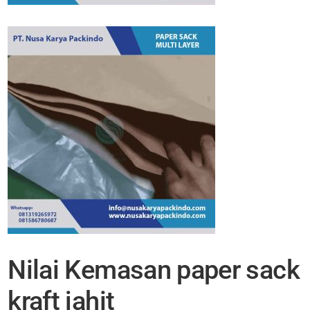
Nilai Kemasan paper sack
kraft jahit