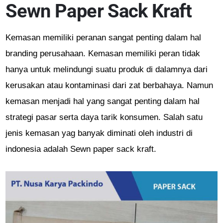
Sewn Paper Sack Kraft
Kemasan memiliki peranan sangat penting dalam hal
branding perusahaan. Kemasan memiliki peran tidak
hanya untuk melindungi suatu produk di dalamnya dari
kerusakan atau kontaminasi dari zat berbahaya. Namun
kemasan menjadi hal yang sangat penting dalam hal
strategi pasar serta daya tarik konsumen. Salah satu
jenis kemasan yag banyak diminati oleh industri di
indonesia adalah Sewn paper sack kraft.