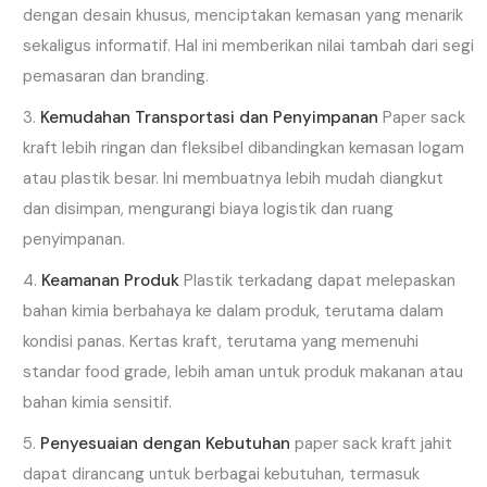
dengan desain khusus, menciptakan kemasan yang menarik
sekaligus informatif. Hal ini memberikan nilai tambah dari segi
pemasaran dan branding.
Kemudahan Transportasi dan Penyimpanan
Paper sack
kraft lebih ringan dan fleksibel dibandingkan kemasan logam
atau plastik besar. Ini membuatnya lebih mudah diangkut
dan disimpan, mengurangi biaya logistik dan ruang
penyimpanan.
Keamanan Produk
Plastik terkadang dapat melepaskan
bahan kimia berbahaya ke dalam produk, terutama dalam
kondisi panas. Kertas kraft, terutama yang memenuhi
standar food grade, lebih aman untuk produk makanan atau
bahan kimia sensitif.
Penyesuaian dengan Kebutuhan
paper sack kraft jahit
dapat dirancang untuk berbagai kebutuhan, termasuk