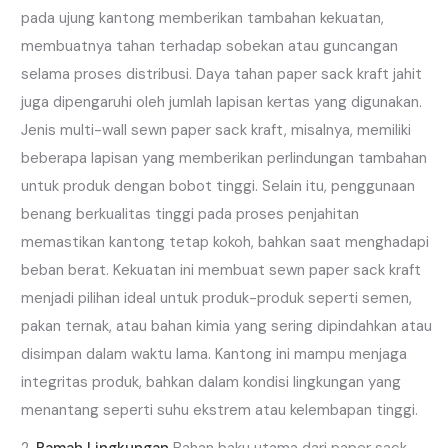
pada ujung kantong memberikan tambahan kekuatan,
membuatnya tahan terhadap sobekan atau guncangan
selama proses distribusi. Daya tahan paper sack kraft jahit
juga dipengaruhi oleh jumlah lapisan kertas yang digunakan.
Jenis multi-wall sewn paper sack kraft, misalnya, memiliki
beberapa lapisan yang memberikan perlindungan tambahan
untuk produk dengan bobot tinggi. Selain itu, penggunaan
benang berkualitas tinggi pada proses penjahitan
memastikan kantong tetap kokoh, bahkan saat menghadapi
beban berat. Kekuatan ini membuat sewn paper sack kraft
menjadi pilihan ideal untuk produk-produk seperti semen,
pakan ternak, atau bahan kimia yang sering dipindahkan atau
disimpan dalam waktu lama. Kantong ini mampu menjaga
integritas produk, bahkan dalam kondisi lingkungan yang
menantang seperti suhu ekstrem atau kelembapan tinggi.