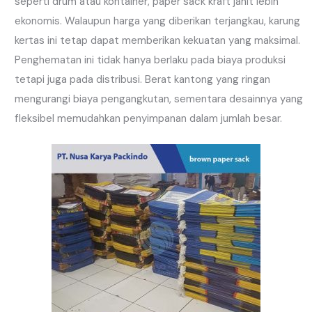
seperti drum atau kontainer, paper sack kraft jahit lebih
ekonomis. Walaupun harga yang diberikan terjangkau, karung
kertas ini tetap dapat memberikan kekuatan yang maksimal.
Penghematan ini tidak hanya berlaku pada biaya produksi
tetapi juga pada distribusi. Berat kantong yang ringan
mengurangi biaya pengangkutan, sementara desainnya yang
fleksibel memudahkan penyimpanan dalam jumlah besar.