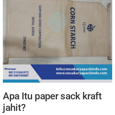
Apa Itu paper sack kraft
jahit?