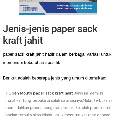
Jenis-jenis paper sack
kraft jahit
paper sack kraft jahit hadir dalam berbagai variasi untuk
memenuhi kebutuhan spesifik.
Berikut adalah beberapa jenis yang umum ditemukan:
Open Mouth paper sack kraft jahit
Jenis ini memiliki
mulut kantong terbuka di salah satu sisinya.Mulut terbuka ini
memudahkan proses pengisian produk. Setelah produk diisi,
bagian terbuka akan dijahit untuk menutup kantong dengan