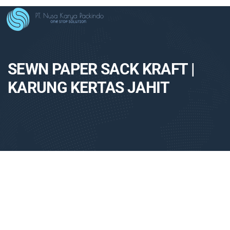
SEWN PAPER SACK KRAFT |
KARUNG KERTAS JAHIT