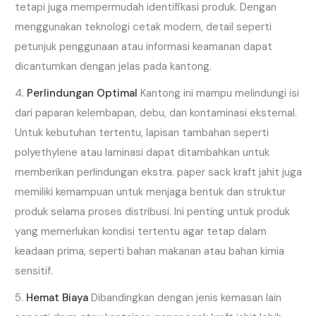
tetapi juga mempermudah identifikasi produk. Dengan
menggunakan teknologi cetak modern, detail seperti
petunjuk penggunaan atau informasi keamanan dapat
dicantumkan dengan jelas pada kantong.
Perlindungan Optimal
Kantong ini mampu melindungi isi
dari paparan kelembapan, debu, dan kontaminasi eksternal.
Untuk kebutuhan tertentu, lapisan tambahan seperti
polyethylene atau laminasi dapat ditambahkan untuk
memberikan perlindungan ekstra. paper sack kraft jahit juga
memiliki kemampuan untuk menjaga bentuk dan struktur
produk selama proses distribusi. Ini penting untuk produk
yang memerlukan kondisi tertentu agar tetap dalam
keadaan prima, seperti bahan makanan atau bahan kimia
sensitif.
Hemat Biaya
Dibandingkan dengan jenis kemasan lain