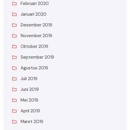
Februari 2020
Januari 2020
Desember 2019
November 2019
Oktober 2019
September 2019
Agustus 2019
Juli 2019
Juni 2019
Mei 2019
April 2019
Maret 2019