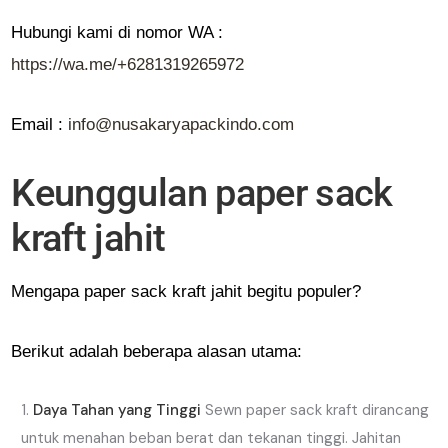
Hubungi kami di nomor WA :
https://wa.me/+6281319265972
Email :
info@nusakaryapackindo.com
Keunggulan paper sack
kraft jahit
Mengapa paper sack kraft jahit begitu populer?
Berikut adalah beberapa alasan utama:
Daya Tahan yang Tinggi
Sewn paper sack kraft dirancang
untuk menahan beban berat dan tekanan tinggi. Jahitan