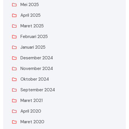
Mei 2025
April 2025
Maret 2025
Februari 2025
Januari 2025
Desember 2024
November 2024
Oktober 2024
September 2024
Maret 2021
April 2020
Maret 2020