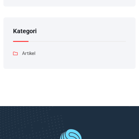
Kategori
Artikel