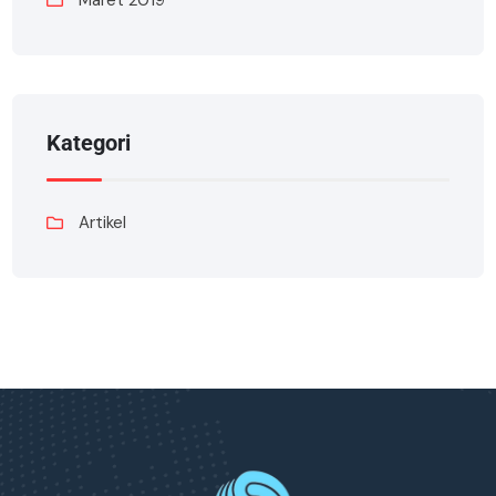
Maret 2019
Kategori
Artikel