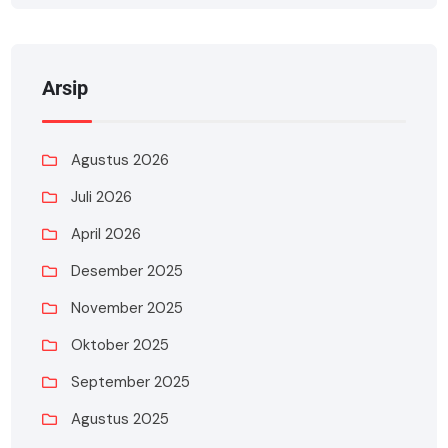
Arsip
Agustus 2026
Juli 2026
April 2026
Desember 2025
November 2025
Oktober 2025
September 2025
Agustus 2025