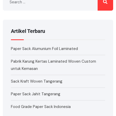
Artikel Terbaru
Paper Sack Alumunium Foil Laminated
Pabrik Karung Kertas Laminated Woven Custom
untuk Kemasan
Sack Kraft Woven Tangerang
Paper Sack Jahit Tangerang
Food Grade Paper Sack Indonesia