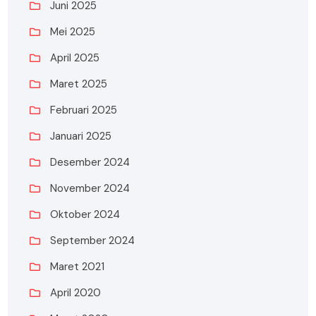
Juni 2025
Mei 2025
April 2025
Maret 2025
Februari 2025
Januari 2025
Desember 2024
November 2024
Oktober 2024
September 2024
Maret 2021
April 2020