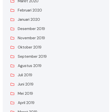
Maret 2020
Februari 2020
Januari 2020
Desember 2019
November 2019
Oktober 2019
September 2019
Agustus 2019
Juli 2019
Juni 2019
Mei 2019
April 2019