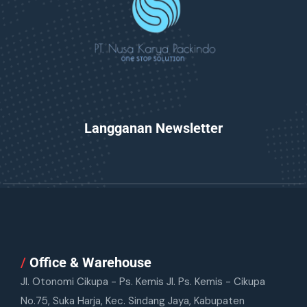
Langganan Newsletter
/
Office & Warehouse
Jl. Otonomi Cikupa - Ps. Kemis Jl. Ps. Kemis - Cikupa
No.75, Suka Harja, Kec. Sindang Jaya, Kabupaten