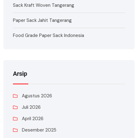
Sack Kraft Woven Tangerang
Paper Sack Jahit Tangerang
Food Grade Paper Sack Indonesia
Arsip
Agustus 2026
Juli 2026
April 2026
Desember 2025