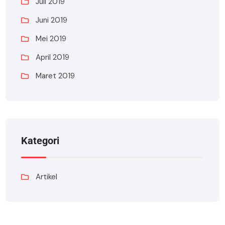
Juli 2019
Juni 2019
Mei 2019
April 2019
Maret 2019
Kategori
Artikel