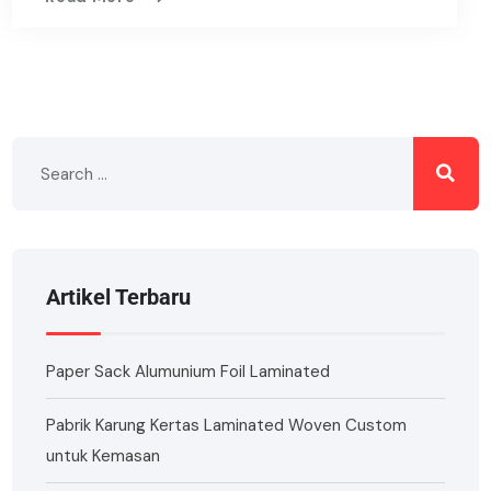
Artikel Terbaru
Paper Sack Alumunium Foil Laminated
Pabrik Karung Kertas Laminated Woven Custom
untuk Kemasan