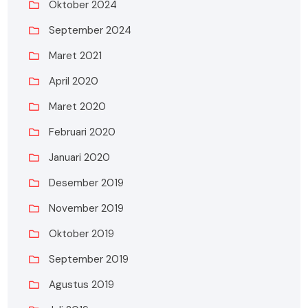
Oktober 2024
September 2024
Maret 2021
April 2020
Maret 2020
Februari 2020
Januari 2020
Desember 2019
November 2019
Oktober 2019
September 2019
Agustus 2019