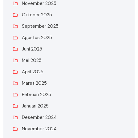
November 2025
Oktober 2025
September 2025
Agustus 2025
Juni 2025
Mei 2025
April 2025
Maret 2025
Februari 2025
Januari 2025
Desember 2024
November 2024