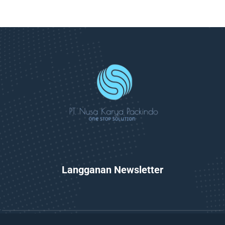
Langganan Newsletter