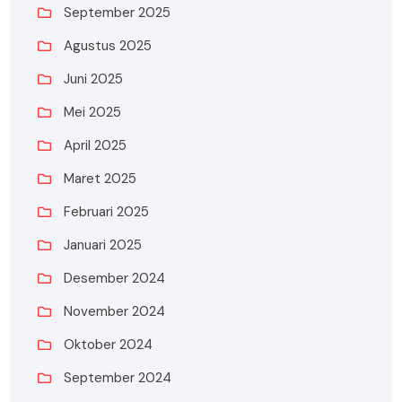
September 2025
Agustus 2025
Juni 2025
Mei 2025
April 2025
Maret 2025
Februari 2025
Januari 2025
Desember 2024
November 2024
Oktober 2024
September 2024