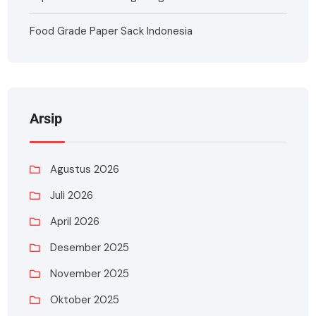
Food Grade Paper Sack Indonesia
Arsip
Agustus 2026
Juli 2026
April 2026
Desember 2025
November 2025
Oktober 2025