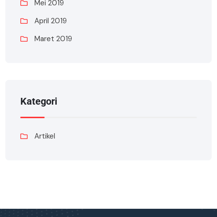
Mei 2019
April 2019
Maret 2019
Kategori
Artikel