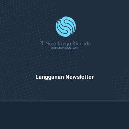
Langganan Newsletter