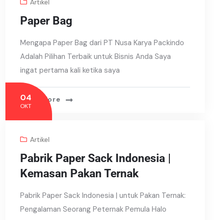
Artikel
Paper Bag
Mengapa Paper Bag dari PT Nusa Karya Packindo
Adalah Pilihan Terbaik untuk Bisnis Anda Saya
ingat pertama kali ketika saya
04
Read More
OKT
Artikel
Pabrik Paper Sack Indonesia |
Kemasan Pakan Ternak
Pabrik Paper Sack Indonesia | untuk Pakan Ternak:
Pengalaman Seorang Peternak Pemula Halo