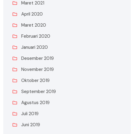
Maret 2021
April 2020
Maret 2020
Februari 2020
Januari 2020
Desember 2019
November 2019
Oktober 2019
September 2019
Agustus 2019
Juli 2019
Juni 2019