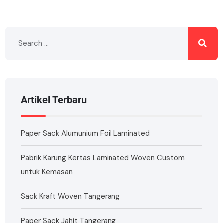
Artikel Terbaru
Paper Sack Alumunium Foil Laminated
Pabrik Karung Kertas Laminated Woven Custom
untuk Kemasan
Sack Kraft Woven Tangerang
Paper Sack Jahit Tangerang