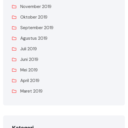
November 2019
Oktober 2019
September 2019
Agustus 2019
Juli 2019
Juni 2019
Mei 2019
April 2019
Maret 2019