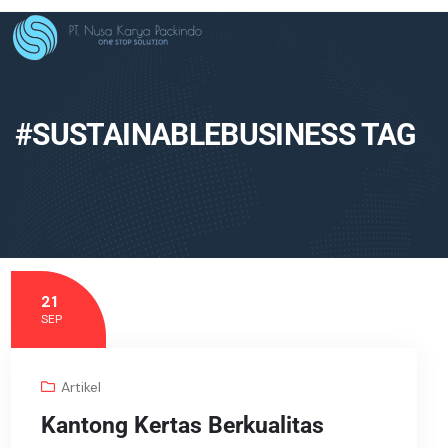
#SUSTAINABLEBUSINESS TAG
21
SEP
Artikel
Kantong Kertas Berkualitas