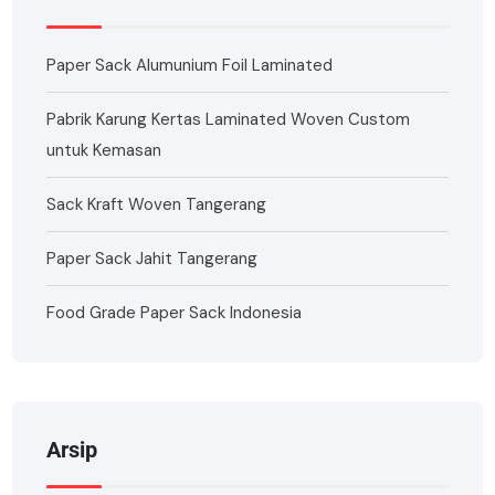
Paper Sack Alumunium Foil Laminated
Pabrik Karung Kertas Laminated Woven Custom
untuk Kemasan
Sack Kraft Woven Tangerang
Paper Sack Jahit Tangerang
Food Grade Paper Sack Indonesia
Arsip