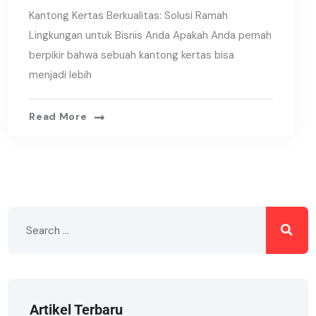
Kantong Kertas Berkualitas: Solusi Ramah
Lingkungan untuk Bisnis Anda Apakah Anda pernah
berpikir bahwa sebuah kantong kertas bisa
menjadi lebih
Read More
Artikel Terbaru