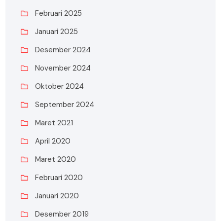
Februari 2025
Januari 2025
Desember 2024
November 2024
Oktober 2024
September 2024
Maret 2021
April 2020
Maret 2020
Februari 2020
Januari 2020
Desember 2019