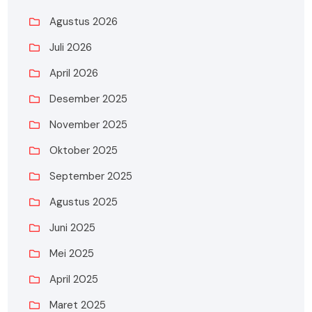
Agustus 2026
Juli 2026
April 2026
Desember 2025
November 2025
Oktober 2025
September 2025
Agustus 2025
Juni 2025
Mei 2025
April 2025
Maret 2025