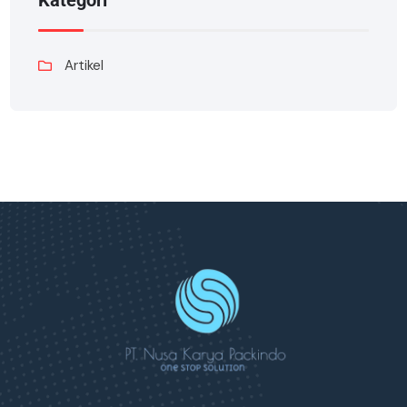
Kategori
Artikel