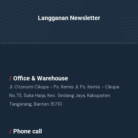
Langganan Newsletter
/
Office & Warehouse
Jl. Otonomi Cikupa - Ps. Kemis Jl. Ps. Kemis - Cikupa
No.75, Suka Harja, Kec. Sindang Jaya, Kabupaten
Tangerang, Banten 15710
/
Phone call