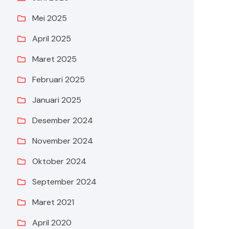
Mei 2025
April 2025
Maret 2025
Februari 2025
Januari 2025
Desember 2024
November 2024
Oktober 2024
September 2024
Maret 2021
April 2020