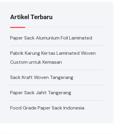
Artikel Terbaru
Paper Sack Alumunium Foil Laminated
Pabrik Karung Kertas Laminated Woven
Custom untuk Kemasan
Sack Kraft Woven Tangerang
Paper Sack Jahit Tangerang
Food Grade Paper Sack Indonesia