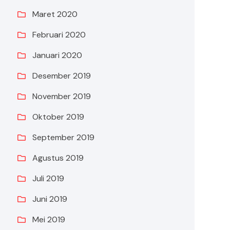
Maret 2020
Februari 2020
Januari 2020
Desember 2019
November 2019
Oktober 2019
September 2019
Agustus 2019
Juli 2019
Juni 2019
Mei 2019