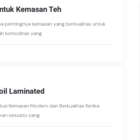
untuk Kemasan Teh
a pentingnya kemasan yang berkualitas untuk
ah komoditas yang
il Laminated
lusi Kemasan Modern dan Berkualitas Ketika
kan sesuatu yang