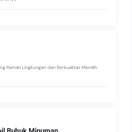
ng Ramah Lingkungan dan Berkualitas Memilih
oil Bubuk Minuman