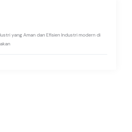
ustri yang Aman dan Efisien Industri modern di
 akan