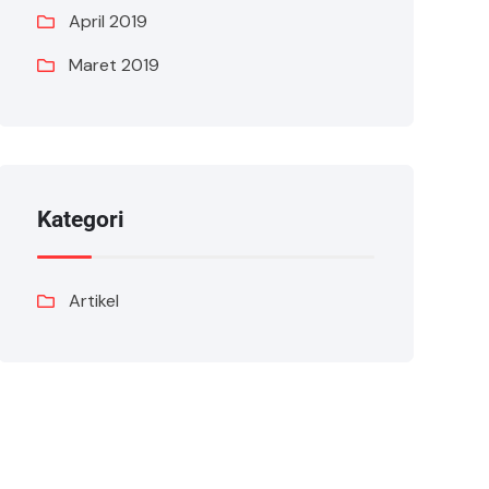
April 2019
Maret 2019
Kategori
Artikel