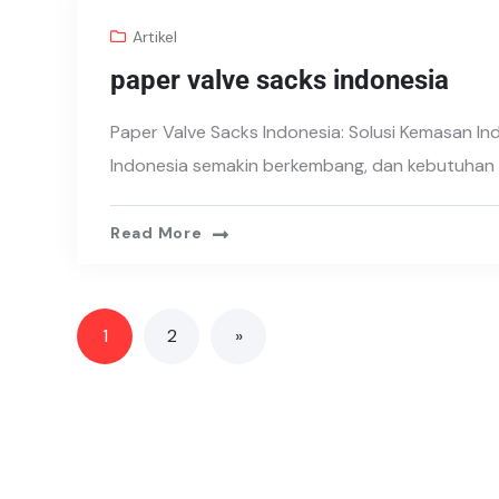
Artikel
paper valve sacks indonesia
Paper Valve Sacks Indonesia: Solusi Kemasan Ind
Indonesia semakin berkembang, dan kebutuhan
Read More
1
2
»