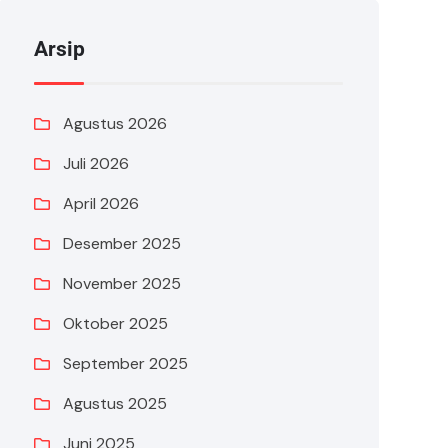
Arsip
Agustus 2026
Juli 2026
April 2026
Desember 2025
November 2025
Oktober 2025
September 2025
Agustus 2025
Juni 2025