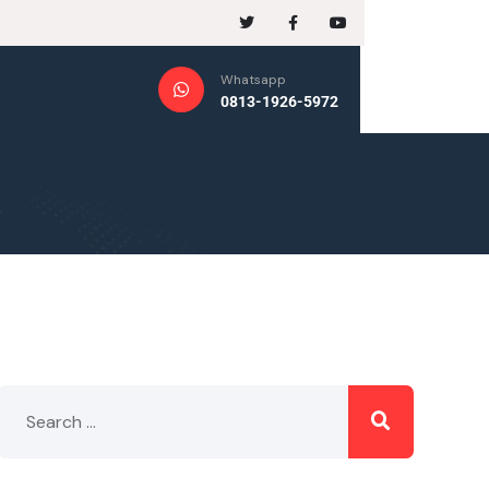
Whatsapp
0813-1926-5972