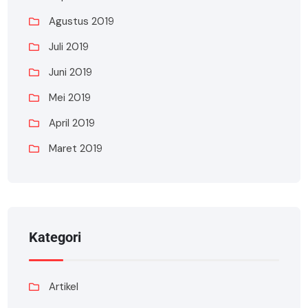
Agustus 2019
Juli 2019
Juni 2019
Mei 2019
April 2019
Maret 2019
Kategori
Artikel