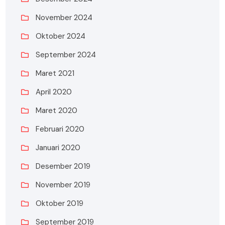
November 2024
Oktober 2024
September 2024
Maret 2021
April 2020
Maret 2020
Februari 2020
Januari 2020
Desember 2019
November 2019
Oktober 2019
September 2019