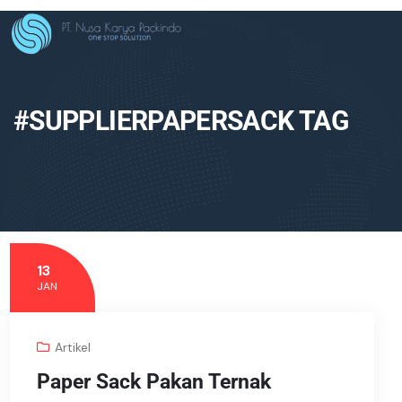
#SUPPLIERPAPERSACK TAG
13
JAN
Artikel
Paper Sack Pakan Ternak