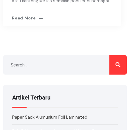
atau kantong kertas semakin populer di berbagai
Read More
Artikel Terbaru
Paper Sack Alumunium Foil Laminated