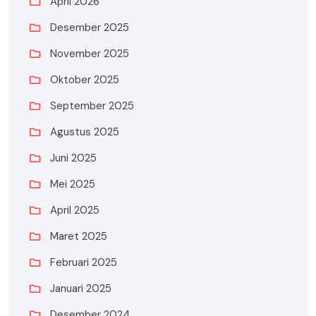
April 2026
Desember 2025
November 2025
Oktober 2025
September 2025
Agustus 2025
Juni 2025
Mei 2025
April 2025
Maret 2025
Februari 2025
Januari 2025
Desember 2024