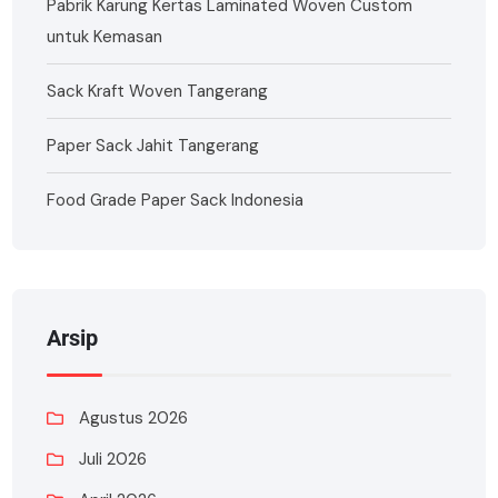
Pabrik Karung Kertas Laminated Woven Custom
untuk Kemasan
Sack Kraft Woven Tangerang
Paper Sack Jahit Tangerang
Food Grade Paper Sack Indonesia
Arsip
Agustus 2026
Juli 2026