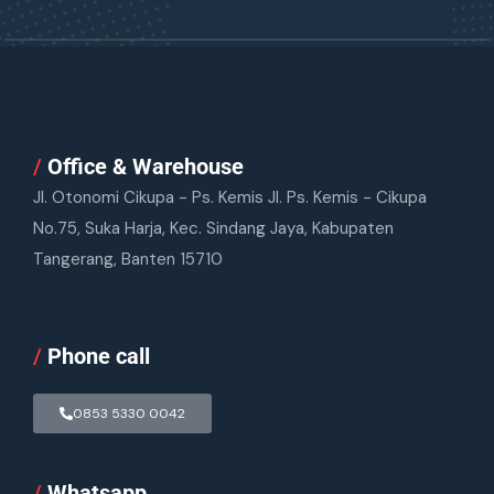
/
Office & Warehouse
Jl. Otonomi Cikupa - Ps. Kemis Jl. Ps. Kemis - Cikupa
No.75, Suka Harja, Kec. Sindang Jaya, Kabupaten
Tangerang, Banten 15710
/
Phone call
0853 5330 0042
/
Whatsapp