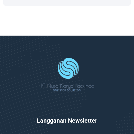
Langganan Newsletter