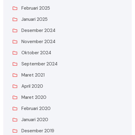
Februari 2025
Januari 2025
Desember 2024
November 2024
Oktober 2024
September 2024
Maret 2021
April 2020
Maret 2020
Februari 2020
Januari 2020
Desember 2019