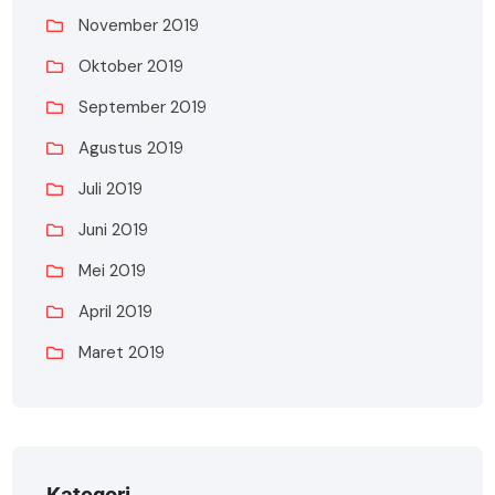
November 2019
Oktober 2019
September 2019
Agustus 2019
Juli 2019
Juni 2019
Mei 2019
April 2019
Maret 2019