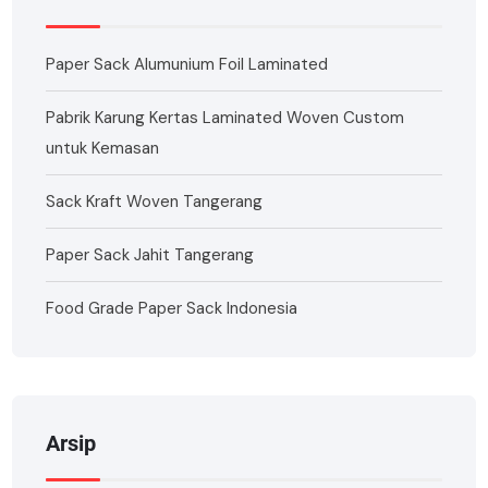
Paper Sack Alumunium Foil Laminated
Pabrik Karung Kertas Laminated Woven Custom
untuk Kemasan
Sack Kraft Woven Tangerang
Paper Sack Jahit Tangerang
Food Grade Paper Sack Indonesia
Arsip