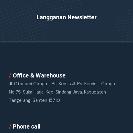
Langganan Newsletter
/
Office & Warehouse
Jl. Otonomi Cikupa - Ps. Kemis Jl. Ps. Kemis - Cikupa
No.75, Suka Harja, Kec. Sindang Jaya, Kabupaten
Tangerang, Banten 15710
/
Phone call