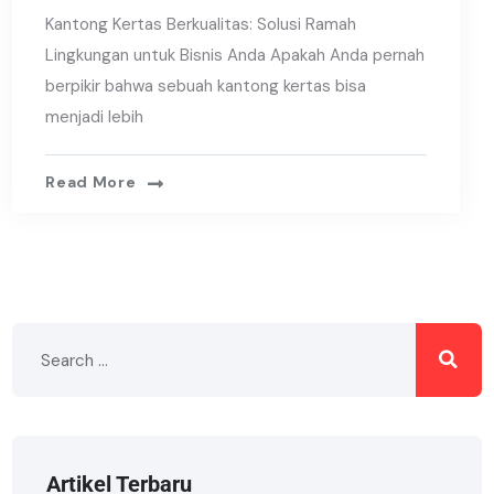
Kantong Kertas Berkualitas: Solusi Ramah
Lingkungan untuk Bisnis Anda Apakah Anda pernah
berpikir bahwa sebuah kantong kertas bisa
menjadi lebih
Read More
Artikel Terbaru