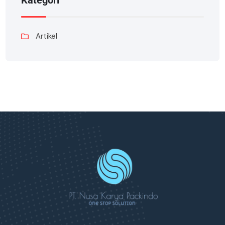
Kategori
Artikel