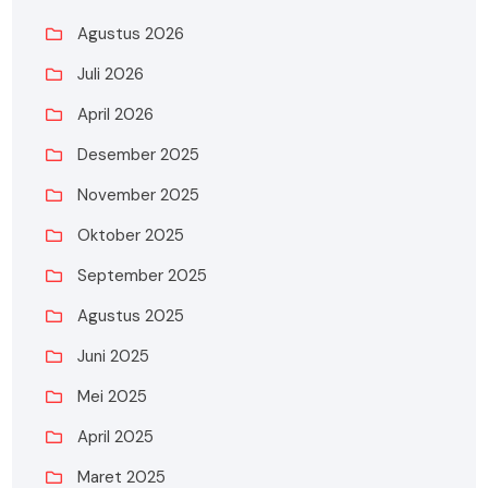
Agustus 2026
Juli 2026
April 2026
Desember 2025
November 2025
Oktober 2025
September 2025
Agustus 2025
Juni 2025
Mei 2025
April 2025
Maret 2025