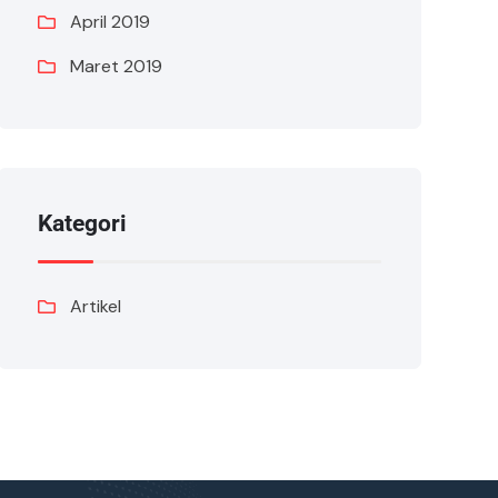
April 2019
Maret 2019
Kategori
Artikel