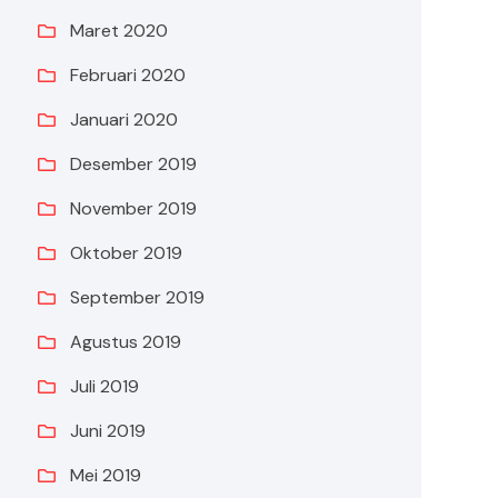
Maret 2020
Februari 2020
Januari 2020
Desember 2019
November 2019
Oktober 2019
September 2019
Agustus 2019
Juli 2019
Juni 2019
Mei 2019