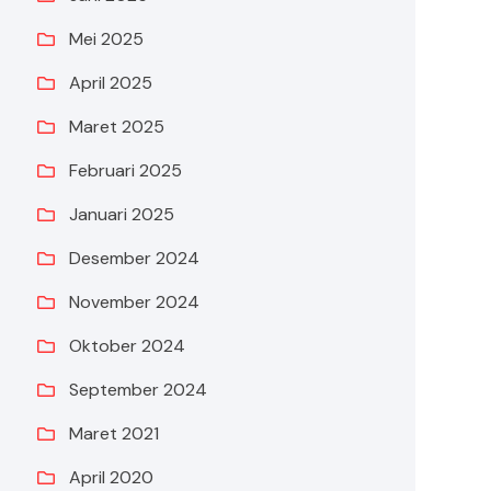
Mei 2025
April 2025
Maret 2025
Februari 2025
Januari 2025
Desember 2024
November 2024
Oktober 2024
September 2024
Maret 2021
April 2020