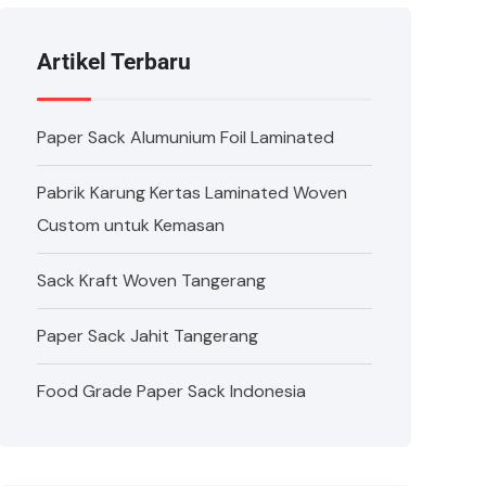
Artikel Terbaru
Paper Sack Alumunium Foil Laminated
Pabrik Karung Kertas Laminated Woven
Custom untuk Kemasan
Sack Kraft Woven Tangerang
Paper Sack Jahit Tangerang
Food Grade Paper Sack Indonesia