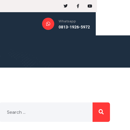
Whatsapp
0813-1926-5972