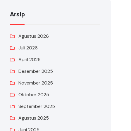
Arsip
Agustus 2026
Juli 2026
April 2026
Desember 2025
November 2025
Oktober 2025
September 2025
Agustus 2025
Juni 2025