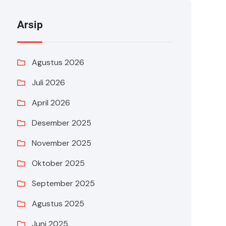
Arsip
Agustus 2026
Juli 2026
April 2026
Desember 2025
November 2025
Oktober 2025
September 2025
Agustus 2025
Juni 2025