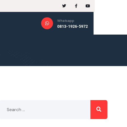
Whatsapp
0813-1926-5972