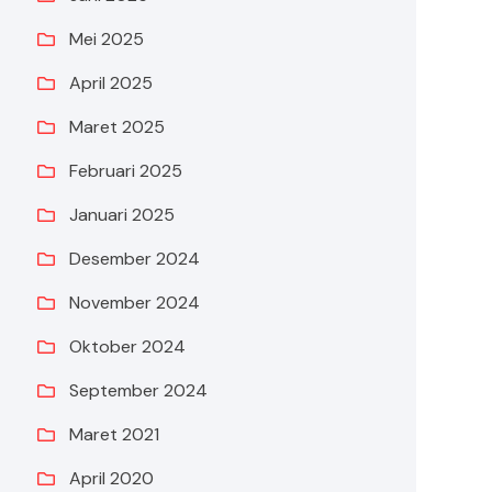
Mei 2025
April 2025
Maret 2025
Februari 2025
Januari 2025
Desember 2024
November 2024
Oktober 2024
September 2024
Maret 2021
April 2020