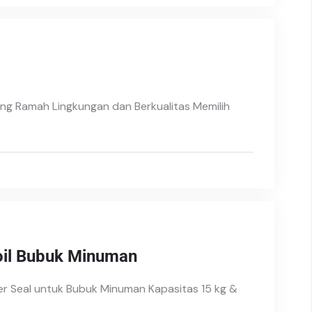
ng Ramah Lingkungan dan Berkualitas Memilih
oil Bubuk Minuman
er Seal untuk Bubuk Minuman Kapasitas 15 kg &