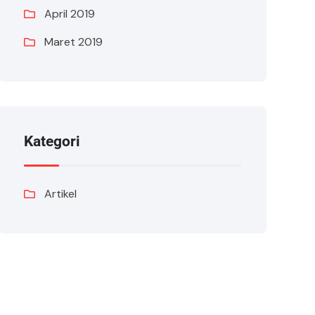
April 2019
Maret 2019
Kategori
Artikel