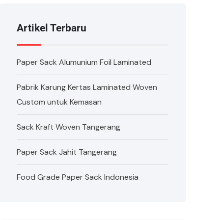
Artikel Terbaru
Paper Sack Alumunium Foil Laminated
Pabrik Karung Kertas Laminated Woven
Custom untuk Kemasan
Sack Kraft Woven Tangerang
Paper Sack Jahit Tangerang
Food Grade Paper Sack Indonesia