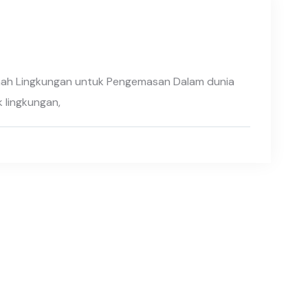
mah Lingkungan untuk Pengemasan Dalam dunia
 lingkungan,