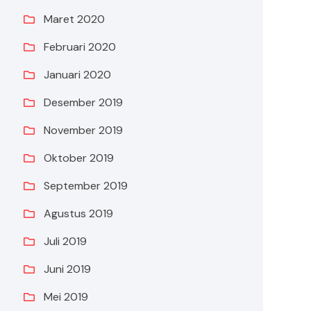
Maret 2020
Februari 2020
Januari 2020
Desember 2019
November 2019
Oktober 2019
September 2019
Agustus 2019
Juli 2019
Juni 2019
Mei 2019