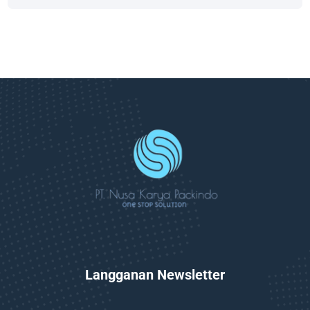
Langganan Newsletter