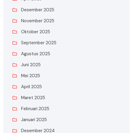
Desember 2025
November 2025
Oktober 2025
September 2025
Agustus 2025
Juni 2025
Mei 2025
April 2025
Maret 2025
Februari 2025
Januari 2025
Desember 2024