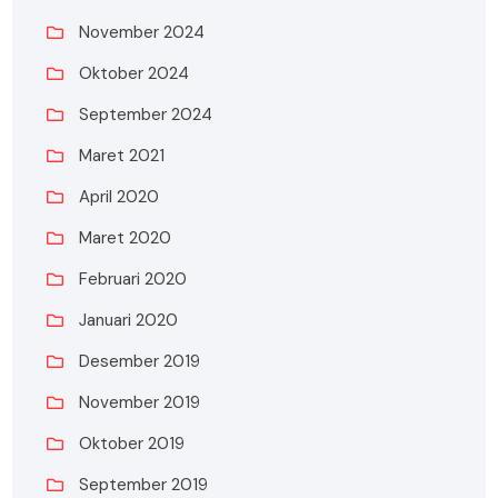
November 2024
Oktober 2024
September 2024
Maret 2021
April 2020
Maret 2020
Februari 2020
Januari 2020
Desember 2019
November 2019
Oktober 2019
September 2019