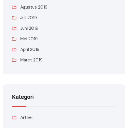
Agustus 2019
Juli 2019
Juni 2019
Mei 2019
April 2019
Maret 2019
Kategori
Artikel