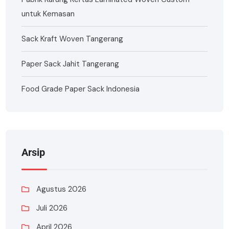
untuk Kemasan
Sack Kraft Woven Tangerang
Paper Sack Jahit Tangerang
Food Grade Paper Sack Indonesia
Arsip
Agustus 2026
Juli 2026
April 2026