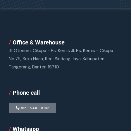
/
Office & Warehouse
Jl. Otonomi Cikupa - Ps. Kemis Jl. Ps. Kemis - Cikupa
No.75, Suka Harja, Kec. Sindang Jaya, Kabupaten
Tangerang, Banten 15710
/
Phone call
0853 5330 0042
/
Whatsapp