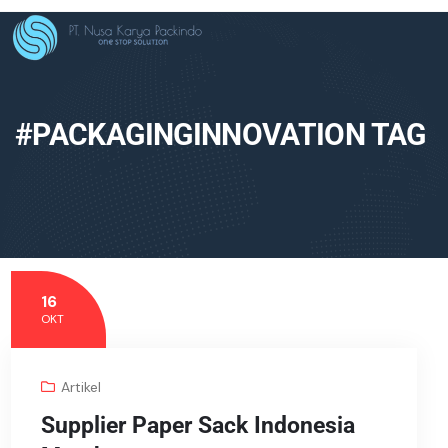
#PACKAGINGINNOVATION TAG
16
OKT
Artikel
Supplier Paper Sack Indonesia