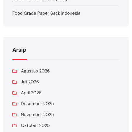
Food Grade Paper Sack Indonesia
Arsip
Agustus 2026
Juli 2026
April 2026
Desember 2025
November 2025
Oktober 2025