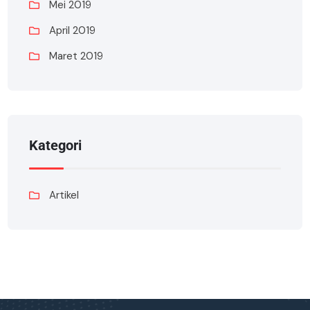
Mei 2019
April 2019
Maret 2019
Kategori
Artikel