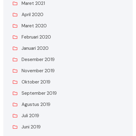
Maret 2021
April 2020
Maret 2020
Februari 2020
Januari 2020
Desember 2019
November 2019
Oktober 2019
September 2019
Agustus 2019
Juli 2019
Juni 2019