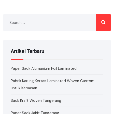
Artikel Terbaru
Paper Sack Alumunium Foil Laminated
Pabrik Karung Kertas Laminated Woven Custom
untuk Kemasan
Sack Kraft Woven Tangerang
Paper Sack Jahit Tangerang