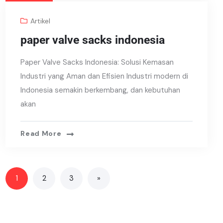
Artikel
paper valve sacks indonesia
Paper Valve Sacks Indonesia: Solusi Kemasan
Industri yang Aman dan Efisien Industri modern di
Indonesia semakin berkembang, dan kebutuhan
akan
Read More
1
2
3
»