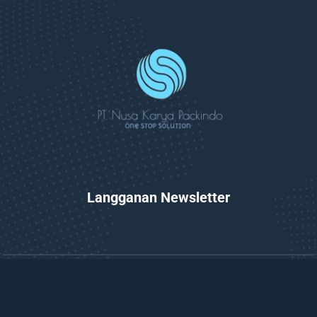
Langganan Newsletter