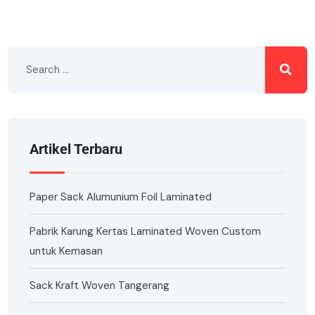
Artikel Terbaru
Paper Sack Alumunium Foil Laminated
Pabrik Karung Kertas Laminated Woven Custom
untuk Kemasan
Sack Kraft Woven Tangerang