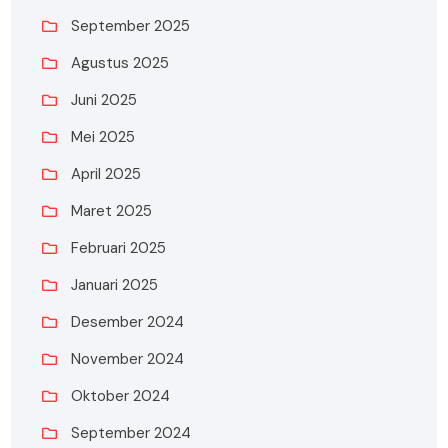
September 2025
Agustus 2025
Juni 2025
Mei 2025
April 2025
Maret 2025
Februari 2025
Januari 2025
Desember 2024
November 2024
Oktober 2024
September 2024