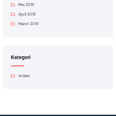
Mei 2019
April 2019
Maret 2019
Kategori
Artikel