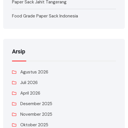
Paper Sack Jahit Tangerang
Food Grade Paper Sack Indonesia
Arsip
Agustus 2026
Juli 2026
April 2026
Desember 2025
November 2025
Oktober 2025