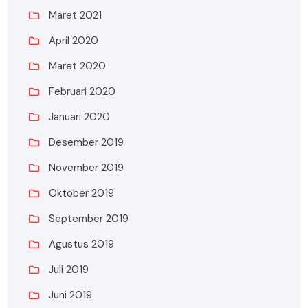
Maret 2021
April 2020
Maret 2020
Februari 2020
Januari 2020
Desember 2019
November 2019
Oktober 2019
September 2019
Agustus 2019
Juli 2019
Juni 2019