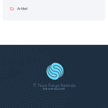
Artikel