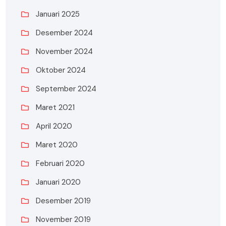
Januari 2025
Desember 2024
November 2024
Oktober 2024
September 2024
Maret 2021
April 2020
Maret 2020
Februari 2020
Januari 2020
Desember 2019
November 2019