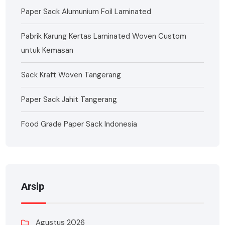
Paper Sack Alumunium Foil Laminated
Pabrik Karung Kertas Laminated Woven Custom
untuk Kemasan
Sack Kraft Woven Tangerang
Paper Sack Jahit Tangerang
Food Grade Paper Sack Indonesia
Arsip
Agustus 2026