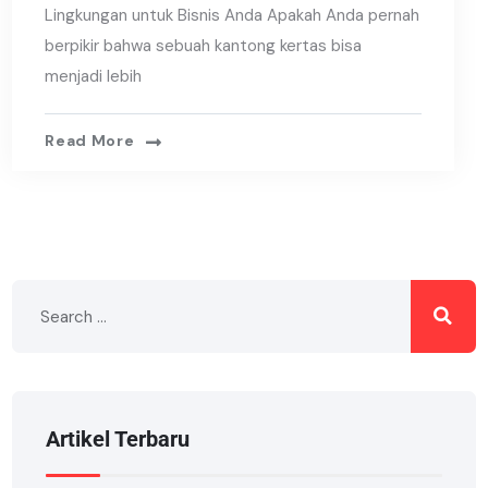
Lingkungan untuk Bisnis Anda Apakah Anda pernah
berpikir bahwa sebuah kantong kertas bisa
menjadi lebih
Read More
Artikel Terbaru