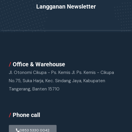
Langganan Newsletter
/
Office & Warehouse
Jl. Otonomi Cikupa - Ps. Kemis Jl. Ps. Kemis - Cikupa
No.75, Suka Harja, Kec. Sindang Jaya, Kabupaten
Tangerang, Banten 15710
/
Phone call
0853 5330 0042