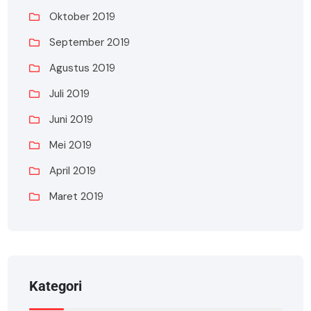
Oktober 2019
September 2019
Agustus 2019
Juli 2019
Juni 2019
Mei 2019
April 2019
Maret 2019
Kategori