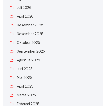
Juli 2026
April 2026
Desember 2025
November 2025
Oktober 2025
September 2025
Agustus 2025
Juni 2025
Mei 2025
April 2025
Maret 2025
Februari 2025