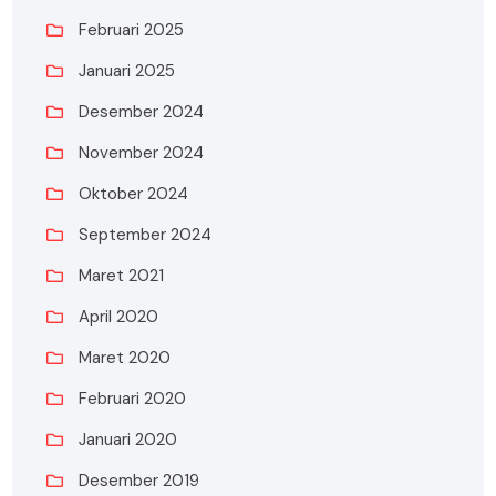
Februari 2025
Januari 2025
Desember 2024
November 2024
Oktober 2024
September 2024
Maret 2021
April 2020
Maret 2020
Februari 2020
Januari 2020
Desember 2019