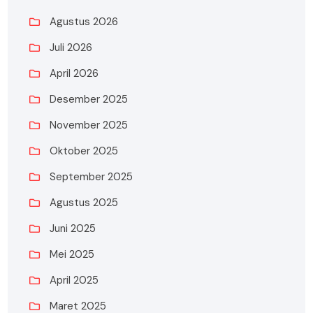
Agustus 2026
Juli 2026
April 2026
Desember 2025
November 2025
Oktober 2025
September 2025
Agustus 2025
Juni 2025
Mei 2025
April 2025
Maret 2025