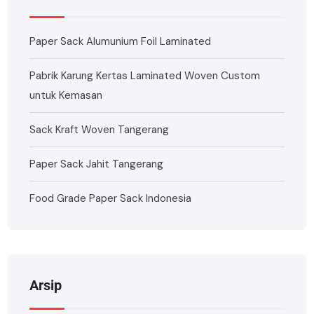
Paper Sack Alumunium Foil Laminated
Pabrik Karung Kertas Laminated Woven Custom
untuk Kemasan
Sack Kraft Woven Tangerang
Paper Sack Jahit Tangerang
Food Grade Paper Sack Indonesia
Arsip