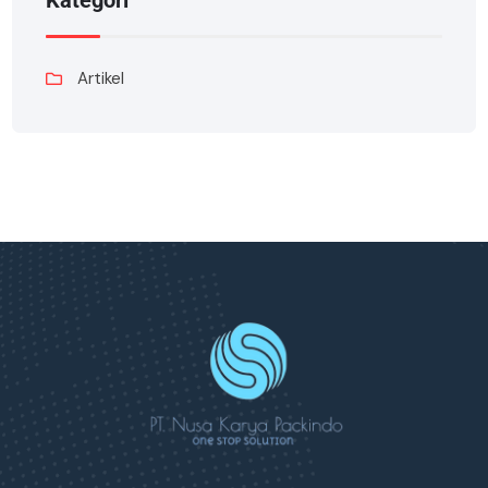
Kategori
Artikel