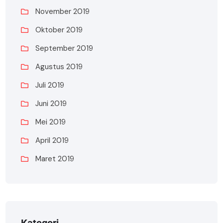
November 2019
Oktober 2019
September 2019
Agustus 2019
Juli 2019
Juni 2019
Mei 2019
April 2019
Maret 2019