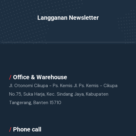
Langganan Newsletter
/
Office & Warehouse
Jl. Otonomi Cikupa - Ps. Kemis Jl. Ps. Kemis - Cikupa
No.75, Suka Harja, Kec. Sindang Jaya, Kabupaten
Tangerang, Banten 15710
/
Phone call