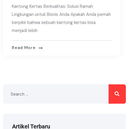
Kantong Kertas Berkualitas: Solusi Ramah
Lingkungan untuk Bisnis Anda Apakah Anda pernah
berpikir bahwa sebuah kantong kertas bisa
menjadi lebih
Read More
Artikel Terbaru