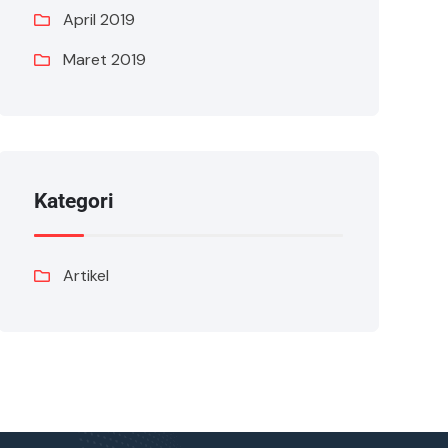
April 2019
Maret 2019
Kategori
Artikel