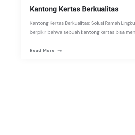
Kantong Kertas Berkualitas
Kantong Kertas Berkualitas: Solusi Ramah Ling
berpikir bahwa sebuah kantong kertas bisa menj
Read More