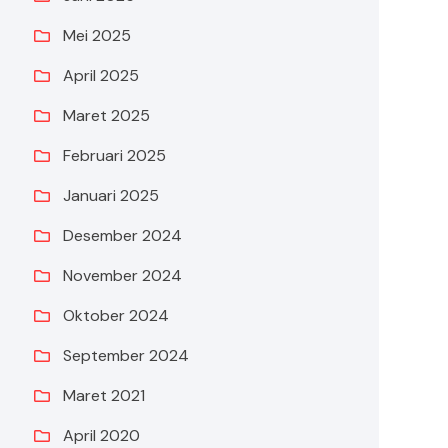
Mei 2025
April 2025
Maret 2025
Februari 2025
Januari 2025
Desember 2024
November 2024
Oktober 2024
September 2024
Maret 2021
April 2020