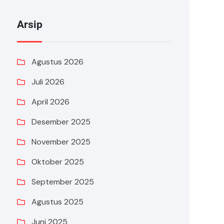
Arsip
Agustus 2026
Juli 2026
April 2026
Desember 2025
November 2025
Oktober 2025
September 2025
Agustus 2025
Juni 2025