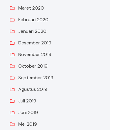
Maret 2020
Februari 2020
Januari 2020
Desember 2019
November 2019
Oktober 2019
September 2019
Agustus 2019
Juli 2019
Juni 2019
Mei 2019