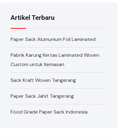
Artikel Terbaru
Paper Sack Alumunium Foil Laminated
Pabrik Karung Kertas Laminated Woven
Custom untuk Kemasan
Sack Kraft Woven Tangerang
Paper Sack Jahit Tangerang
Food Grade Paper Sack Indonesia