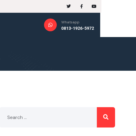
Whatsapp
0813-1926-5972