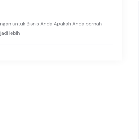
kungan untuk Bisnis Anda Apakah Anda pernah
adi lebih