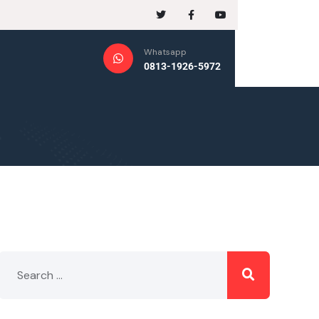
Whatsapp
0813-1926-5972