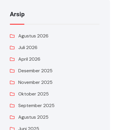
Arsip
Agustus 2026
Juli 2026
April 2026
Desember 2025
November 2025
Oktober 2025
September 2025
Agustus 2025
Juni 2025