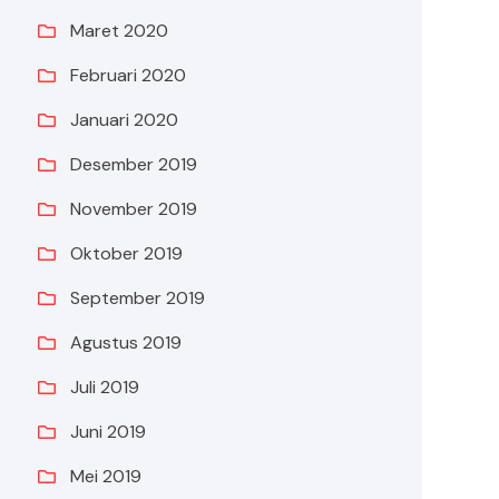
Maret 2020
Februari 2020
Januari 2020
Desember 2019
November 2019
Oktober 2019
September 2019
Agustus 2019
Juli 2019
Juni 2019
Mei 2019