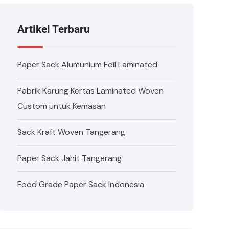
Artikel Terbaru
Paper Sack Alumunium Foil Laminated
Pabrik Karung Kertas Laminated Woven
Custom untuk Kemasan
Sack Kraft Woven Tangerang
Paper Sack Jahit Tangerang
Food Grade Paper Sack Indonesia