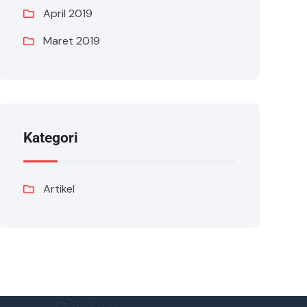
April 2019
Maret 2019
Kategori
Artikel