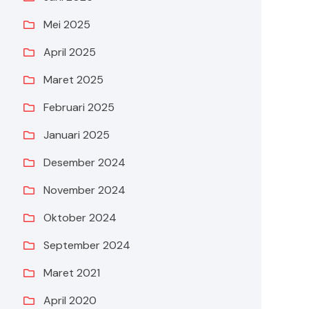
Mei 2025
April 2025
Maret 2025
Februari 2025
Januari 2025
Desember 2024
November 2024
Oktober 2024
September 2024
Maret 2021
April 2020