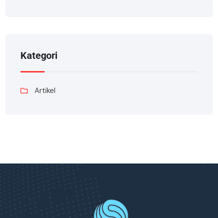
Kategori
Artikel