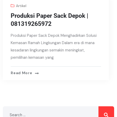
Artikel
Produksi Paper Sack Depok |
081319265972
Produksi Paper Sack Depok Menghadirkan Solusi
Kemasan Ramah Lingkungan Dalam era di mana
kesadaran lingkungan semakin meningkat,
pemilihan kemasan yang
Read More