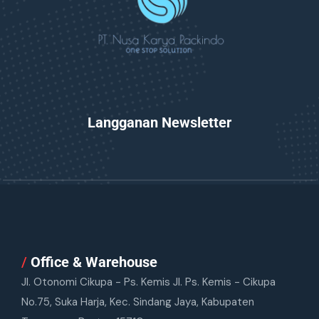
Langganan Newsletter
/
Office & Warehouse
Jl. Otonomi Cikupa - Ps. Kemis Jl. Ps. Kemis - Cikupa
No.75, Suka Harja, Kec. Sindang Jaya, Kabupaten