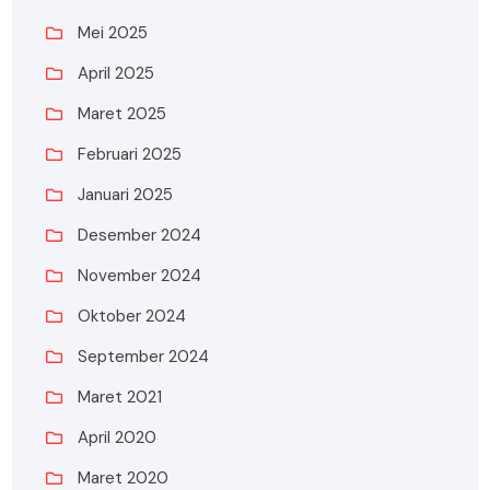
Mei 2025
April 2025
Maret 2025
Februari 2025
Januari 2025
Desember 2024
November 2024
Oktober 2024
September 2024
Maret 2021
April 2020
Maret 2020