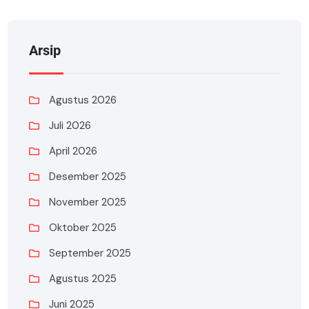
Arsip
Agustus 2026
Juli 2026
April 2026
Desember 2025
November 2025
Oktober 2025
September 2025
Agustus 2025
Juni 2025