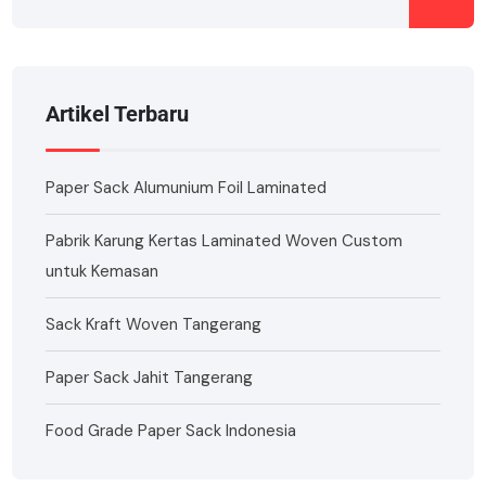
Artikel Terbaru
Paper Sack Alumunium Foil Laminated
Pabrik Karung Kertas Laminated Woven Custom
untuk Kemasan
Sack Kraft Woven Tangerang
Paper Sack Jahit Tangerang
Food Grade Paper Sack Indonesia