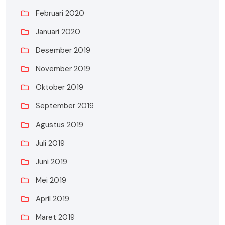
Februari 2020
Januari 2020
Desember 2019
November 2019
Oktober 2019
September 2019
Agustus 2019
Juli 2019
Juni 2019
Mei 2019
April 2019
Maret 2019