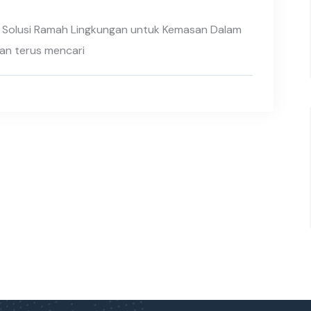
: Solusi Ramah Lingkungan untuk Kemasan Dalam
aan terus mencari