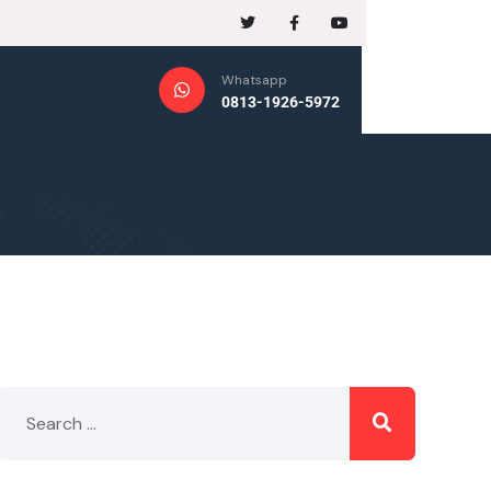
Whatsapp
0813-1926-5972