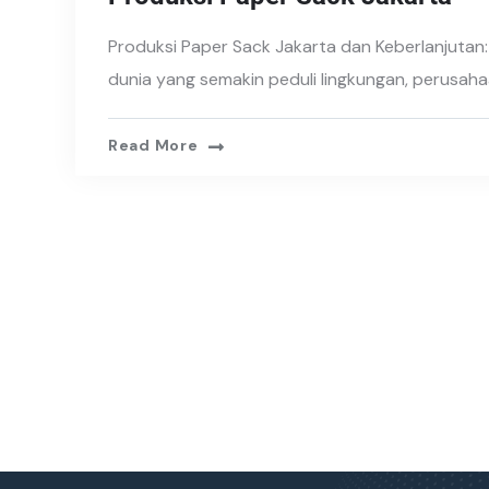
Produksi Paper Sack Jakarta dan Keberlanjutan
dunia yang semakin peduli lingkungan, perusah
Read More