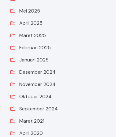
Mei 2025
April 2025
Maret 2025
Februari 2025
Januari 2025
Desember 2024
November 2024
Oktober 2024
September 2024
Maret 2021
April 2020