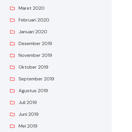
Maret 2020
Februari 2020
Januari 2020
Desember 2019
November 2019
Oktober 2019
September 2019
Agustus 2019
Juli 2019
Juni 2019
Mei 2019