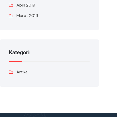
April 2019
Maret 2019
Kategori
Artikel