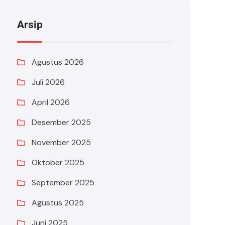
Arsip
Agustus 2026
Juli 2026
April 2026
Desember 2025
November 2025
Oktober 2025
September 2025
Agustus 2025
Juni 2025