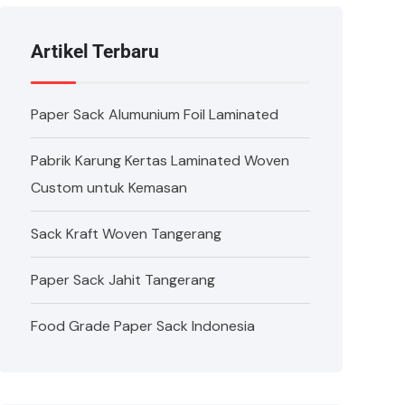
Artikel Terbaru
Paper Sack Alumunium Foil Laminated
Pabrik Karung Kertas Laminated Woven
Custom untuk Kemasan
Sack Kraft Woven Tangerang
Paper Sack Jahit Tangerang
Food Grade Paper Sack Indonesia