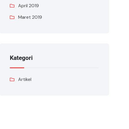
April 2019
Maret 2019
Kategori
Artikel