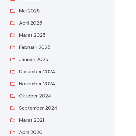
Mei 2025
April 2025
Maret 2025
Februari 2025
Januari 2025
Desember 2024
November 2024
Oktober 2024
September 2024
Maret 2021
April 2020