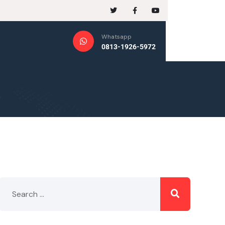
Whatsapp
0813-1926-5972