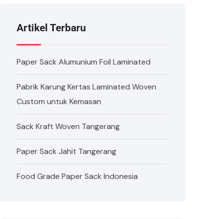
Artikel Terbaru
Paper Sack Alumunium Foil Laminated
Pabrik Karung Kertas Laminated Woven
Custom untuk Kemasan
Sack Kraft Woven Tangerang
Paper Sack Jahit Tangerang
Food Grade Paper Sack Indonesia