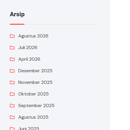
Arsip
Agustus 2026
Juli 2026
April 2026
Desember 2025
November 2025
Oktober 2025
September 2025
Agustus 2025
Juni 2025