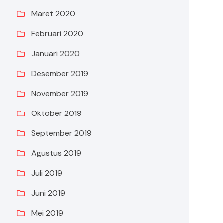
Maret 2020
Februari 2020
Januari 2020
Desember 2019
November 2019
Oktober 2019
September 2019
Agustus 2019
Juli 2019
Juni 2019
Mei 2019