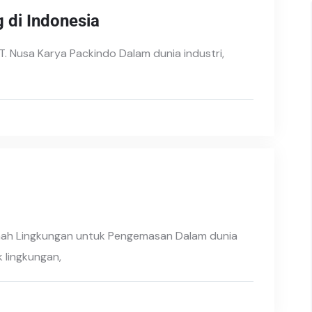
 di Indonesia
T. Nusa Karya Packindo Dalam dunia industri,
mah Lingkungan untuk Pengemasan Dalam dunia
 lingkungan,