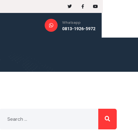
Whatsapp
0813-1926-5972