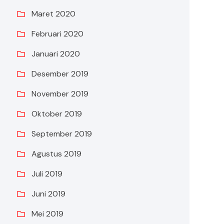
Maret 2020
Februari 2020
Januari 2020
Desember 2019
November 2019
Oktober 2019
September 2019
Agustus 2019
Juli 2019
Juni 2019
Mei 2019