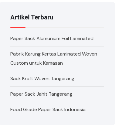
Artikel Terbaru
Paper Sack Alumunium Foil Laminated
Pabrik Karung Kertas Laminated Woven
Custom untuk Kemasan
Sack Kraft Woven Tangerang
Paper Sack Jahit Tangerang
Food Grade Paper Sack Indonesia