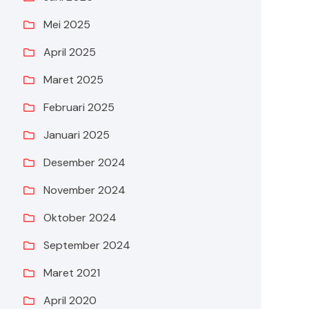
Mei 2025
April 2025
Maret 2025
Februari 2025
Januari 2025
Desember 2024
November 2024
Oktober 2024
September 2024
Maret 2021
April 2020