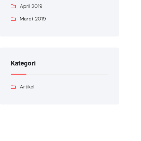
April 2019
Maret 2019
Kategori
Artikel