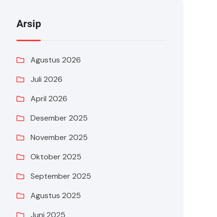
Arsip
Agustus 2026
Juli 2026
April 2026
Desember 2025
November 2025
Oktober 2025
September 2025
Agustus 2025
Juni 2025