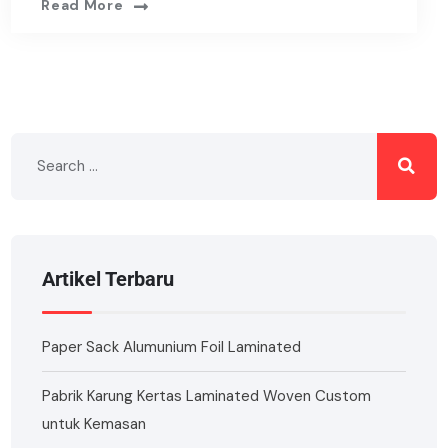
Read More
Artikel Terbaru
Paper Sack Alumunium Foil Laminated
Pabrik Karung Kertas Laminated Woven Custom
untuk Kemasan