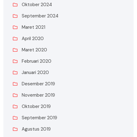
Oktober 2024
September 2024
Maret 2021
April 2020
Maret 2020
Februari 2020
Januari 2020
Desember 2019
November 2019
Oktober 2019
September 2019
Agustus 2019