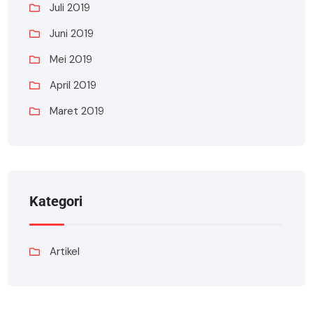
Juli 2019
Juni 2019
Mei 2019
April 2019
Maret 2019
Kategori
Artikel