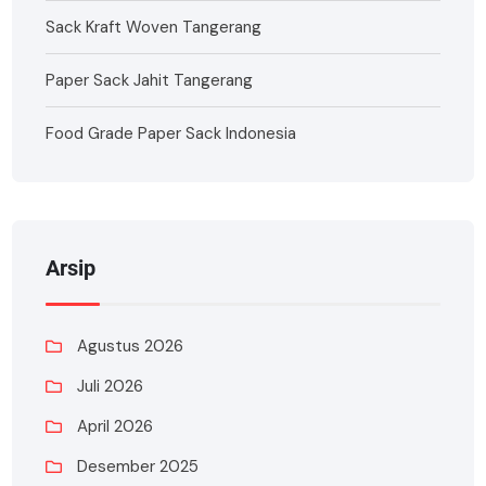
Sack Kraft Woven Tangerang
Paper Sack Jahit Tangerang
Food Grade Paper Sack Indonesia
Arsip
Agustus 2026
Juli 2026
April 2026
Desember 2025