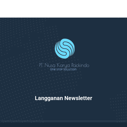
Langganan Newsletter