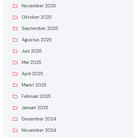
November 2025
Oktober 2025
September 2025
Agustus 2025
Juni 2025
Mei 2025
April 2025
Maret 2025
Februari 2025
Januari 2025
Desember 2024
November 2024