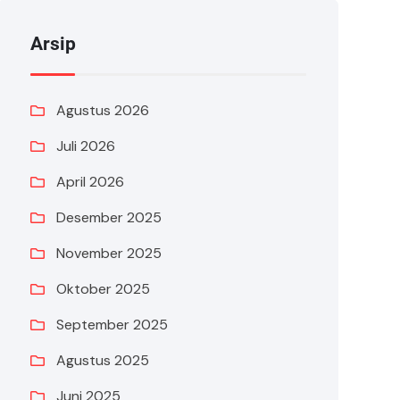
Arsip
Agustus 2026
Juli 2026
April 2026
Desember 2025
November 2025
Oktober 2025
September 2025
Agustus 2025
Juni 2025