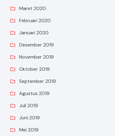
Maret 2020
Februari 2020
Januari 2020
Desember 2019
November 2019
Oktober 2019
September 2019
Agustus 2019
Juli 2019
Juni 2019
Mei 2019