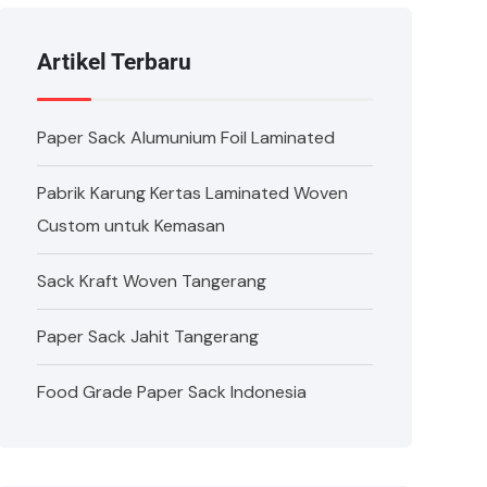
Artikel Terbaru
Paper Sack Alumunium Foil Laminated
Pabrik Karung Kertas Laminated Woven
Custom untuk Kemasan
Sack Kraft Woven Tangerang
Paper Sack Jahit Tangerang
Food Grade Paper Sack Indonesia