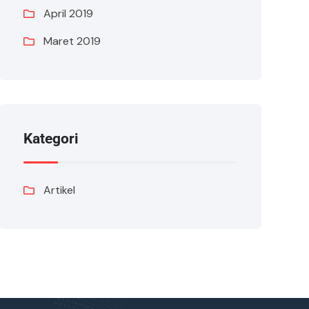
April 2019
Maret 2019
Kategori
Artikel