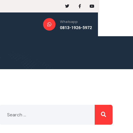
Whatsapp
0813-1926-5972