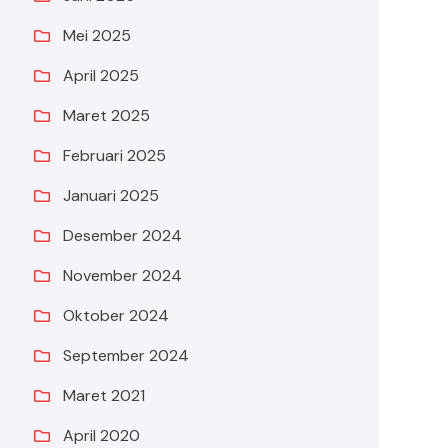
Mei 2025
April 2025
Maret 2025
Februari 2025
Januari 2025
Desember 2024
November 2024
Oktober 2024
September 2024
Maret 2021
April 2020