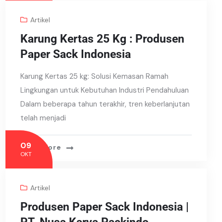
Artikel
Karung Kertas 25 Kg : Produsen
Paper Sack Indonesia
Karung Kertas 25 kg: Solusi Kemasan Ramah
Lingkungan untuk Kebutuhan Industri Pendahuluan
Dalam beberapa tahun terakhir, tren keberlanjutan
telah menjadi
09
Read More
OKT
Artikel
Produsen Paper Sack Indonesia |