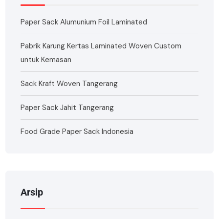
Paper Sack Alumunium Foil Laminated
Pabrik Karung Kertas Laminated Woven Custom
untuk Kemasan
Sack Kraft Woven Tangerang
Paper Sack Jahit Tangerang
Food Grade Paper Sack Indonesia
Arsip