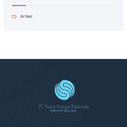
Artikel