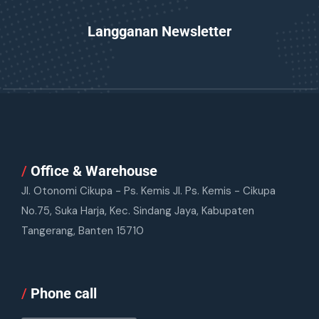
Langganan Newsletter
/
Office & Warehouse
Jl. Otonomi Cikupa - Ps. Kemis Jl. Ps. Kemis - Cikupa
No.75, Suka Harja, Kec. Sindang Jaya, Kabupaten
Tangerang, Banten 15710
/
Phone call