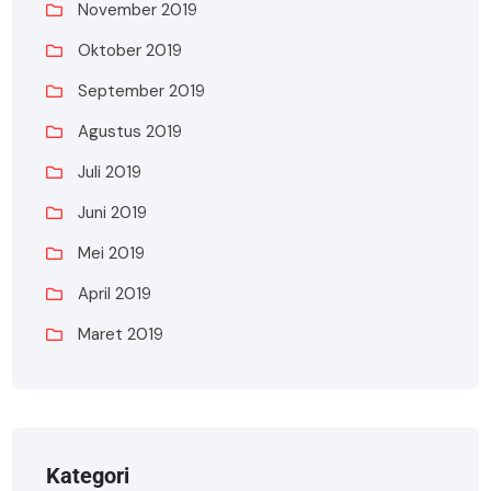
November 2019
Oktober 2019
September 2019
Agustus 2019
Juli 2019
Juni 2019
Mei 2019
April 2019
Maret 2019
Kategori