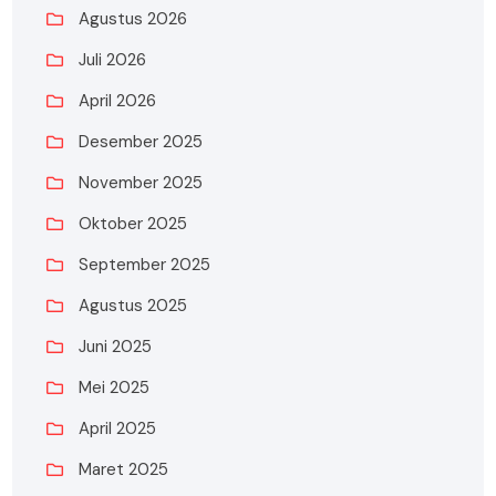
Agustus 2026
Juli 2026
April 2026
Desember 2025
November 2025
Oktober 2025
September 2025
Agustus 2025
Juni 2025
Mei 2025
April 2025
Maret 2025