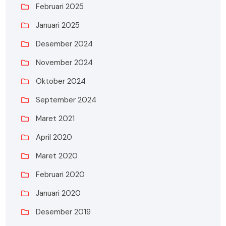
Februari 2025
Januari 2025
Desember 2024
November 2024
Oktober 2024
September 2024
Maret 2021
April 2020
Maret 2020
Februari 2020
Januari 2020
Desember 2019